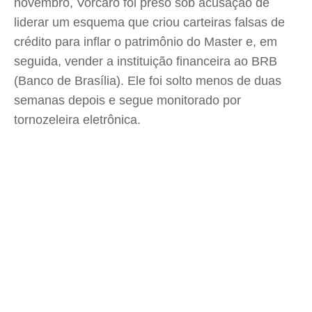
novembro, Vorcaro foi preso sob acusação de
liderar um esquema que criou carteiras falsas de
crédito para inflar o patrimônio do Master e, em
seguida, vender a instituição financeira ao BRB
(Banco de Brasília). Ele foi solto menos de duas
semanas depois e segue monitorado por
tornozeleira eletrônica.