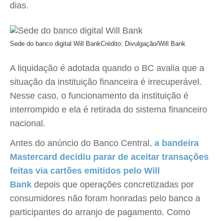
dias.
Sede do banco digital Will Bank
Crédito: Divulgação/Will Bank
A liquidação é adotada quando o BC avalia que a
situação da instituição financeira é irrecuperável.
Nesse caso, o funcionamento da instituição é
interrompido e ela é retirada do sistema financeiro
nacional.
Antes do anúncio do Banco Central,
a bandeira
Mastercard decidiu parar de aceitar transações
feitas via cartões emitidos pelo Will
Bank
depois que operações concretizadas por
consumidores não foram honradas pelo banco a
participantes do arranjo de pagamento. Como