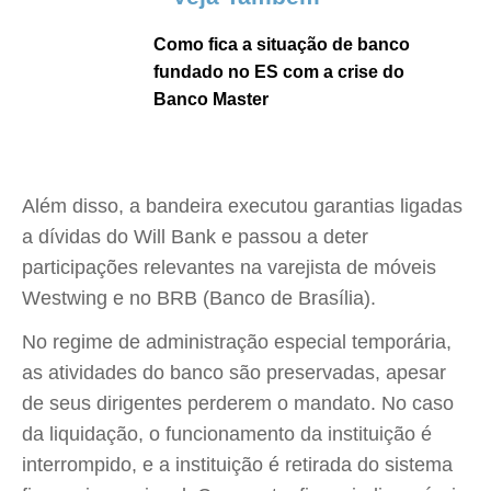
Como fica a situação de banco
fundado no ES com a crise do
Banco Master
Além disso, a bandeira executou garantias ligadas
a dívidas do Will Bank e passou a deter
participações relevantes na varejista de móveis
Westwing e no BRB (Banco de Brasília).
No regime de administração especial temporária,
as atividades do banco são preservadas, apesar
de seus dirigentes perderem o mandato. No caso
da liquidação, o funcionamento da instituição é
interrompido, e a instituição é retirada do sistema