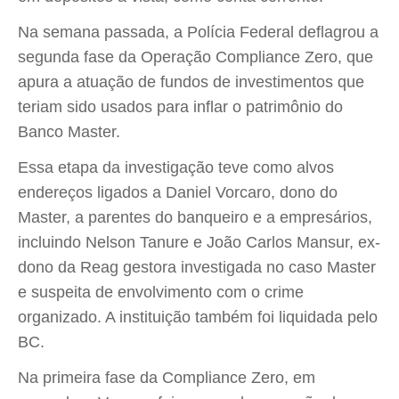
Na semana passada, a Polícia Federal deflagrou a
segunda fase da Operação Compliance Zero, que
apura a atuação de fundos de investimentos que
teriam sido usados para inflar o patrimônio do
Banco Master.
Essa etapa da investigação teve como alvos
endereços ligados a Daniel Vorcaro, dono do
Master, a parentes do banqueiro e a empresários,
incluindo Nelson Tanure e João Carlos Mansur, ex-
dono da Reag gestora investigada no caso Master
e suspeita de envolvimento com o crime
organizado. A instituição também foi liquidada pelo
BC.
Na primeira fase da Compliance Zero, em