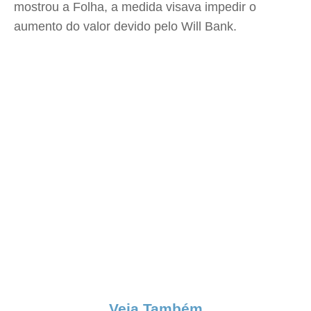
mostrou a Folha, a medida visava impedir o
aumento do valor devido pelo Will Bank.
Veja Também