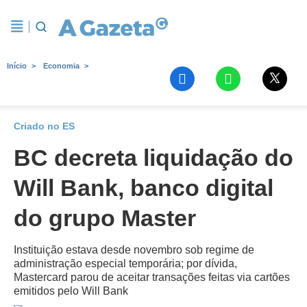
Início
Economia
Criado no ES
BC decreta liquidação do
Will Bank, banco digital
do grupo Master
Instituição estava desde novembro sob regime de
administração especial temporária; por dívida,
Mastercard parou de aceitar transações feitas via cartões
emitidos pelo Will Bank