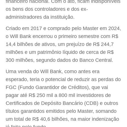
financeiro nacional. Com o ato, ficam indisponíveis
os bens dos controladores e dos ex-
administradores da instituição.
Criado em 2017 e comprado pelo Master em 2024,
o Will Bank encerrou o primeiro semestre com R$
14,4 bilhões de ativos, um prejuízo de R$ 244,7
milhões e um patrimônio líquido de cerca de R$
300 milhões, segundo dados do Banco Central.
Uma venda do Will Bank, como antes era
esperado, teria o potencial de reduzir as perdas do
FGC (Fundo Garantidor de Créditos), que vai
pagar até R$ 250 mil a 800 mil investidores de
Certificados de Depósito Bancário (CDB) e outros
títulos garantidos emitidos pelo Master, somando
um total de R$ 40,6 bilhões, na maior indenização