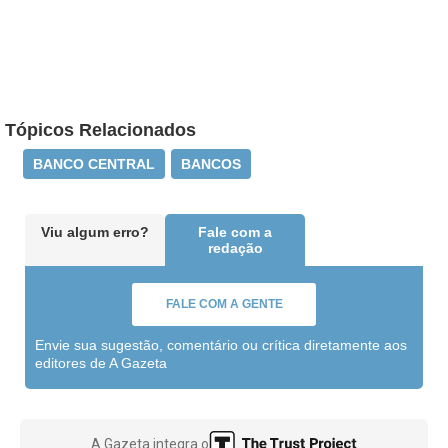
Tópicos Relacionados
BANCO CENTRAL
BANCOS
Viu algum erro?
Fale com a
redação
FALE COM A GENTE
Envie sua sugestão, comentário ou crítica diretamente aos
editores de A Gazeta
A Gazeta integra o