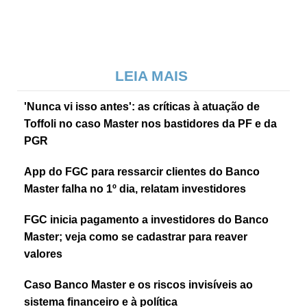
LEIA MAIS
'Nunca vi isso antes': as críticas à atuação de
Toffoli no caso Master nos bastidores da PF e da
PGR
App do FGC para ressarcir clientes do Banco
Master falha no 1º dia, relatam investidores
FGC inicia pagamento a investidores do Banco
Master; veja como se cadastrar para reaver
valores
Caso Banco Master e os riscos invisíveis ao
sistema financeiro e à política