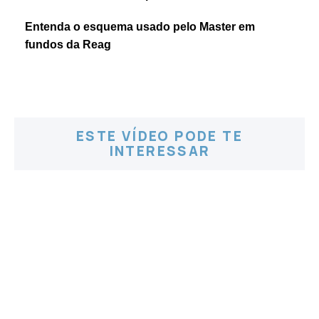
Entenda o esquema usado pelo Master em
fundos da Reag
ESTE VÍDEO PODE TE
INTERESSAR