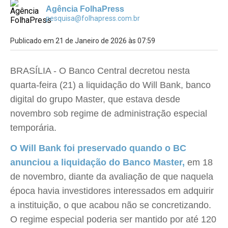
Agência FolhaPress
pesquisa@folhapress.com.br
Publicado em 21 de Janeiro de 2026 às 07:59
BRASÍLIA - O Banco Central decretou nesta
quarta-feira (21) a liquidação do Will Bank, banco
digital do grupo Master, que estava desde
novembro sob regime de administração especial
temporária.
O Will Bank foi preservado quando o BC
anunciou a liquidação do Banco Master,
em 18
de novembro, diante da avaliação de que naquela
época havia investidores interessados em adquirir
a instituição, o que acabou não se concretizando.
O regime especial poderia ser mantido por até 120