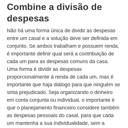
Combine a divisão de
despesas
Não há uma forma única de dividir as despesas
entre um casal e a solução deve ser definida em
conjunto. Se ambos trabalham e possuem renda,
é importante definir qual será a contribuição de
cada um para as despesas comuns da casa.
Uma forma é dividir as despesas
proporcionalmente à renda de cada um, mas é
importante que haja diálogo para que ninguém se
sinta prejudicado. Seja organizando o dinheiro
em conta conjunta ou individual, o importante é
que o planejamento financeiro considere também
as despesas pessoais do casal, para que cada
um mantenha a sua individualidade, sem a