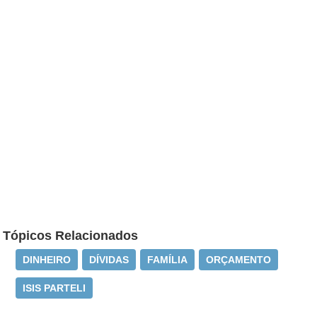
Tópicos Relacionados
DINHEIRO
DÍVIDAS
FAMÍLIA
ORÇAMENTO
ISIS PARTELI