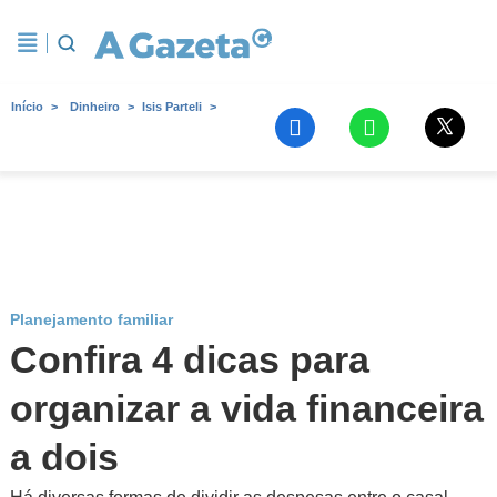
Início
Dinheiro
Isis Parteli
Planejamento familiar
Confira 4 dicas para
organizar a vida financeira
a dois