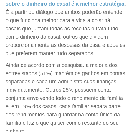
sobre o dinheiro do casal é a melhor estratégia
.
É a partir do diálogo que ambos poderão entender
o que funciona melhor para a vida a dois: há
casais que juntam todas as receitas e trata tudo
como dinheiro do casal, outros que dividem
proporcionalmente as despesas da casa e aqueles
que preferem manter tudo separados.
Ainda de acordo com a pesquisa, a maioria dos
entrevistados (51%) mantêm os ganhos em contas
separadas e cada um administra suas finanças
individualmente. Outros 25% possuem conta
conjunta envolvendo todo o rendimento da família
e, em 19% dos casos, cada familiar separa parte
dos rendimentos para guardar na conta única da
família e faz o que quiser com o restante do seu
dinheiro.