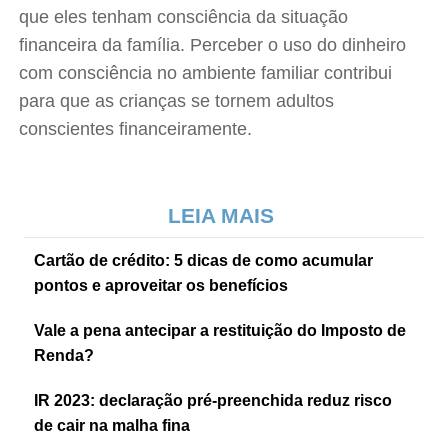
que eles tenham consciência da situação
financeira da família. Perceber o uso do dinheiro
com consciência no ambiente familiar contribui
para que as crianças se tornem adultos
conscientes financeiramente.
LEIA MAIS
Cartão de crédito: 5 dicas de como acumular
pontos e aproveitar os benefícios
Vale a pena antecipar a restituição do Imposto de
Renda?
IR 2023: declaração pré-preenchida reduz risco
de cair na malha fina