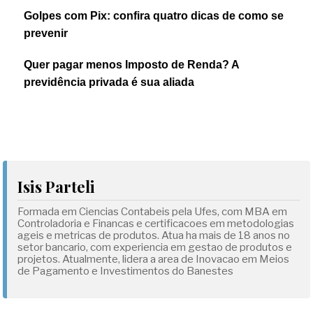
Golpes com Pix: confira quatro dicas de como se
prevenir
Quer pagar menos Imposto de Renda? A
previdência privada é sua aliada
Isis Parteli
Formada em Ciencias Contabeis pela Ufes, com MBA em
Controladoria e Financas e certificacoes em metodologias
ageis e metricas de produtos. Atua ha mais de 18 anos no
setor bancario, com experiencia em gestao de produtos e
projetos. Atualmente, lidera a area de Inovacao em Meios
de Pagamento e Investimentos do Banestes