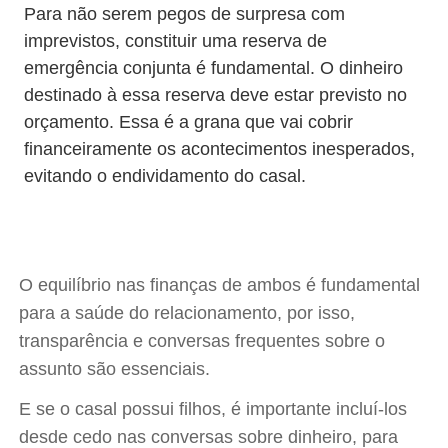
Para não serem pegos de surpresa com
imprevistos, constituir uma reserva de
emergência conjunta é fundamental. O dinheiro
destinado à essa reserva deve estar previsto no
orçamento. Essa é a grana que vai cobrir
financeiramente os acontecimentos inesperados,
evitando o endividamento do casal.
O equilíbrio nas finanças de ambos é fundamental
para a saúde do relacionamento, por isso,
transparência e conversas frequentes sobre o
assunto são essenciais.
E se o casal possui filhos, é importante incluí-los
desde cedo nas conversas sobre dinheiro, para