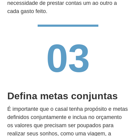
necessidade de prestar contas um ao outro a
cada gasto feito.
03
Defina metas conjuntas
É importante que o casal tenha propósito e metas
definidos conjuntamente e inclua no orçamento
os valores que precisam ser poupados para
realizar seus sonhos, como uma viagem, a