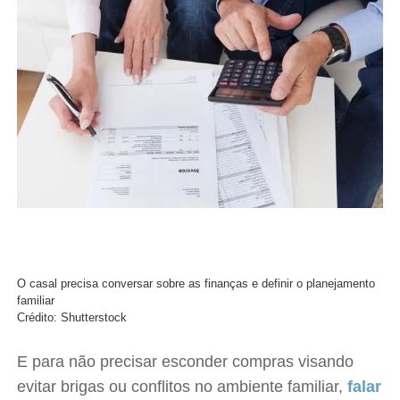
O casal precisa conversar sobre as finanças e definir o planejamento
familiar
Crédito: Shutterstock
E para não precisar esconder compras visando
evitar brigas ou conflitos no ambiente familiar,
falar