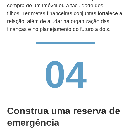
compra de um imóvel ou a faculdade dos
filhos. Ter metas financeiras conjuntas fortalece a
relação, além de ajudar na organização das
finanças e no planejamento do futuro a dois.
04
Construa uma reserva de
emergência