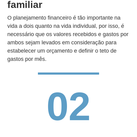
familiar
O planejamento financeiro é tão importante na
vida a dois quanto na vida individual, por isso, é
necessário que os valores recebidos e gastos por
ambos sejam levados em consideração para
estabelecer um orçamento e definir o teto de
gastos por mês.
02