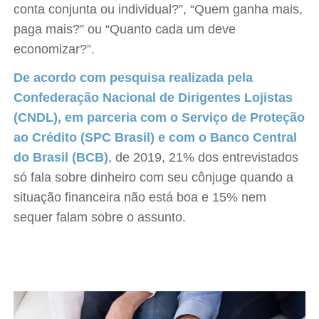
conta conjunta ou individual?”, “Quem ganha mais,
paga mais?” ou “Quanto cada um deve
economizar?”.
De acordo com pesquisa realizada pela
Confederação Nacional de Dirigentes Lojistas
(CNDL), em parceria com o Serviço de Proteção
ao Crédito (SPC Brasil) e com o Banco Central
do Brasil (BCB)
, de 2019, 21% dos entrevistados
só fala sobre dinheiro com seu cônjuge quando a
situação financeira não está boa e 15% nem
sequer falam sobre o assunto.