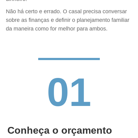
Não há certo e errado. O casal precisa conversar
sobre as finanças e definir o planejamento familiar
da maneira como for melhor para ambos.
01
Conheça o orçamento