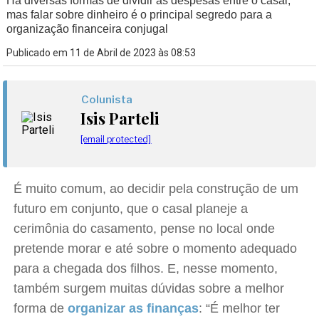
Há diversas formas de dividir as despesas entre o casal,
mas falar sobre dinheiro é o principal segredo para a
organização financeira conjugal
Publicado em 11 de Abril de 2023 às 08:53
Colunista
Isis Parteli
[email protected]
É muito comum, ao decidir pela construção de um
futuro em conjunto, que o casal planeje a
cerimônia do casamento, pense no local onde
pretende morar e até sobre o momento adequado
para a chegada dos filhos. E, nesse momento,
também surgem muitas dúvidas sobre a melhor
forma de
organizar as finanças
: “É melhor ter