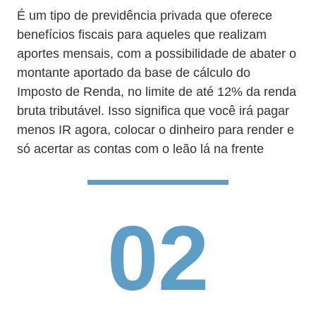
É um tipo de previdência privada que oferece
benefícios fiscais para aqueles que realizam
aportes mensais, com a possibilidade de abater o
montante aportado da base de cálculo do
Imposto de Renda, no limite de até 12% da renda
bruta tributável. Isso significa que você irá pagar
menos IR agora, colocar o dinheiro para render e
só acertar as contas com o leão lá na frente
02