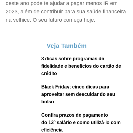
deste ano pode te ajudar a pagar menos IR em
2023, além de contribuir para sua saúde financeira
na velhice. O seu futuro começa hoje.
Veja Também
3 dicas sobre programas de
fidelidade e benefícios do cartão de
crédito
Black Friday: cinco dicas para
aproveitar sem descuidar do seu
bolso
Confira prazos de pagamento
do 13º salário e como utilizá-lo com
eficiência