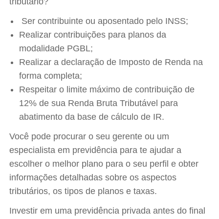
tributário?
Ser contribuinte ou aposentado pelo INSS;
Realizar contribuições para planos da
modalidade PGBL;
Realizar a declaração de Imposto de Renda na
forma completa;
Respeitar o limite máximo de contribuição de
12% de sua Renda Bruta Tributável para
abatimento da base de cálculo de IR.
Você pode procurar o seu gerente ou um
especialista em previdência para te ajudar a
escolher o melhor plano para o seu perfil e obter
informações detalhadas sobre os aspectos
tributários, os tipos de planos e taxas.
Investir em uma previdência privada antes do final