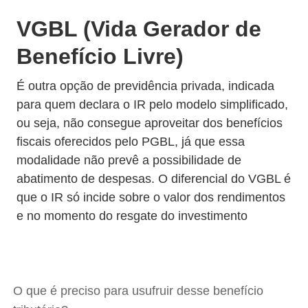
VGBL (Vida Gerador de
Benefício Livre)
É outra opção de previdência privada, indicada
para quem declara o IR pelo modelo simplificado,
ou seja, não consegue aproveitar dos benefícios
fiscais oferecidos pelo PGBL, já que essa
modalidade não prevê a possibilidade de
abatimento de despesas. O diferencial do VGBL é
que o IR só incide sobre o valor dos rendimentos
e no momento do resgate do investimento
O que é preciso para usufruir desse benefício