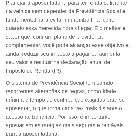
Planejar a aposentadoria para ter renda suficiente
na velhice sem depender da Previdência Social é
fundamental para evitar um rombo financeiro
quando essa merecida hora chegar. E o melhor é
saber que, com um plano de previdência
complementar, você pode alcançar esse objetivo e,
ainda, reduzir seu imposto a pagar ou aumentar
seu valor a restituir na declaração anual de
Imposto de Renda (IR).
O sistema de Previdência Social tem sofrido
recorrentes alterações de regras, como idade
mínima e tempo de contribuição exigidos para se
aposentar, o que torna cada vez mais distante o
acesso ao benefício. Por isso, é importante
apostar em estratégias mais seguras e rentáveis
para a aposentadoria.