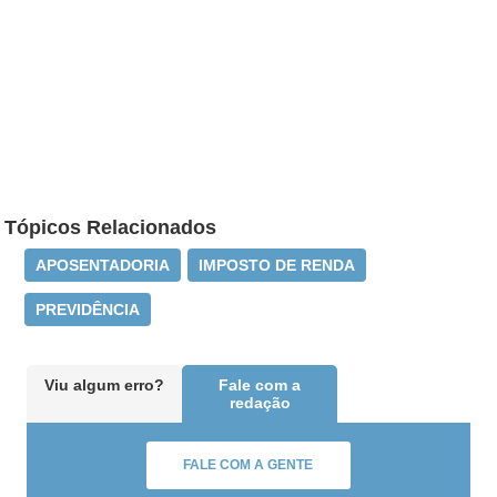
Tópicos Relacionados
APOSENTADORIA
IMPOSTO DE RENDA
PREVIDÊNCIA
Viu algum erro?
Fale com a
redação
FALE COM A GENTE