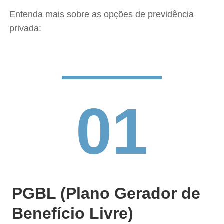
Entenda mais sobre as opções de previdência
privada:
01
PGBL (Plano Gerador de
Benefício Livre)