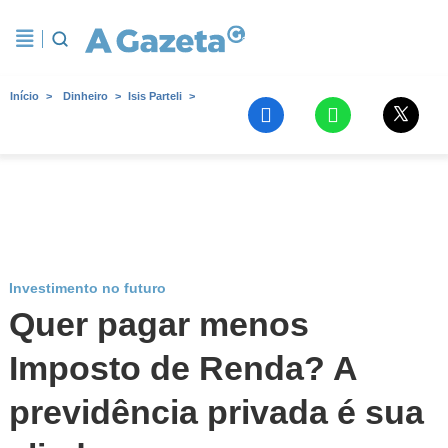
Início
Dinheiro
Isis Parteli
Investimento no futuro
Quer pagar menos
Imposto de Renda? A
previdência privada é sua