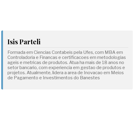
Isis Parteli
Formada em Ciencias Contabeis pela Ufes, com MBA em
Controladoria e Financas e certificacoes em metodologias
ageis e metricas de produtos. Atua ha mais de 18 anos no
setor bancario, com experiencia em gestao de produtos e
projetos. Atualmente, lidera a area de Inovacao em Meios
de Pagamento e Investimentos do Banestes