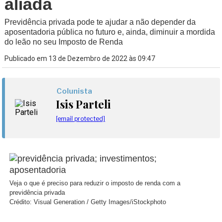
aliada
Previdência privada pode te ajudar a não depender da
aposentadoria pública no futuro e, ainda, diminuir a mordida
do leão no seu Imposto de Renda
Publicado em 13 de Dezembro de 2022 às 09:47
Colunista
Isis Parteli
[email protected]
Veja o que é preciso para reduzir o imposto de renda com a
previdência privada
Crédito: Visual Generation / Getty Images/iStockphoto