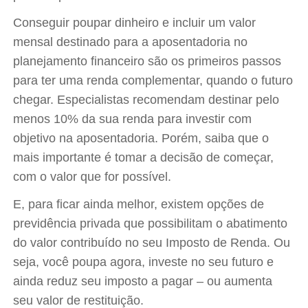
Conseguir poupar dinheiro e incluir um valor
mensal destinado para a aposentadoria no
planejamento financeiro são os primeiros passos
para ter uma renda complementar, quando o futuro
chegar. Especialistas recomendam destinar pelo
menos 10% da sua renda para investir com
objetivo na aposentadoria. Porém, saiba que o
mais importante é tomar a decisão de começar,
com o valor que for possível.
E, para ficar ainda melhor, existem opções de
previdência privada que possibilitam o abatimento
do valor contribuído no seu Imposto de Renda. Ou
seja, você poupa agora, investe no seu futuro e
ainda reduz seu imposto a pagar – ou aumenta
seu valor de restituição.