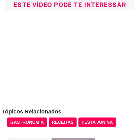
ESTE VÍDEO PODE TE INTERESSAR
Tópicos Relacionados
GASTRONOMIA
RECEITAS
FESTA JUNINA