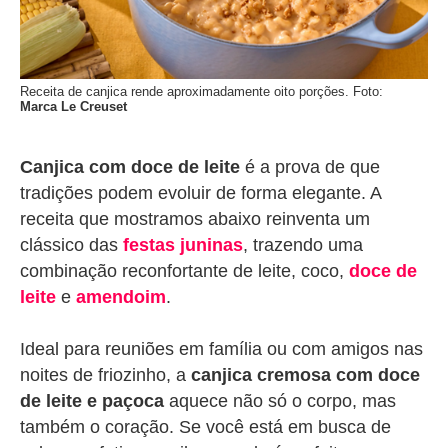
Receita de canjica rende aproximadamente oito porções. Foto:
Marca Le Creuset
Canjica com doce de leite
é a prova de que
tradições podem evoluir de forma elegante. A
receita que mostramos abaixo reinventa um
clássico das
festas juninas
, trazendo uma
combinação reconfortante de leite, coco,
doce de
leite
e
amendoim
.
Ideal para reuniões em família ou com amigos nas
noites de friozinho, a
canjica cremosa com doce
de leite e paçoca
aquece não só o corpo, mas
também o coração. Se você está em busca de