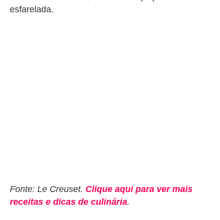
esfarelada.
Fonte: Le Creuset.
Clique aqui para ver mais
receitas e dicas de culinária
.