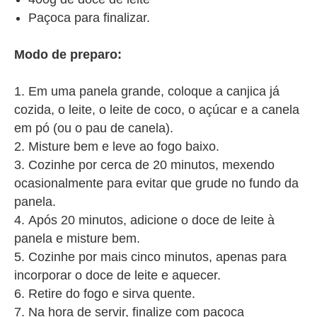
Paçoca para finalizar.
Modo de preparo:
Em uma panela grande, coloque a canjica já
cozida, o leite, o leite de coco, o açúcar e a canela
em pó (ou o pau de canela).
Misture bem e leve ao fogo baixo.
Cozinhe por cerca de 20 minutos, mexendo
ocasionalmente para evitar que grude no fundo da
panela.
Após 20 minutos, adicione o doce de leite à
panela e misture bem.
Cozinhe por mais cinco minutos, apenas para
incorporar o doce de leite e aquecer.
Retire do fogo e sirva quente.
Na hora de servir, finalize com paçoca