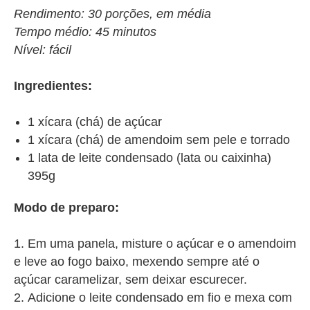
Rendimento: 30 porções, em média
Tempo médio: 45 minutos
Nível: fácil
Ingredientes:
1 xícara (chá) de açúcar
1 xícara (chá) de amendoim sem pele e torrado
1 lata de leite condensado (lata ou caixinha)
395g
Modo de preparo:
Em uma panela, misture o açúcar e o amendoim
e leve ao fogo baixo, mexendo sempre até o
açúcar caramelizar, sem deixar escurecer.
Adicione o leite condensado em fio e mexa com