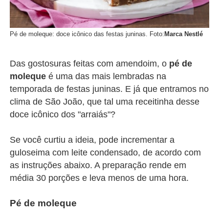
Pé de moleque: doce icônico das festas juninas. Foto:
Marca Nestlé
Das gostosuras feitas com amendoim, o
pé de
moleque
é uma das mais lembradas na
temporada de festas juninas. E já que entramos no
clima de São João, que tal uma receitinha desse
doce icônico dos "arraiás"?
Se você curtiu a ideia, pode incrementar a
guloseima com leite condensado, de acordo com
as instruções abaixo. A preparação rende em
média 30 porções e leva menos de uma hora.
Pé de moleque