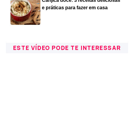
Canjica doce: 3 receitas deliciosas
e práticas para fazer em casa
ESTE VÍDEO PODE TE INTERESSAR