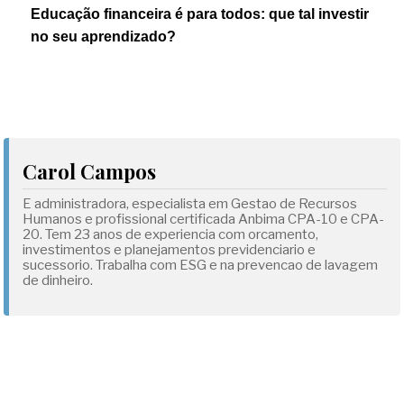
Educação financeira é para todos: que tal investir
no seu aprendizado?
Carol Campos
E administradora, especialista em Gestao de Recursos
Humanos e profissional certificada Anbima CPA-10 e CPA-
20. Tem 23 anos de experiencia com orcamento,
investimentos e planejamentos previdenciario e
sucessorio. Trabalha com ESG e na prevencao de lavagem
de dinheiro.