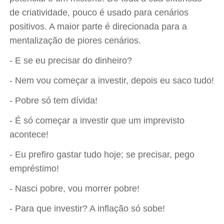
de criatividade, pouco é usado para cenários
positivos. A maior parte é direcionada para a
mentalização de piores cenários.
- E se eu precisar do dinheiro?
- Nem vou começar a investir, depois eu saco tudo!
- Pobre só tem dívida!
- É só começar a investir que um imprevisto
acontece!
- Eu prefiro gastar tudo hoje; se precisar, pego
empréstimo!
- Nasci pobre, vou morrer pobre!
- Para que investir? A inflação só sobe!