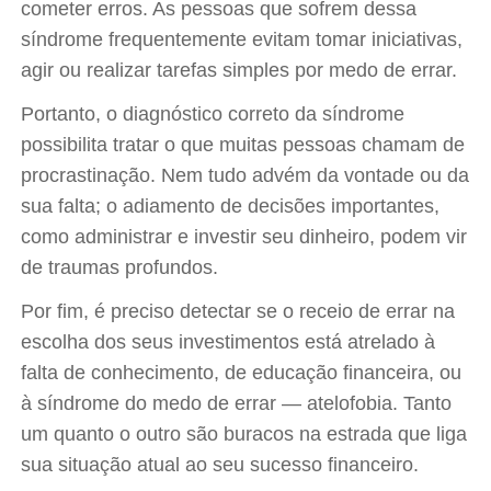
cometer erros. As pessoas que sofrem dessa
síndrome frequentemente evitam tomar iniciativas,
agir ou realizar tarefas simples por medo de errar.
Portanto, o diagnóstico correto da síndrome
possibilita tratar o que muitas pessoas chamam de
procrastinação. Nem tudo advém da vontade ou da
sua falta; o adiamento de decisões importantes,
como administrar e investir seu dinheiro, podem vir
de traumas profundos.
Por fim, é preciso detectar se o receio de errar na
escolha dos seus investimentos está atrelado à
falta de conhecimento, de educação financeira, ou
à síndrome do medo de errar — atelofobia. Tanto
um quanto o outro são buracos na estrada que liga
sua situação atual ao seu sucesso financeiro.