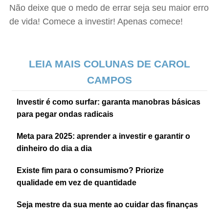
Não deixe que o medo de errar seja seu maior erro
de vida! Comece a investir! Apenas comece!
LEIA MAIS COLUNAS DE CAROL
CAMPOS
Investir é como surfar: garanta manobras básicas
para pegar ondas radicais
Meta para 2025: aprender a investir e garantir o
dinheiro do dia a dia
Existe fim para o consumismo? Priorize
qualidade em vez de quantidade
Seja mestre da sua mente ao cuidar das finanças