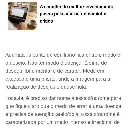
A escolha do melhor investimento
passa pela análise do caminho
crítico
Ademais, o ponto de equilíbrio fica entre o medo e
o desejo. Não ter medo é doença. É sinal de
desequilíbrio mental e de caráter. Medo em
excesso é uma prisão, onde a margem para a
realização de desejos é quase nula.
Todavia, é preciso dar nome a essa síndrome para
que fique claro que o medo de errar é uma doença
e precisa de atenção: atelofobia. Essa síndrome é
caracterizada por um medo intenso e irracional de