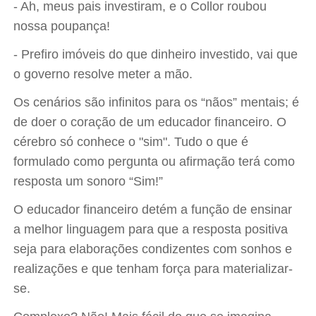
- Ah, meus pais investiram, e o Collor roubou
nossa poupança!
- Prefiro imóveis do que dinheiro investido, vai que
o governo resolve meter a mão.
Os cenários são infinitos para os “nãos” mentais; é
de doer o coração de um educador financeiro. O
cérebro só conhece o "sim". Tudo o que é
formulado como pergunta ou afirmação terá como
resposta um sonoro “Sim!”
O educador financeiro detém a função de ensinar
a melhor linguagem para que a resposta positiva
seja para elaborações condizentes com sonhos e
realizações e que tenham força para materializar-
se.