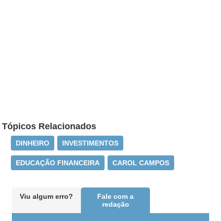
Tópicos Relacionados
DINHEIRO
INVESTIMENTOS
EDUCAÇÃO FINANCEIRA
CAROL CAMPOS
Viu algum erro?
Fale com a
redação