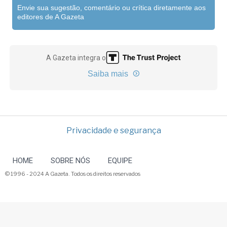
Envie sua sugestão, comentário ou crítica diretamente aos
editores de A Gazeta
A Gazeta integra o
Saiba mais
Privacidade e segurança
HOME
SOBRE NÓS
EQUIPE
© 1996 - 2024 A Gazeta. Todos os direitos reservados