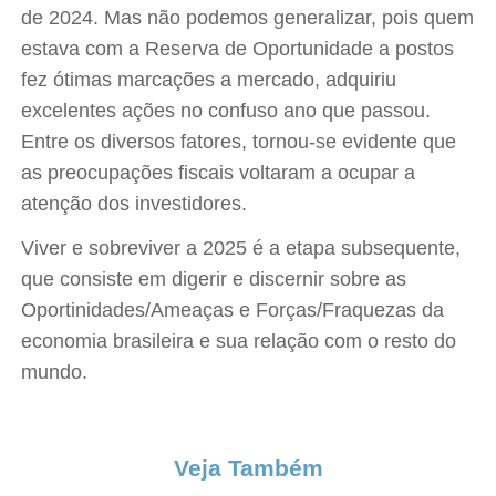
de 2024. Mas não podemos generalizar, pois quem
estava com a Reserva de Oportunidade a postos
fez ótimas marcações a mercado, adquiriu
excelentes ações no confuso ano que passou.
Entre os diversos fatores, tornou-se evidente que
as preocupações fiscais voltaram a ocupar a
atenção dos investidores.
Viver e sobreviver a 2025 é a etapa subsequente,
que consiste em digerir e discernir sobre as
Oportinidades/Ameaças e Forças/Fraquezas da
economia brasileira e sua relação com o resto do
mundo.
Veja Também