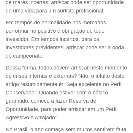
de marés incertas, arriscar pode ser oportunidade
de uma vida para um surfista profissional.
Em tempos de normalidade nos mercados,
performar no positivo é obrigação de todo
investidor. Em tempos incertos, para os
investidores previdentes, arriscar pode ser a onda
do campeonato.
Dessa forma, todos devem arriscar neste momento
de crises internas e externas? Não, o intuito deste
artigo resumidamente é: “Seja excelente no Perfil
Conservador. Quando estiver com o básico
garantido, comece a fazer Reserva de
Oportunidade, para poder arriscar em um Perfil
Agressivo e Arrojado”.
No Brasil, o ano começa sem muitos sentirem falta