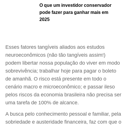
O que um investidor conservador
pode fazer para ganhar mais em
2025
Esses fatores tangíveis aliados aos estudos
neuroeconômicos (não tão tangíveis assim!)
podem libertar nossa população do viver em modo
sobrevivência; trabalhar hoje para pagar o boleto
de amanhã. O risco está presente em todo o
cenário macro e microeconômico; e passar ileso
pelos riscos da economia brasileira não precisa ser
uma tarefa de 100% de alcance.
A busca pelo conhecimento pessoal e familiar, pela
sobriedade e austeridade financeira, faz com que o