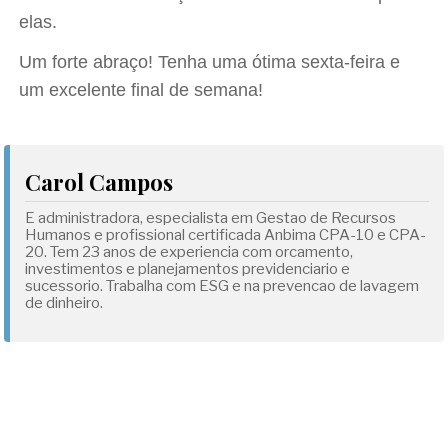
elas.
Um forte abraço! Tenha uma ótima sexta-feira e
um excelente final de semana!
Carol Campos
E administradora, especialista em Gestao de Recursos
Humanos e profissional certificada Anbima CPA-10 e CPA-
20. Tem 23 anos de experiencia com orcamento,
investimentos e planejamentos previdenciario e
sucessorio. Trabalha com ESG e na prevencao de lavagem
de dinheiro.