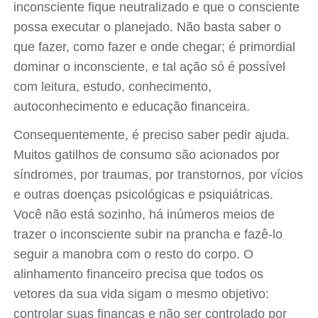
inconsciente fique neutralizado e que o consciente
possa executar o planejado. Não basta saber o
que fazer, como fazer e onde chegar; é primordial
dominar o inconsciente, e tal ação só é possível
com leitura, estudo, conhecimento,
autoconhecimento e educação financeira.
Consequentemente, é preciso saber pedir ajuda.
Muitos gatilhos de consumo são acionados por
síndromes, por traumas, por transtornos, por vícios
e outras doenças psicológicas e psiquiátricas.
Você não está sozinho, há inúmeros meios de
trazer o inconsciente subir na prancha e fazê-lo
seguir a manobra com o resto do corpo. O
alinhamento financeiro precisa que todos os
vetores da sua vida sigam o mesmo objetivo:
controlar suas finanças e não ser controlado por