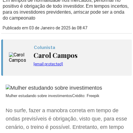
Em tempos de normalidade nos mercados, performar no
positivo é obrigação de todo investidor. Em tempos incertos,
para os investidores previdentes, arriscar pode ser a onda
do campeonato
Publicado em 03 de Janeiro de 2025 às 08:47
Colunista
Carol Campos
[email protected]
Mulher estudando sobre investimentos
Crédito: Freepik
No surfe, fazer a manobra correta em tempo de
ondas previsíveis é obrigação, visto que, para esse
cenário, o treino é possível. Entretanto, em tempo