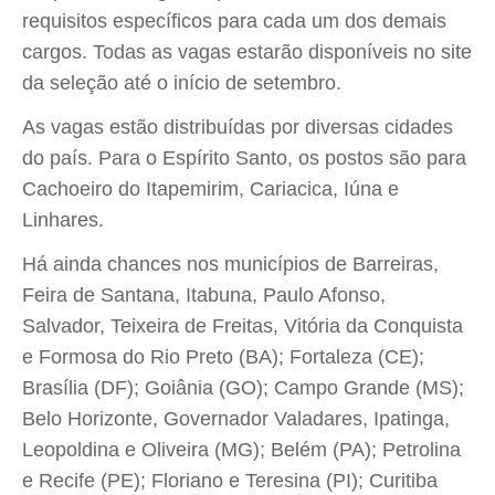
requisitos específicos para cada um dos demais
cargos. Todas as vagas estarão disponíveis no site
da seleção até o início de setembro.
As vagas estão distribuídas por diversas cidades
do país. Para o Espírito Santo, os postos são para
Cachoeiro do Itapemirim, Cariacica, Iúna e
Linhares.
Há ainda chances nos municípios de Barreiras,
Feira de Santana, Itabuna, Paulo Afonso,
Salvador, Teixeira de Freitas, Vitória da Conquista
e Formosa do Rio Preto (BA); Fortaleza (CE);
Brasília (DF); Goiânia (GO); Campo Grande (MS);
Belo Horizonte, Governador Valadares, Ipatinga,
Leopoldina e Oliveira (MG); Belém (PA); Petrolina
e Recife (PE); Floriano e Teresina (PI); Curitiba