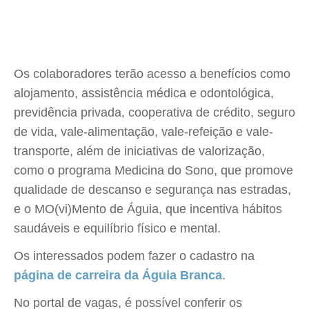
Os colaboradores terão acesso a benefícios como
alojamento, assistência médica e odontológica,
previdência privada, cooperativa de crédito, seguro
de vida, vale-alimentação, vale-refeição e vale-
transporte, além de iniciativas de valorização,
como o programa Medicina do Sono, que promove
qualidade de descanso e segurança nas estradas,
e o MO(vi)Mento de Águia, que incentiva hábitos
saudáveis e equilíbrio físico e mental.
Os interessados podem fazer o cadastro na
página de carreira da Águia Branca
.
No portal de vagas, é possível conferir os