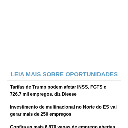
LEIA MAIS SOBRE OPORTUNIDADES
Tarifas de Trump podem afetar INSS, FGTS e
726,7 mil empregos, diz Dieese
Investimento de multinacional no Norte do ES vai
gerar mais de 250 empregos
Confira as mais 6.870 vagas de emprego abertas