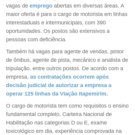
vagas de
emprego
abertas em diversas áreas. A
maior oferta é para o cargo de motorista em linhas
interestaduais e intermunicipais, com 390
oportunidades. Os postos são extensivos a
pessoas com deficiência.
Também há vagas para agente de vendas, pintor
de ônibus, agente de pista, mecânico e analista de
tripulação, entre outros postos. De acordo com a
empresa,
as contratações ocorrem após
decisão judicial de autorizar a empresa a
operar 125 linhas da Viação Itapemirim.
O cargo de motorista tem como requisitos o ensino
fundamental completo, Carteira Nacional de
Habilitação nas categorias D ou E, exame
toxicológico em dia, experiência comprovada na