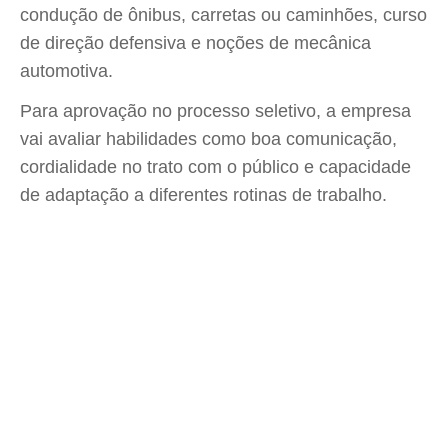
condução de ônibus, carretas ou caminhões, curso
de direção defensiva e noções de mecânica
automotiva.
Para aprovação no processo seletivo, a empresa
vai avaliar habilidades como boa comunicação,
cordialidade no trato com o público e capacidade
de adaptação a diferentes rotinas de trabalho.