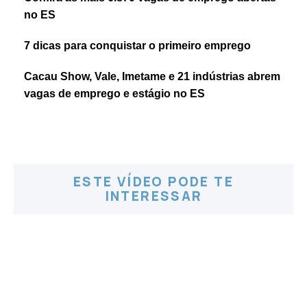
no ES
7 dicas para conquistar o primeiro emprego
Cacau Show, Vale, Imetame e 21 indústrias abrem
vagas de emprego e estágio no ES
ESTE VÍDEO PODE TE
INTERESSAR