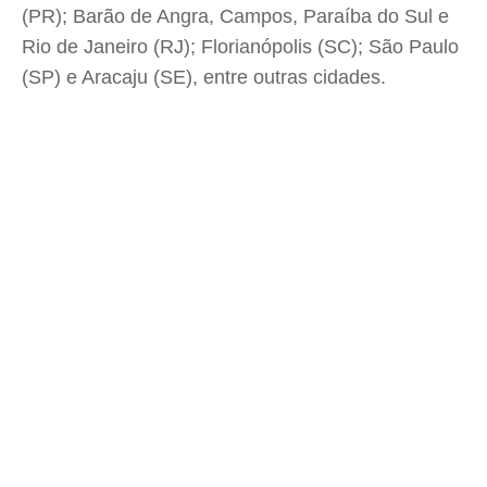
(PR); Barão de Angra, Campos, Paraíba do Sul e
Rio de Janeiro (RJ); Florianópolis (SC); São Paulo
(SP) e Aracaju (SE), entre outras cidades.