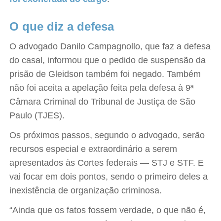
O que diz a defesa
O advogado Danilo Campagnollo, que faz a defesa
do casal, informou que o pedido de suspensão da
prisão de Gleidson também foi negado. Também
não foi aceita a apelação feita pela defesa à 9ª
Câmara Criminal do Tribunal de Justiça de São
Paulo (TJES).
Os próximos passos, segundo o advogado, serão
recursos especial e extraordinário a serem
apresentados às Cortes federais — STJ e STF. E
vai focar em dois pontos, sendo o primeiro deles a
inexistência de organização criminosa.
“Ainda que os fatos fossem verdade, o que não é,