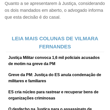
Quanto a se apresentarem à Justiça, considerando
os dois mandados em aberto, o advogado informa
que esta decisão é do casal.
LEIA MAIS COLUNAS DE VILMARA
FERNANDES
Justiça Militar convoca 1,6 mil policiais acusados
de motim na greve da PM
Greve da PM: Justiça do ES anula condenação de
militares e familiares
ES cria núcleo para rastrear e recuperar bens de
organizações criminosas
O desfecho na Justiça para o assassinato de