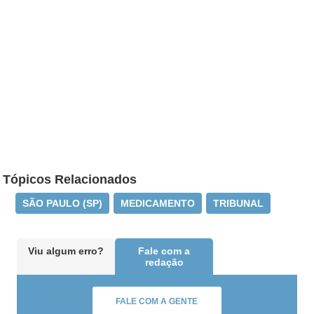
Tópicos Relacionados
SÃO PAULO (SP)
MEDICAMENTO
TRIBUNAL
Viu algum erro?
Fale com a
redação
FALE COM A GENTE