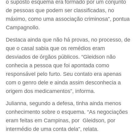
o suposto esquema era formado por um conjunto
de pessoas que podem ser classificadas, no
máximo, como uma associação criminosa”, pontua
Campagnollo.
Destaca ainda que não há provas, no processo, de
que o casal sabia que os remédios eram
desviados de órgãos públicos. “Gleidson não
conhecia a pessoa que foi apontada como
responsável pelo furto. Seu contato era apenas
com o genro dele e ainda assim desconhecia a
origem dos medicamentos”, informa.
Julianna, segundo a defesa, tinha ainda menos
conhecimento sobre o esquema. “As negociações
eram feitas em Campinas, por Gleidson, por
intermédio de uma conta dela”, relata.