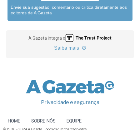
Envie sua sugestão, comentário ou crítica diretamente aos
editores de A Gazeta
A Gazeta integra o
Saiba mais
Privacidade e segurança
HOME
SOBRE NÓS
EQUIPE
© 1996 - 2024 A Gazeta. Todos os direitos reservados