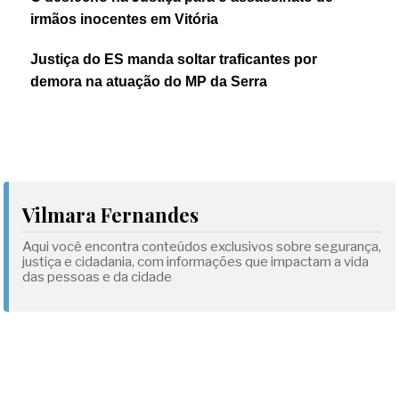
irmãos inocentes em Vitória
Justiça do ES manda soltar traficantes por
demora na atuação do MP da Serra
Vilmara Fernandes
Aqui você encontra conteúdos exclusivos sobre segurança,
justiça e cidadania, com informações que impactam a vida
das pessoas e da cidade