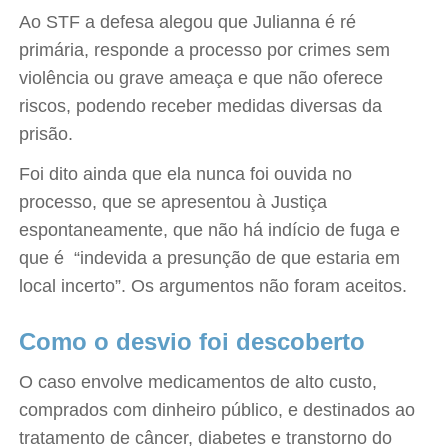
Ao STF a defesa alegou que Julianna é ré
primária, responde a processo por crimes sem
violência ou grave ameaça e que não oferece
riscos, podendo receber medidas diversas da
prisão.
Foi dito ainda que ela nunca foi ouvida no
processo, que se apresentou à Justiça
espontaneamente, que não há indício de fuga e
que é “indevida a presunção de que estaria em
local incerto”. Os argumentos não foram aceitos.
Como o desvio foi descoberto
O caso envolve medicamentos de alto custo,
comprados com dinheiro público, e destinados ao
tratamento de câncer, diabetes e transtorno do