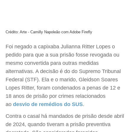
Crédito: Arte - Camilly Napoleão com Adobe Firefly
Foi negado a capixaba Julianna Ritter Lopes o
pedido para que a sua prisão fosse revogada ou
mesmo convertida para outras medidas
alternativas. A decisão é do do Supremo Tribunal
Federal (STF). Ela e o marido, Gleidson Soares
Lopes Ritter, foram condenados a penas de 12 e
18 anos de prisão por crimes relacionados
ao
desvio de remédios do SUS
.
Contra o casal há mandados de prisão desde abril
de 2024, quando tiveram a prisão preventiva