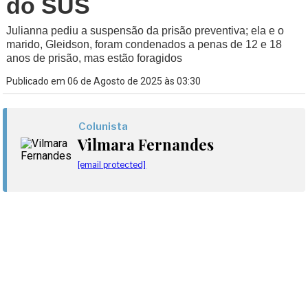
do SUS
Julianna pediu a suspensão da prisão preventiva; ela e o
marido, Gleidson, foram condenados a penas de 12 e 18
anos de prisão, mas estão foragidos
Publicado em 06 de Agosto de 2025 às 03:30
Colunista
Vilmara Fernandes
[email protected]