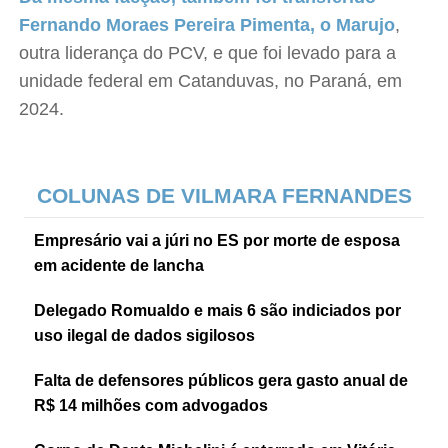
Fernando Moraes Pereira Pimenta, o Marujo
,
outra liderança do PCV, e que foi levado para a
unidade federal em Catanduvas, no Paraná, em
2024.
COLUNAS DE VILMARA FERNANDES
Empresário vai a júri no ES por morte de esposa
em acidente de lancha
Delegado Romualdo e mais 6 são indiciados por
uso ilegal de dados sigilosos
Falta de defensores públicos gera gasto anual de
R$ 14 milhões com advogados