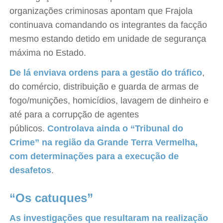
organizações criminosas apontam que Frajola
continuava comandando os integrantes da facção
mesmo estando detido em unidade de segurança
máxima no Estado.
De lá enviava ordens para a gestão do tráfico
,
do comércio, distribuição e guarda de armas de
fogo/munições, homicídios, lavagem de dinheiro e
até para a corrupção de agentes
públicos.
Controlava ainda o “Tribunal do
Crime” na região da Grande Terra Vermelha,
com determinações para a execução de
desafetos
.
“Os catuques”
As investigações que resultaram na realização