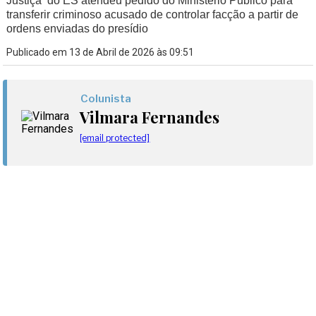
Justiça do ES atendeu pedido do Ministério Público para
transferir criminoso acusado de controlar facção a partir de
ordens enviadas do presídio
Publicado em 13 de Abril de 2026 às 09:51
Colunista
Vilmara Fernandes
[email protected]