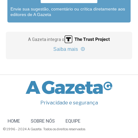
Envie sua sugestão, comentário ou crítica diretamente aos
editores de A Gazeta
A Gazeta integra o
Saiba mais
Privacidade e segurança
HOME
SOBRE NÓS
EQUIPE
© 1996 - 2024 A Gazeta. Todos os direitos reservados