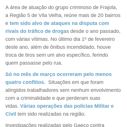
A área de atuação do grupo criminoso de Frajola,
a Região 5 de Vila Velha, reúne mais de 20 bairros
e
tem sido alvo de ataques na disputa com
rivais do tráfico de droga
s desde o ano passado,
com várias vítimas. No último dia 1º de fevereiro
deste ano, além de ônibus incendidado, houve
troca de tiros sem um alvo específico, ferindo
quem passasse pelo rua.
Só no mês de março ocorreram pelo menos
quatro conflitos.
Situações em que foram
atingidos trabalhadores sem nenhum envolvimento
com a criminalidade e que perderam suas
vidas.
Várias operações das polícias Militar e
Civil
tem sido realizadas na região.
Investigações realizadas pelo Gaeco contra