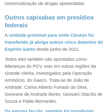
comercialização de drogas apreendidas.
Outros capixabas em presídios
federais
A
unidade prisional para onde Cleuton foi
transferido já abriga outros cinco detentos do
Espírito Santo
desde junho de 2021.
Todos eles também são apontados como
lideranças do PCV, mas em outras regiões da
Grande Vitória, investigados pela Operação
Armistício, do Gaeco. Trata-se de João de
Andrade, Carlos Alberto Furtado da Silva,
Geovane de Andrade Bento, Geovani Otacílio de
Souza e Pablo Bernardes.
Da mesma facção, também foi transferido