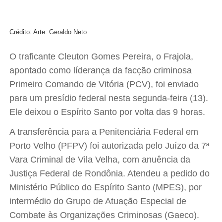
Crédito: Arte: Geraldo Neto
O traficante Cleuton Gomes Pereira, o Frajola,
apontado como líderança da facção criminosa
Primeiro Comando de Vitória (PCV), foi enviado
para um presídio federal nesta segunda-feira (13).
Ele deixou o Espírito Santo por volta das 9 horas.
A transferência para a Penitenciária Federal em
Porto Velho (PFPV) foi autorizada pelo Juízo da 7ª
Vara Criminal de Vila Velha, com anuência da
Justiça Federal de Rondônia. Atendeu a pedido do
Ministério Público do Espírito Santo (MPES), por
intermédio do Grupo de Atuação Especial de
Combate às Organizações Criminosas (Gaeco).