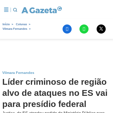
Início
Colunas
Vilmara Fernandes
Vilmara Fernandes
Líder criminoso de região
alvo de ataques no ES vai
para presídio federal