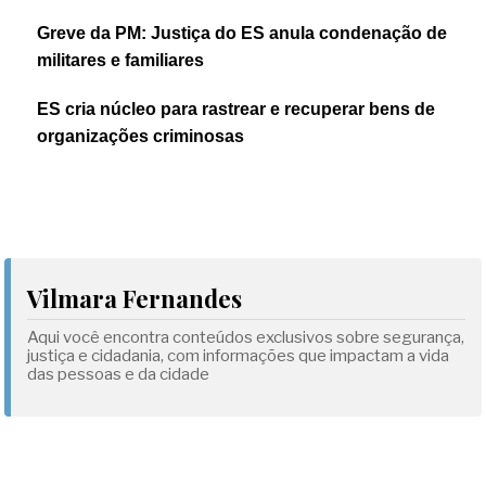
Greve da PM: Justiça do ES anula condenação de
militares e familiares
ES cria núcleo para rastrear e recuperar bens de
organizações criminosas
Vilmara Fernandes
Aqui você encontra conteúdos exclusivos sobre segurança,
justiça e cidadania, com informações que impactam a vida
das pessoas e da cidade