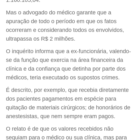
1.160.105,04.
Mas o advogado do médico garante que a
apuração de todo o período em que os fatos
ocorreram e considerando todos os envolvidos,
ultrapassa os R$ 2 milhões.
O inquérito informa que a ex-funcionária, valendo-
se da função que exercia na área financeira da
clínica e da confiança que detinha por parte dos
médicos, teria executado os supostos crimes.
É descrito, por exemplo, que recebia diretamente
dos pacientes pagamentos em espécie para
quitação de materiais cirúrgicos; de honorários de
anestesistas, que nem sempre eram pagos.
O relato é de que os valores recebidos não
seguiam para o médico ou sua clínica, mas para