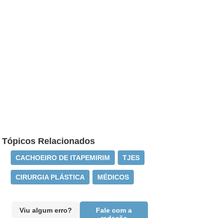
Tópicos Relacionados
CACHOEIRO DE ITAPEMIRIM
TJES
CIRURGIA PLÁSTICA
MÉDICOS
Viu algum erro?
Fale com a