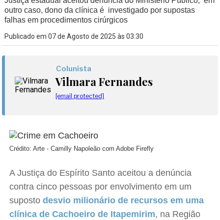
Justiça estadual aceitou denúncia do Ministério Público; em
outro caso, dono da clínica é investigado por supostas
falhas em procedimentos cirúrgicos
Publicado em 07 de Agosto de 2025 às 03:30
Colunista
Vilmara Fernandes
[email protected]
Crédito: Arte - Camilly Napoleão com Adobe Firefly
A Justiça do Espírito Santo aceitou a denúncia
contra cinco pessoas por envolvimento em um
suposto
desvio milionário de recursos em uma
clínica de Cachoeiro de Itapemirim
, na Região