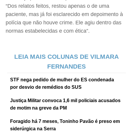
“Dos relatos feitos, restou apenas o de uma
paciente, mas já foi esclarecido em depoimento à
polícia que não houve crime. Ele agiu dentro das
normas estabelecidas e com ética”.
LEIA MAIS COLUNAS DE VILMARA
FERNANDES
STF nega pedido de mulher do ES condenada
por desvio de remédios do SUS
Justiça Militar convoca 1,6 mil policiais acusados
de motim na greve da PM
Foragido há 7 meses, Toninho Pavão é preso em
siderúrgica na Serra