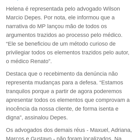
Helena é representada pelo advogado Wilson
Marcio Depes. Por nota, ele informou que a
narrativa do MP lançou mão de todos os
argumentos trazidos ao processo pelo médico.
“Ele se beneficiou de um método curioso de
privilegiar todos os elementos trazidos pelo autor,
o médico Renato”.
Destaca que o recebimento da denúncia não
representa mudanças para a defesa. “Estamos
tranquilos porque a partir de agora poderemos
apresentar todos os elementos que comprovam a
inocência da nossa cliente, de forma isenta e
digna”, assinalou Depes.
Os advogados dos demais réus - Maxuel, Adriana,
Marcos e Gustavo - não foram localizados. Na