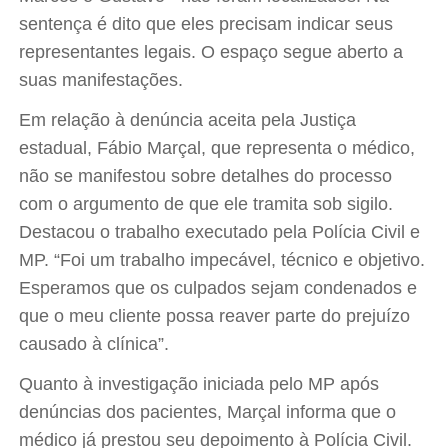
sentença é dito que eles precisam indicar seus
representantes legais. O espaço segue aberto a
suas manifestações.
Em relação à denúncia aceita pela Justiça
estadual, Fábio Marçal, que representa o médico,
não se manifestou sobre detalhes do processo
com o argumento de que ele tramita sob sigilo.
Destacou o trabalho executado pela Polícia Civil e
MP. “Foi um trabalho impecável, técnico e objetivo.
Esperamos que os culpados sejam condenados e
que o meu cliente possa reaver parte do prejuízo
causado à clínica”.
Quanto à investigação iniciada pelo MP após
denúncias dos pacientes, Marçal informa que o
médico já prestou seu depoimento à Polícia Civil.