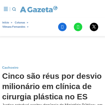
Início
Colunas
Vilmara Fernandes
Cachoeiro
Cinco são réus por desvio
milionário em clínica de
cirurgia plástica no ES