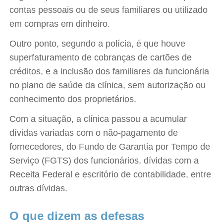
contas pessoais ou de seus familiares ou utilizado
em compras em dinheiro.
Outro ponto, segundo a polícia, é que houve
superfaturamento de cobranças de cartões de
créditos, e a inclusão dos familiares da funcionária
no plano de saúde da clínica, sem autorização ou
conhecimento dos proprietários.
Com a situação, a clínica passou a acumular
dívidas variadas com o não-pagamento de
fornecedores, do Fundo de Garantia por Tempo de
Serviço (FGTS) dos funcionários, dívidas com a
Receita Federal e escritório de contabilidade, entre
outras dívidas.
O que dizem as defesas