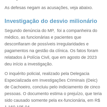
As defesas negam as acusações, veja abaixo.
Investigação do desvio milionário
Segundo denúncia do MP, foi a companheira do
médico, as funcionárias e pacientes que
desconfiaram de possíveis irregularidades e
pagamentos na gestão da clínica. Os fatos foram
relatados à Polícia Civil, que em agosto de 2023
deu início a investigação.
O inquérito policial, realizado pela Delegacia
Especializada em Investigações Criminais (Deic)
de Cachoeiro, concluiu pelo indiciamento de cinco
pessoas. O documento estima o prejuízo, que teria
sido causado somente pela ex-funcionária, em R$