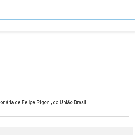
nária de Felipe Rigoni, do União Brasil