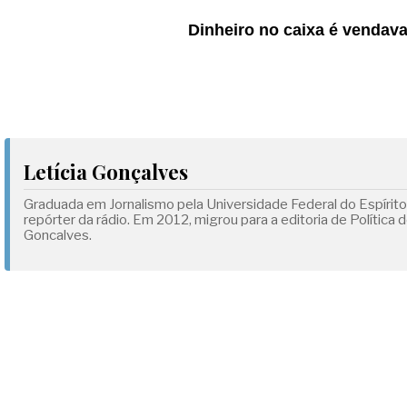
Dinheiro no caixa é vendava
Letícia Gonçalves
Graduada em Jornalismo pela Universidade Federal do Espírit
repórter da rádio. Em 2012, migrou para a editoria de Polític
Goncalves.