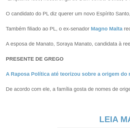
O candidato do PL diz querer um novo Espírito Santo,
Também filiado ao PL, o ex-senador
Magno Malta
rec
A esposa de Manato, Soraya Manato, candidata à ree
PRESENTE DE GREGO
A Raposa Política até teorizou sobre a origem do
De acordo com ele, a família gosta de nomes de orig
LEIA M