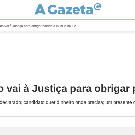
to vai à Justiça para obrigar partido a exibi-lo na TV
 vai à Justiça para obrigar 
declarado; candidato quer dinheiro onde precisa; um presente 