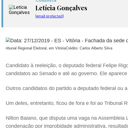
Colunista
Letícia Gonçalves
[email protected]
ribunal Regional Eleitoral, em Vitória
Crédito: Carlos Alberto Silva
Candidato à reeleição, o deputado federal Felipe Rig
candidatos ao Senado e até ao governo. Ele aparece 
Outros candidatos do partido a deputado federal ou 
Um deles, entretanto, ficou de fora e foi ao Tribunal 
Nilton Baiano, que disputa uma vaga na Assembleia L
condenação por improbidade administrativa, resultado