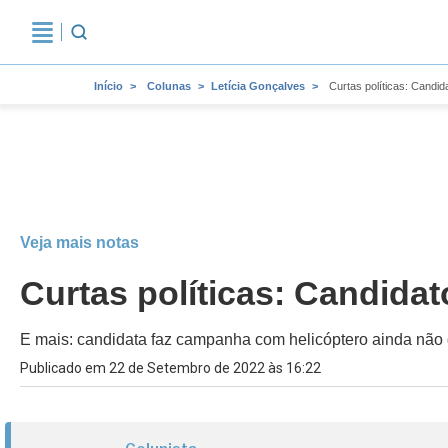
Início
Colunas
Letícia Gonçalves
Curtas políticas: Candida
Veja mais notas
Curtas políticas: Candidato
E mais: candidata faz campanha com helicóptero ainda não 
Publicado em 22 de Setembro de 2022 às 16:22