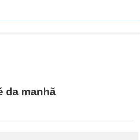
fé da manhã