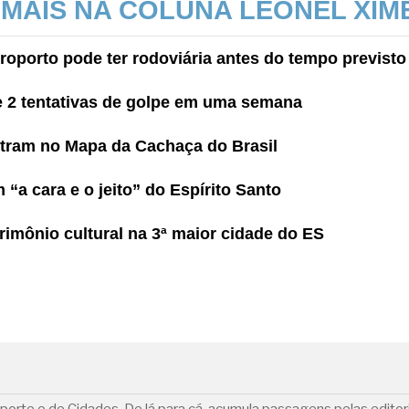
 MAIS NA COLUNA LEONEL XIM
oporto pode ter rodoviária antes do tempo previsto
re 2 tentativas de golpe em uma semana
tram no Mapa da Cachaça do Brasil
a cara e o jeito” do Espírito Santo
rimônio cultural na 3ª maior cidade do ES