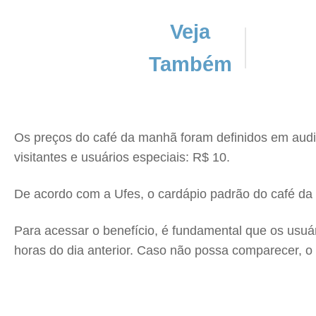
Veja
Também
Os preços do café da manhã foram definidos em audiên
visitantes e usuários especiais: R$ 10.
De acordo com a Ufes, o cardápio padrão do café da ma
Para acessar o benefício, é fundamental que os usuá
horas do dia anterior. Caso não possa comparecer, o 