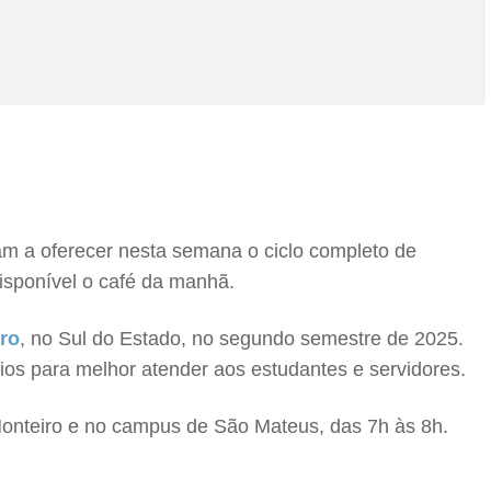
m a oferecer nesta semana o ciclo completo de
isponível o café da manhã.
ro
, no Sul do Estado, no segundo semestre de 2025.
os para melhor atender aos estudantes e servidores.
Monteiro e no campus de São Mateus, das 7h às 8h.