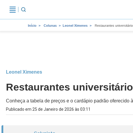
Início
Colunas
Leonel Ximenes
Restaurantes universitár
Leonel Ximenes
Restaurantes universitári
Conheça a tabela de preços e o cardápio padrão oferecido à
Publicado em 25 de Janeiro de 2026 às 03:11