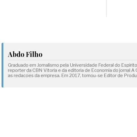
Abdo Filho
Graduado em Jornalismo pela Universidade Federal do Espirit
reporter da CBN Vitoria e da editoria de Economia do jornal A
as redacoes da empresa. Em 2017, tornou-se Editor de Produc