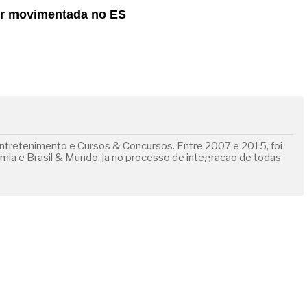
ser movimentada no ES
ntretenimento e Cursos & Concursos. Entre 2007 e 2015, foi
omia e Brasil & Mundo, ja no processo de integracao de todas