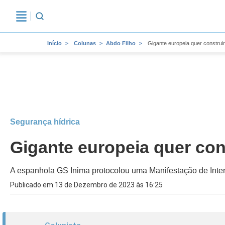
Início
Colunas
Abdo Filho
Gigante europeia quer construi
Segurança hídrica
Gigante europeia quer con
A espanhola GS Inima protocolou uma Manifestação de Intere
Publicado em 13 de Dezembro de 2023 às 16:25