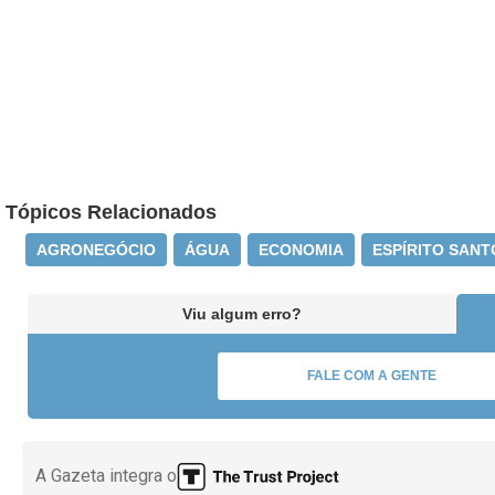
Tópicos Relacionados
AGRONEGÓCIO
ÁGUA
ECONOMIA
ESPÍRITO SANT
Viu algum erro?
FALE COM A GENTE
A Gazeta integra o