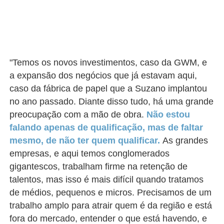
"Temos os novos investimentos, caso da GWM, e
a expansão dos negócios que já estavam aqui,
caso da fábrica de papel que a Suzano implantou
no ano passado. Diante disso tudo, há uma grande
preocupação com a mão de obra.
Não estou
falando apenas de qualificação, mas de faltar
mesmo, de não ter quem qualificar.
As grandes
empresas, e aqui temos conglomerados
gigantescos, trabalham firme na retenção de
talentos, mas isso é mais difícil quando tratamos
de médios, pequenos e micros. Precisamos de um
trabalho amplo para atrair quem é da região e está
fora do mercado, entender o que está havendo, e