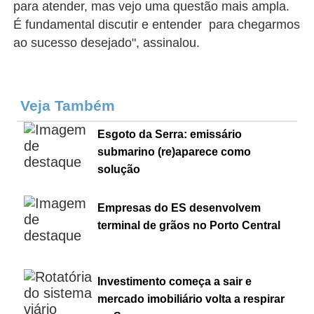
para atender, mas vejo uma questão mais ampla.
É fundamental discutir e entender para chegarmos
ao sucesso desejado", assinalou.
Veja Também
Esgoto da Serra: emissário
submarino (re)aparece como
solução
Empresas do ES desenvolvem
terminal de grãos no Porto Central
Investimento começa a sair e
mercado imobiliário volta a respirar