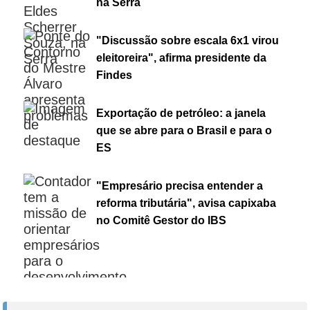
na Serra
"Discussão sobre escala 6x1 virou
eleitoreira", afirma presidente da
Findes
Exportação de petróleo: a janela
que se abre para o Brasil e para o
ES
"Empresário precisa entender a
reforma tributária", avisa capixaba
no Comitê Gestor do IBS