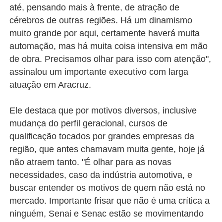
até, pensando mais à frente, de atração de
cérebros de outras regiões. Há um dinamismo
muito grande por aqui, certamente haverá muita
automação, mas há muita coisa intensiva em mão
de obra. Precisamos olhar para isso com atenção",
assinalou um importante executivo com larga
atuação em Aracruz.
Ele destaca que por motivos diversos, inclusive
mudança do perfil geracional, cursos de
qualificação tocados por grandes empresas da
região, que antes chamavam muita gente, hoje já
não atraem tanto. "É olhar para as novas
necessidades, caso da indústria automotiva, e
buscar entender os motivos de quem não está no
mercado. Importante frisar que não é uma crítica a
ninguém, Senai e Senac estão se movimentando