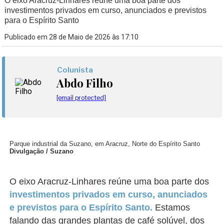
O eixo Aracruz-Linhares reúne uma boa parte dos
investimentos privados em curso, anunciados e previstos
para o Espírito Santo
Publicado em 28 de Maio de 2026 às 17:10
Colunista
Abdo Filho
[email protected]
Parque industrial da Suzano, em Aracruz, Norte do Espírito Santo
Divulgação / Suzano
O eixo Aracruz-Linhares reúne uma boa parte dos
investimentos privados em curso, anunciados
e previstos para o Espírito Santo.
Estamos
falando das grandes plantas de café solúvel, dos