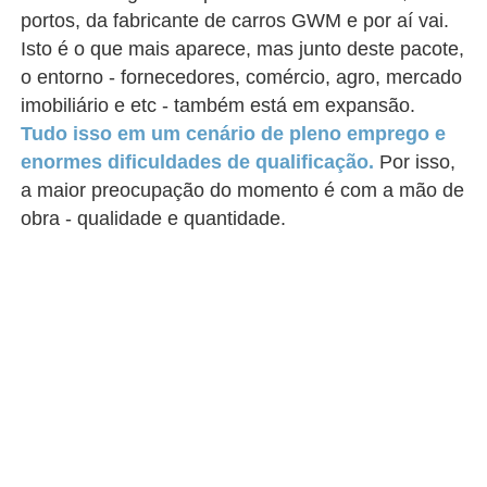
portos, da fabricante de carros GWM e por aí vai.
Isto é o que mais aparece, mas junto deste pacote,
o entorno - fornecedores, comércio, agro, mercado
imobiliário e etc - também está em expansão.
Tudo isso em um cenário de pleno emprego e
enormes dificuldades de qualificação.
Por isso,
a maior preocupação do momento é com a mão de
obra - qualidade e quantidade.