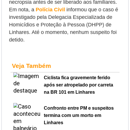
necropsia antes de ser liberado aos familiares.
Em nota, a
Polícia Civil
informou que o caso é
investigado pela Delegacia Especializada de
Homicídios e Proteção à Pessoa (DHPP) de
Linhares. Até o momento, nenhum suspeito foi
detido.
Veja Também
Ciclista fica gravemente ferido
após ser atropelado por carreta
na BR 101 em Linhares
Confronto entre PM e suspeitos
termina com um morto em
Linhares