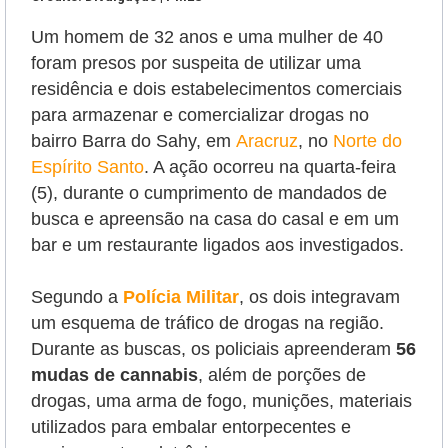
Um homem de 32 anos e uma mulher de 40
foram presos por suspeita de utilizar uma
residência e dois estabelecimentos comerciais
para armazenar e comercializar drogas no
bairro Barra do Sahy, em
Aracruz
, no
Norte do
Espírito Santo
. A ação ocorreu na quarta-feira
(5), durante o cumprimento de mandados de
busca e apreensão na casa do casal e em um
bar e um restaurante ligados aos investigados.
Segundo a
Polícia Militar
, os dois integravam
um esquema de tráfico de drogas na região.
Durante as buscas, os policiais apreenderam
56
mudas de cannabis
, além de porções de
drogas, uma arma de fogo, munições, materiais
utilizados para embalar entorpecentes e