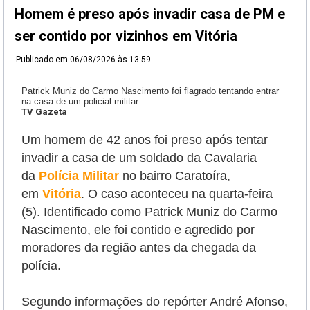
Homem é preso após invadir casa de PM e
ser contido por vizinhos em Vitória
Publicado em
06/08/2026 às 13:59
Patrick Muniz do Carmo Nascimento foi flagrado tentando entrar
na casa de um policial militar
TV Gazeta
Um homem de 42 anos foi preso após tentar
invadir a casa de um soldado da Cavalaria
da
Polícia Militar
no bairro Caratoíra,
em
Vitória
. O caso aconteceu na quarta-feira
(5). Identificado como Patrick Muniz do Carmo
Nascimento, ele foi contido e agredido por
moradores da região antes da chegada da
polícia.
Segundo informações do repórter André Afonso,