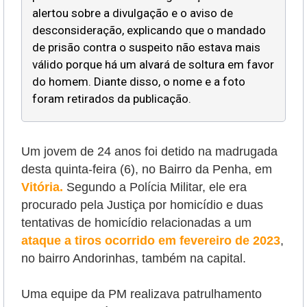
alertou sobre a divulgação e o aviso de
desconsideração, explicando que o mandado
de prisão contra o suspeito não estava mais
válido porque há um alvará de soltura em favor
do homem. Diante disso, o nome e a foto
foram retirados da publicação.
Um jovem de 24 anos foi detido na madrugada
desta quinta-feira (6), no Bairro da Penha, em
Vitória.
Segundo a Polícia Militar, ele era
procurado pela Justiça por homicídio e duas
tentativas de homicídio relacionadas a um
ataque a tiros ocorrido em fevereiro de 2023
,
no bairro Andorinhas, também na capital.
Uma equipe da PM realizava patrulhamento