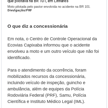
Moto pilotada pelo pastor envolvida no acidente na BR 101.
Divulgação/PRF
O que diz a concessionária
Em nota, o Centro de Controle Operacional da
Ecovias Capixaba informou que o acidente
envolveu a moto e um outro veículo que não foi
identificado.
Para o atendimento da ocorrência, foram
mobilizados recursos da concessionária,
incluindo veículo de inspeção, guincho e
ambulância, além de equipes da Polícia
Rodoviária Federal (PRF), Samu, Polícia
Científica e Instituto Médico Legal (IML).