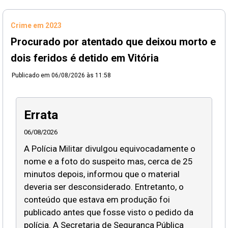
Crime em 2023
Procurado por atentado que deixou morto e
dois feridos é detido em Vitória
Publicado em
06/08/2026 às 11:58
Errata
06/08/2026
A Polícia Militar divulgou equivocadamente o
nome e a foto do suspeito mas, cerca de 25
minutos depois, informou que o material
deveria ser desconsiderado. Entretanto, o
conteúdo que estava em produção foi
publicado antes que fosse visto o pedido da
polícia. A Secretaria de Segurança Pública