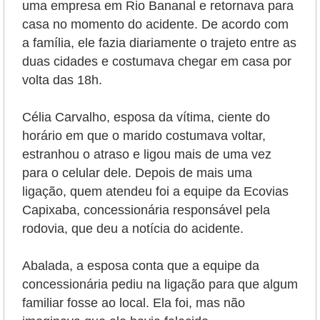
uma empresa em Rio Bananal e retornava para
casa no momento do acidente. De acordo com
a família, ele fazia diariamente o trajeto entre as
duas cidades e costumava chegar em casa por
volta das 18h.
Célia Carvalho, esposa da vítima, ciente do
horário em que o marido costumava voltar,
estranhou o atraso e ligou mais de uma vez
para o celular dele. Depois de mais uma
ligação, quem atendeu foi a equipe da Ecovias
Capixaba, concessionária responsável pela
rodovia, que deu a notícia do acidente.
Abalada, a esposa conta que a equipe da
concessionária pediu na ligação para que algum
familiar fosse ao local. Ela foi, mas não