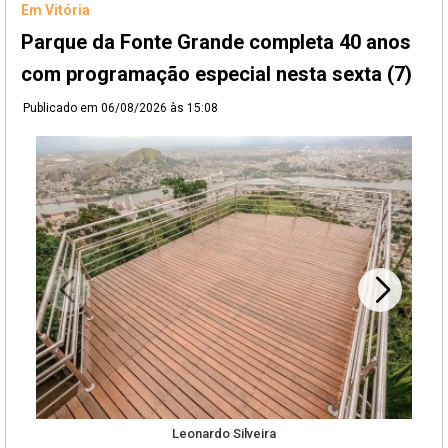
Em Vitória
Parque da Fonte Grande completa 40 anos
com programação especial nesta sexta (7)
Publicado em
06/08/2026 às 15:08
Leonardo Silveira