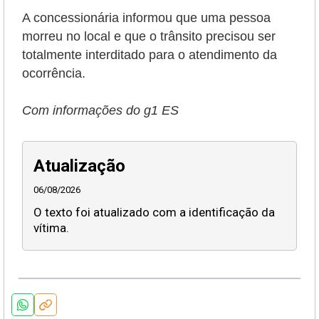
A concessionária informou que uma pessoa
morreu no local e que o trânsito precisou ser
totalmente interditado para o atendimento da
ocorrência.
Com informações do g1 ES
Atualização
06/08/2026
O texto foi atualizado com a identificação da
vítima.