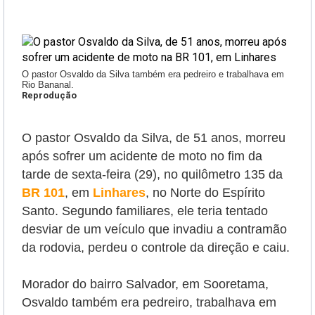
O pastor Osvaldo da Silva também era pedreiro e trabalhava em
Rio Bananal.
Reprodução
O pastor Osvaldo da Silva, de 51 anos, morreu
após sofrer um acidente de moto no fim da
tarde de sexta-feira (29), no quilômetro 135 da
BR 101
, em
Linhares
, no Norte do Espírito
Santo. Segundo familiares, ele teria tentado
desviar de um veículo que invadiu a contramão
da rodovia, perdeu o controle da direção e caiu.
Morador do bairro Salvador, em Sooretama,
Osvaldo também era pedreiro, trabalhava em