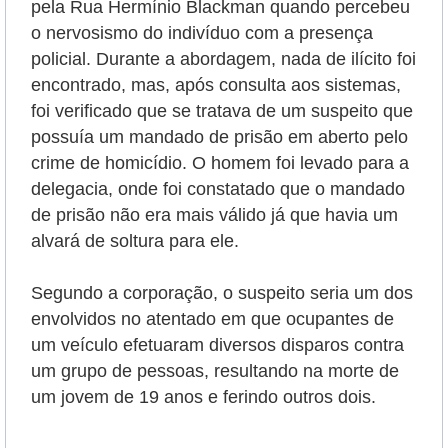
pela Rua Hermínio Blackman quando percebeu
o nervosismo do indivíduo com a presença
policial. Durante a abordagem, nada de ilícito foi
encontrado, mas, após consulta aos sistemas,
foi verificado que se tratava de um suspeito que
possuía um mandado de prisão em aberto pelo
crime de homicídio. O homem foi levado para a
delegacia, onde foi constatado que o mandado
de prisão não era mais válido já que havia um
alvará de soltura para ele.
Segundo a corporação, o suspeito seria um dos
envolvidos no atentado em que ocupantes de
um veículo efetuaram diversos disparos contra
um grupo de pessoas, resultando na morte de
um jovem de 19 anos e ferindo outros dois.