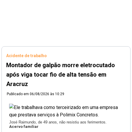
Acidente de trabalho
Montador de galpão morre eletrocutado
após viga tocar fio de alta tensão em
Aracruz
Publicado em
06/08/2026 às 10:29
José Raimundo, de 49 anos, não resistiu aos ferimentos.
Acervo familiar