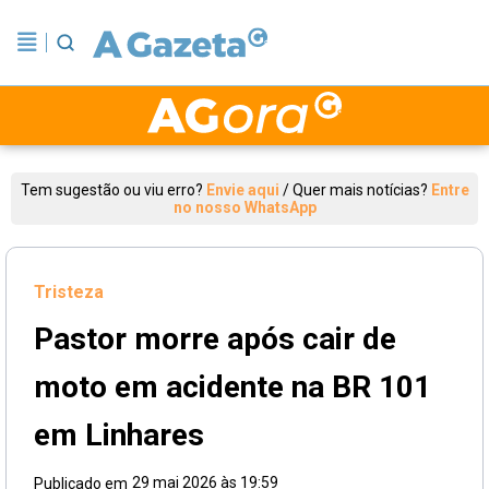
Tem sugestão ou viu erro?
Envie aqui
/
Quer mais notícias?
Entre
no nosso WhatsApp
Tristeza
Pastor morre após cair de
moto em acidente na BR 101
em Linhares
29 mai 2026 às 19:59
Publicado em