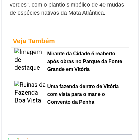
verdes", com o plantio simbólico de 40 mudas
de espécies nativas da Mata Atlântica.
Veja Também
Mirante da Cidade é reaberto
após obras no Parque da Fonte
Grande em Vitória
Uma fazenda dentro de Vitória
com vista para o mar e o
Convento da Penha