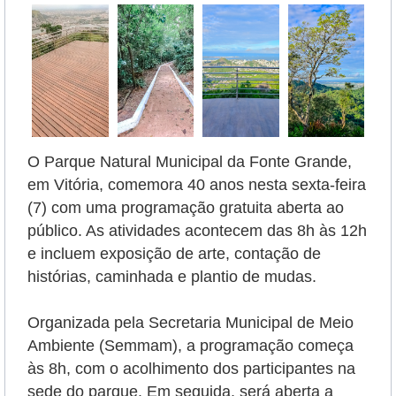
O Parque Natural Municipal da Fonte Grande,
em Vitória, comemora 40 anos nesta sexta-feira
(7) com uma programação gratuita aberta ao
público. As atividades acontecem das 8h às 12h
e incluem exposição de arte, contação de
histórias, caminhada e plantio de mudas.
Organizada pela Secretaria Municipal de Meio
Ambiente (Semmam), a programação começa
às 8h, com o acolhimento dos participantes na
sede do parque. Em seguida, será aberta a