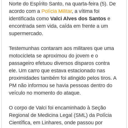
Norte do Espírito Santo, na quarta-feira (5).
De
acordo com a
Polícia Militar
, a vítima foi
identificada como
Valci Alves dos Santos
e
encontrada sem vida, caída em frente a um
supermercado.
Testemunhas contaram aos militares que uma
motocicleta se aproximou do jovem e o
passageiro efetuou diversos disparos contra
ele. Um carro que estava estacionado nas
proximidades também foi atingido pelos tiros. A
PM não informou se havia pessoas dentro do
veículo no momento do ataque.
O corpo de Valci foi encaminhado à Seção
Regional de Medicina Legal (SML) da Polícia
Científica, em Linhares, onde passou por