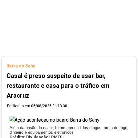
Barra do Sahy
Casal é preso suspeito de usar bar,
restaurante e casa para o tráfico em
Aracruz
Publicado em
06/08/2026 às 13:30
Além da prisão do casal, foram apreendidos drogas, arma de fogo,
dinheiro e equipamentos eletrônicos
Crédito: Divulgação | PMES