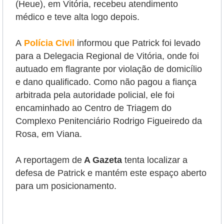
(Heue), em Vitória, recebeu atendimento
médico e teve alta logo depois.
A
Polícia Civil
informou que Patrick foi levado
para a Delegacia Regional de Vitória, onde foi
autuado em flagrante por violação de domicílio
e dano qualificado. Como não pagou a fiança
arbitrada pela autoridade policial, ele foi
encaminhado ao Centro de Triagem do
Complexo Penitenciário Rodrigo Figueiredo da
Rosa, em Viana.
A reportagem de
A Gazeta
tenta localizar a
defesa de Patrick e mantém este espaço aberto
para um posicionamento.