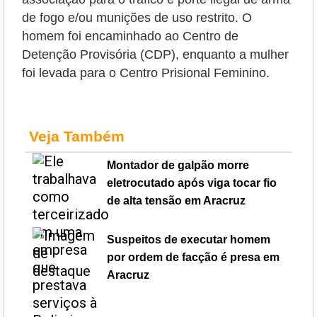
de fogo e/ou munições de uso restrito. O
homem foi encaminhado ao Centro de
Detenção Provisória (CDP), enquanto a mulher
foi levada para o Centro Prisional Feminino.
Veja Também
Montador de galpão morre
eletrocutado após viga tocar fio
de alta tensão em Aracruz
Suspeitos de executar homem
por ordem de facção é presa em
Aracruz