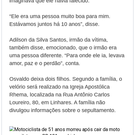
imaginava que ele havia falecido.
“Ele era uma pessoa muito boa para mim.
Estávamos juntos há 10 anos”, disse.
Adilson da Silva Santos, irmão da vítima,
também disse, emocionado, que o irmão era
uma pessoa diferente. “Para onde ele ia, levava
amor, paz e o perdão”, conta.
Osvaldo deixa dois filhos.
Segundo a família, o
velório será realizado na Igreja Apostólica
Rhema, localizada na Rua Antônio Carlos
Loureiro, 80, em Linhares. A família não
divulgou informações sobre o sepultamento.