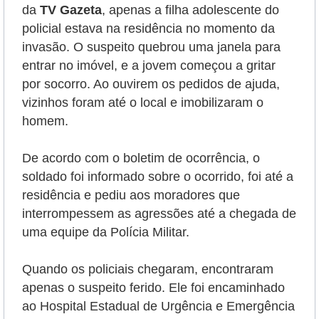
da
TV Gazeta
, apenas a filha adolescente do
policial estava na residência no momento da
invasão. O suspeito quebrou uma janela para
entrar no imóvel, e a jovem começou a gritar
por socorro. Ao ouvirem os pedidos de ajuda,
vizinhos foram até o local e imobilizaram o
homem.
De acordo com o boletim de ocorrência, o
soldado foi informado sobre o ocorrido, foi até a
residência e pediu aos moradores que
interrompessem as agressões até a chegada de
uma equipe da Polícia Militar.
Quando os policiais chegaram, encontraram
apenas o suspeito ferido. Ele foi encaminhado
ao Hospital Estadual de Urgência e Emergência