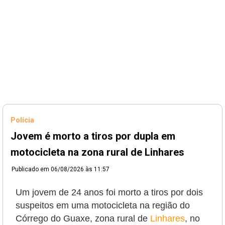
Polícia
Jovem é morto a tiros por dupla em
motocicleta na zona rural de Linhares
Publicado em
06/08/2026 às 11:57
Um jovem de 24 anos foi morto a tiros por dois
suspeitos em uma motocicleta na região do
Córrego do Guaxe, zona rural de
Linhares
, no