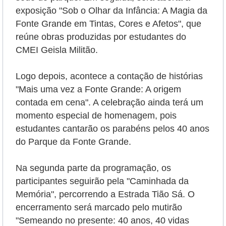
exposição "Sob o Olhar da Infância: A Magia da
Fonte Grande em Tintas, Cores e Afetos", que
reúne obras produzidas por estudantes do
CMEI Geisla Militão.
Logo depois, acontece a contação de histórias
"Mais uma vez a Fonte Grande: A origem
contada em cena". A celebração ainda terá um
momento especial de homenagem, pois
estudantes cantarão os parabéns pelos 40 anos
do Parque da Fonte Grande.
Na segunda parte da programação, os
participantes seguirão pela "Caminhada da
Memória", percorrendo a Estrada Tião Sá. O
encerramento será marcado pelo mutirão
"Semeando no presente: 40 anos, 40 vidas