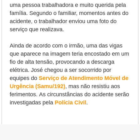
uma pessoa trabalhadora e muito querida pela
família. Segundo o familiar, momentos antes do
acidente, o trabalhador enviou uma foto do
serviço que realizava.
Ainda de acordo com o irmão, uma das vigas
que aparece na imagem teria encostado em um
fio de alta tensão, provocando a descarga
elétrica. José chegou a ser socorrido por
equipes do
Serviço de Atendimento Móvel de
Urgência (Samu/192)
, mas não resistiu aos
ferimentos.
As circunstâncias do acidente serão
investigadas pela
Polícia Civil
.
Veja Também