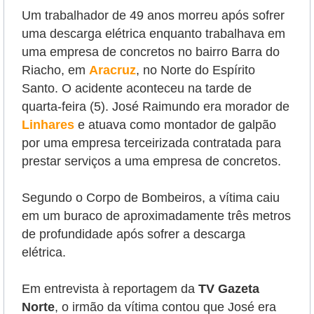
Um trabalhador de 49 anos morreu após sofrer
uma descarga elétrica enquanto trabalhava em
uma empresa de concretos no bairro Barra do
Riacho, em
Aracruz
, no Norte do Espírito
Santo. O acidente aconteceu na tarde de
quarta-feira (5). J
osé Raimundo era morador de
Linhares
e atuava como montador de galpão
por uma empresa terceirizada contratada para
prestar serviços a uma empresa de concretos.
Segundo o Corpo de Bombeiros, a vítima caiu
em um buraco de aproximadamente três metros
de profundidade após sofrer a descarga
elétrica.
Em entrevista à reportagem da
TV Gazeta
Norte
, o irmão da vítima contou que José era