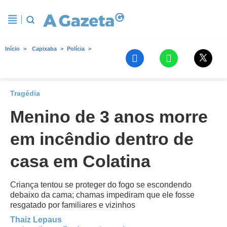
Início
Capixaba
Polícia
Tragédia
Menino de 3 anos morre
em incêndio dentro de
casa em Colatina
Criança tentou se proteger do fogo se escondendo
debaixo da cama; chamas impediram que ele fosse
resgatado por familiares e vizinhos
Thaiz Lepaus