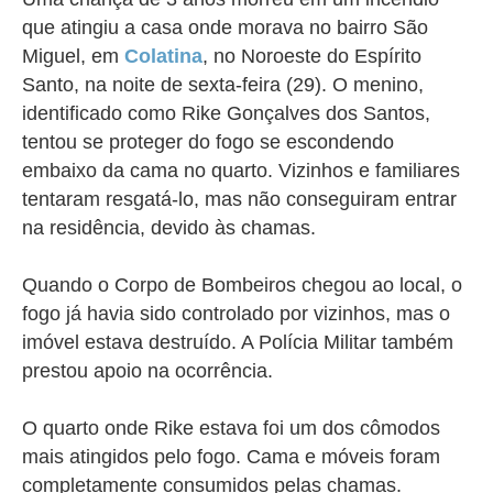
que atingiu a casa onde morava no bairro São
Miguel, em
Colatina
, no Noroeste do Espírito
Santo, na noite de sexta-feira (29). O menino,
identificado como Rike Gonçalves dos Santos,
tentou se proteger do fogo se escondendo
embaixo da cama no quarto. Vizinhos e familiares
tentaram resgatá-lo, mas não conseguiram entrar
na residência, devido às chamas.
Quando o Corpo de Bombeiros chegou ao local, o
fogo já havia sido controlado por vizinhos, mas o
imóvel estava destruído. A Polícia Militar também
prestou apoio na ocorrência.
O quarto onde Rike estava foi um dos cômodos
mais atingidos pelo fogo. Cama e móveis foram
completamente consumidos pelas chamas.