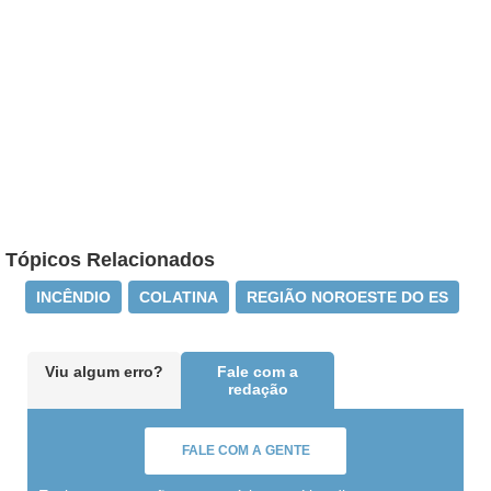
Tópicos Relacionados
INCÊNDIO
COLATINA
REGIÃO NOROESTE DO ES
Viu algum erro?
Fale com a
redação
FALE COM A GENTE