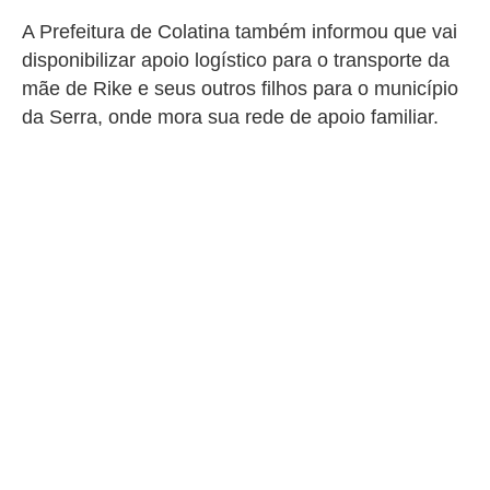
A Prefeitura de Colatina também informou que
vai
disponibilizar apoio logístico para o transporte da
mãe de Rike e seus outros filhos para o município
da Serra, onde mora sua rede de apoio familiar.