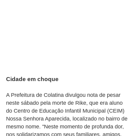
Cidade em choque
A Prefeitura de Colatina divulgou nota de pesar
neste sábado pela morte de Rike, que era aluno
do
Centro de Educação Infantil Municipal (
CEIM)
Nossa Senhora Aparecida, localizado no bairro de
mesmo nome. "Neste momento de profunda dor,
nos solidarizamos com seus familiares, amigos,