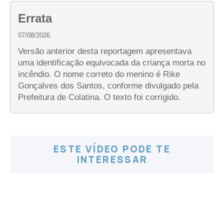
Errata
07/08/2026
Versão anterior desta reportagem apresentava
uma identificação equivocada da criança morta no
incêndio. O nome correto do menino é Rike
Gonçalves dos Santos, conforme divulgado pela
Prefeitura de Colatina. O texto foi corrigido.
ESTE VÍDEO PODE TE
INTERESSAR