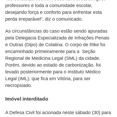
professores e toda a comunidade escolar,
desejando força e conforto para enfrentar esta
perda irreparável", diz o comunicado.
As circunstâncias do caso estão sendo apuradas
pela
Delegacia Especializada de Infrações Penais
e Outras (Dipo) de Colatina. O
corpo de Rike foi
encaminhado primeiramente para a Seção
Regional de Medicina Legal (SML) da cidade.
Porém, devido ao estado de carbonização, foi
levado posteriormente para o Instituto Médico
Legal (IML), que fica em Vitória, para ser
necropsiado.
Imóvel interditado
A Defesa Civil foi acionada neste sábado (30) para