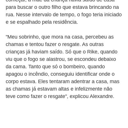
para buscar o outro filho que estava brincando na
rua. Nesse intervalo de tempo, o fogo teria iniciado
e se espalhado pela residência.
"Meu sobrinho, que mora na casa, percebeu as
chamas e tentou fazer o resgate. As outras
crianças já haviam saído. Só que o Rike, quando
viu que o fogo se alastrou, se escondeu debaixo
da cama. Tanto que só o bombeiro, quando
apagou o incêndio, conseguiu identificar onde o
corpo estava. Eles tentaram adentrar a casa, mas
as chamas já estavam altas e infelizmente não
teve como fazer o resgate", explicou Alexandre.