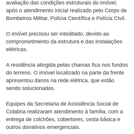
avaliação das condições estruturais do imóvel,
após o atendimento inicial realizado pelo Corpo de
Bombeiros Militar, Polícia Científica e Polícia Civil.
O imóvel precisou ser inteditado, devido ao
comprometimento da estrutura e das instalações
elétricas.
A residência atingida pelas chamas fica nos fundos
do terreno. O imóvel localizado na parte da frente
apresentou danos na rede elétrica, que estão
sendo solucionados.
Equipes da Secretaria de Assistência Social de
Colatina realizaram atendimento à família, com a
entrega de colchões, cobertores, cesta básica e
outros donativos emergenciais.