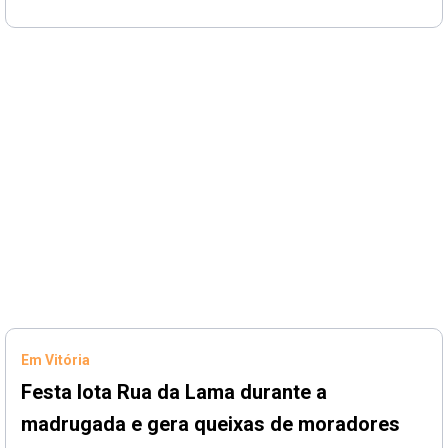
Em Vitória
Festa lota Rua da Lama durante a
madrugada e gera queixas de moradores