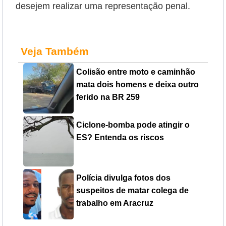
desejem realizar uma representação penal.
Veja Também
Colisão entre moto e caminhão
mata dois homens e deixa outro
ferido na BR 259
Ciclone-bomba pode atingir o
ES? Entenda os riscos
Polícia divulga fotos dos
suspeitos de matar colega de
trabalho em Aracruz