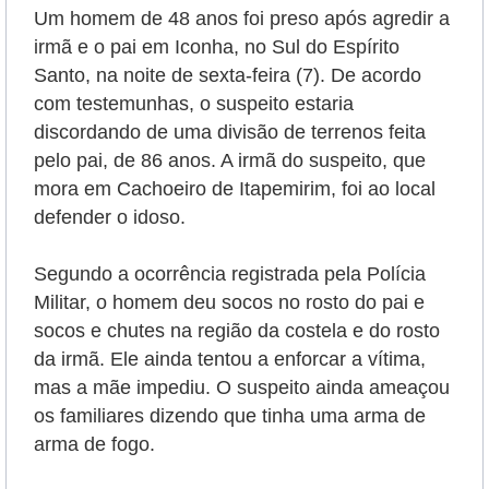
Um homem de 48 anos foi preso após agredir a
irmã e o pai em Iconha, no Sul do Espírito
Santo, na noite de sexta-feira (7). De acordo
com testemunhas, o suspeito estaria
discordando de uma divisão de terrenos feita
pelo pai, de 86 anos. A irmã do suspeito, que
mora em Cachoeiro de Itapemirim, foi ao local
defender o idoso.
Segundo a ocorrência registrada pela Polícia
Militar, o homem deu socos no rosto do pai e
socos e chutes na região da costela e do rosto
da irmã. Ele ainda tentou a enforcar a vítima,
mas a mãe impediu. O suspeito ainda ameaçou
os familiares dizendo que tinha uma arma de
arma de fogo.