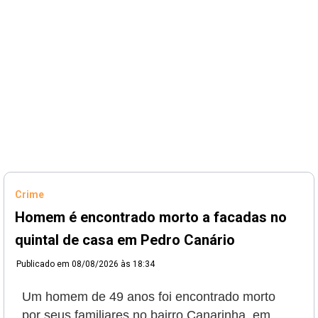
Crime
Homem é encontrado morto a facadas no
quintal de casa em Pedro Canário
Publicado em
08/08/2026 às 18:34
Um homem de 49 anos foi encontrado morto
por seus familiares no bairro Canarinha, em