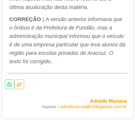
última atualização desta matéria.
CORREÇÃO
|
A versão anterior informava que
o ônibus é da Prefeitura de Fundão, mas a
administração municipal informou que o veículo
é de uma empresa particular que leva alunos da
região para escolas privadas de Aracruz. O
texto foi corrigido.
Adrielle Mariana
adrielle.souza@redegazeta.com.br
Repórter /