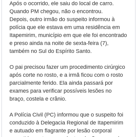
Após o ocorrido, ele saiu do local de carro.
Quando PM chegou, não o encontrou.
Depois, outro irmão do suspeito informou à
polícia que ele estava em uma residência em
Itapemirim, município em que ele foi encontrado
e preso ainda na noite de sexta-feira (7),
também no Sul do Espírito Santo.
O pai precisou fazer um procedimento cirúrgico
após corte no rosto, e a irmã ficou com o rosto
parcialmente ferido. Ela ainda passará por
exames para verificar possíveis lesões no
braço, costela e crânio.
A Polícia Civil (PC) informou que o suspeito foi
conduzido à Delegacia Regional de Itapemirim
e autuado em flagrante por lesão corporal