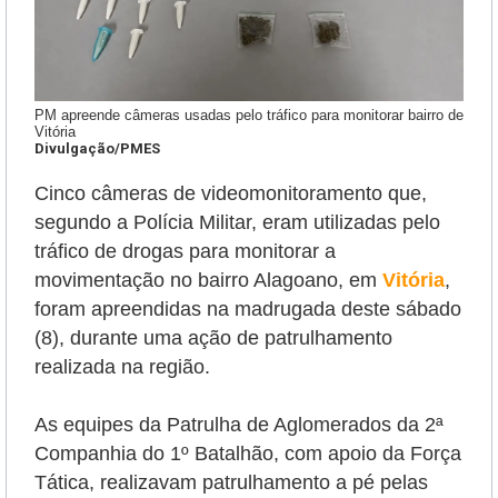
PM apreende câmeras usadas pelo tráfico para monitorar bairro de
Vitória
Divulgação/PMES
Cinco câmeras de videomonitoramento que,
segundo a Polícia Militar, eram utilizadas pelo
tráfico de drogas para monitorar a
movimentação no bairro Alagoano, em
Vitória
,
foram apreendidas na madrugada deste sábado
(8), durante uma ação de patrulhamento
realizada na região.
As equipes da Patrulha de Aglomerados da 2ª
Companhia do 1º Batalhão, com apoio da Força
Tática, realizavam patrulhamento a pé pelas