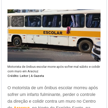
Motorista de ônibus escolar morre após sofrer mal súbito e colidir
com muro em Aracruz
Crédito: Leitor | A Gazeta
O motorista de um ônibus escolar morreu após
sofrer um infarto fulminante, perder o controle
da direção e colidir contra um muro no Centro