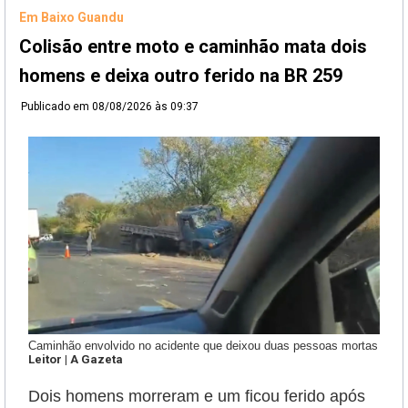
Em Baixo Guandu
Colisão entre moto e caminhão mata dois
homens e deixa outro ferido na BR 259
Publicado em
08/08/2026 às 09:37
Caminhão envolvido no acidente que deixou duas pessoas mortas
Leitor | A Gazeta
Dois homens morreram e um ficou ferido após