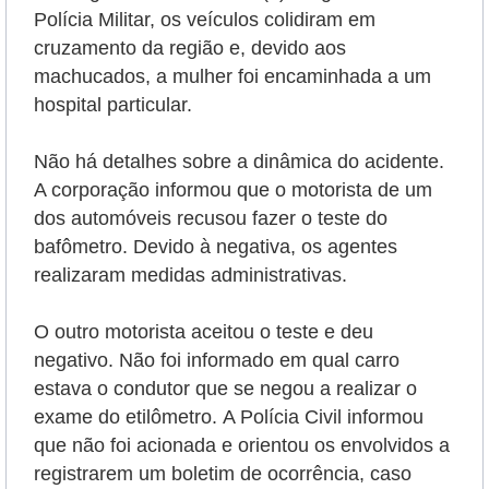
Polícia Militar, os veículos colidiram em
cruzamento da região e, devido aos
machucados, a mulher foi encaminhada a um
hospital particular.
Não há detalhes sobre a dinâmica do acidente.
A corporação informou que o motorista de um
dos automóveis recusou fazer o teste do
bafômetro. Devido à negativa, os agentes
realizaram medidas administrativas.
O outro motorista aceitou o teste e deu
negativo. Não foi informado em qual carro
estava o condutor que se negou a realizar o
exame do etilômetro.
A Polícia Civil informou
que não foi acionada e orientou os envolvidos a
registrarem um boletim de ocorrência, caso