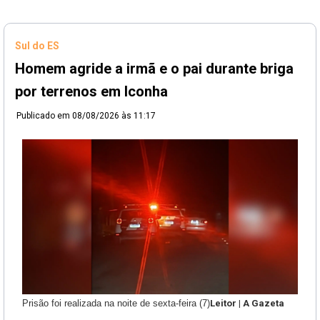
Sul do ES
Homem agride a irmã e o pai durante briga
por terrenos em Iconha
Publicado em
08/08/2026 às 11:17
Prisão foi realizada na noite de sexta-feira (7)
Leitor | A Gazeta