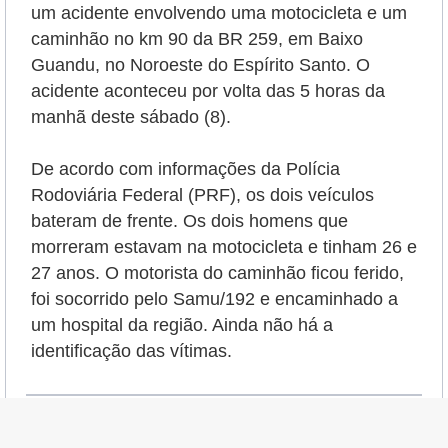
um acidente envolvendo uma motocicleta e um
caminhão
no km 90 da BR 259, em Baixo
Guandu, no Noroeste do Espírito Santo.
O
acidente aconteceu por volta das 5 horas da
manhã deste sábado (8)
.
De acordo com informações da Polícia
Rodoviária Federal (PRF), os dois veículos
bateram de frente.
Os dois homens que
morreram estavam na motocicleta e tinham 26 e
27 anos. O motorista do caminhão ficou ferido,
foi socorrido pelo Samu/192 e encaminhado a
um hospital da região. Ainda não há a
identificação das vítimas.