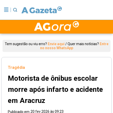
Tem sugestão ou viu erro?
Envie aqui
/
Quer mais notícias?
Entre
no nosso WhatsApp
Tragédia
Motorista de ônibus escolar
morre após infarto e acidente
em Aracruz
20 fev 2026 às 09:23
Publicado em