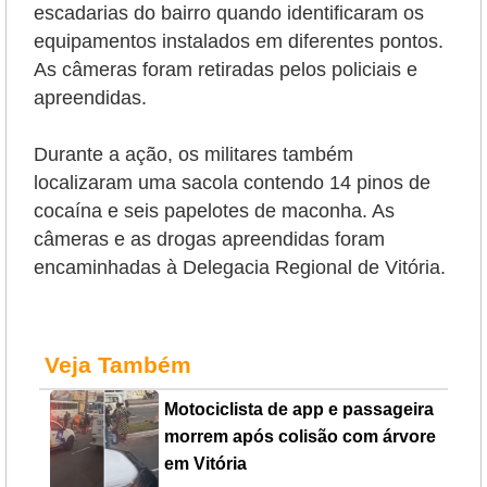
escadarias do bairro quando identificaram os
equipamentos instalados em diferentes pontos.
As câmeras foram retiradas pelos policiais e
apreendidas.
Durante a ação, os militares também
localizaram uma sacola contendo 14 pinos de
cocaína e seis papelotes de maconha. As
câmeras e as drogas apreendidas foram
encaminhadas à Delegacia Regional de Vitória.
Veja Também
Motociclista de app e passageira
morrem após colisão com árvore
em Vitória