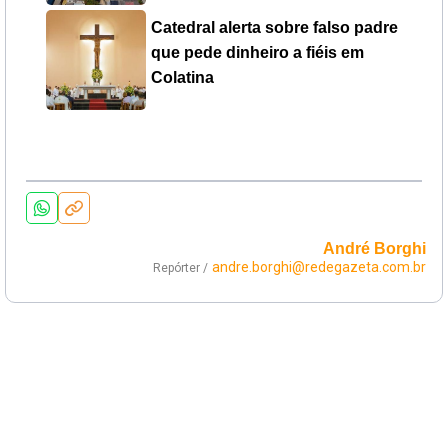
Catedral alerta sobre falso padre
que pede dinheiro a fiéis em
Colatina
André Borghi
andre.borghi@redegazeta.com.br
Repórter /