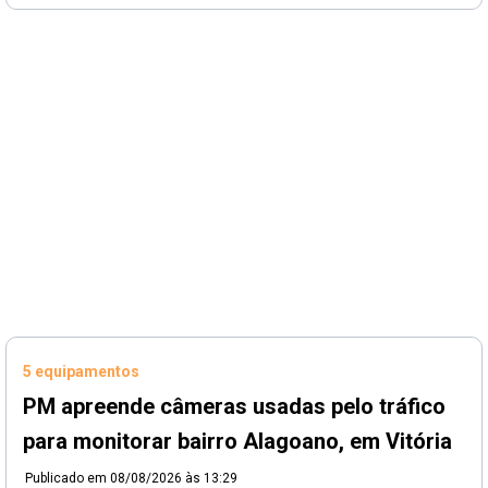
5 equipamentos
PM apreende câmeras usadas pelo tráfico
para monitorar bairro Alagoano, em Vitória
Publicado em
08/08/2026 às 13:29