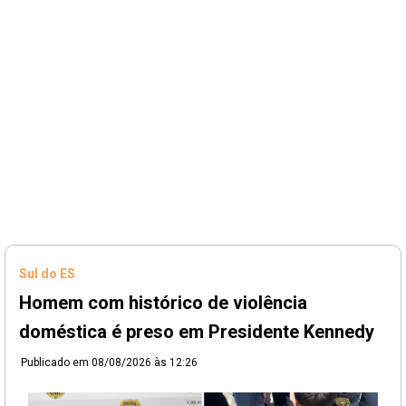
Sul do ES
Homem com histórico de violência
doméstica é preso em Presidente Kennedy
Publicado em
08/08/2026 às 12:26