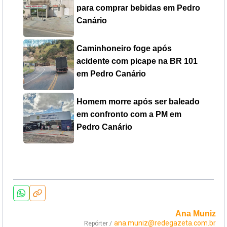
para comprar bebidas em Pedro
Canário
Caminhoneiro foge após
acidente com picape na BR 101
em Pedro Canário
Homem morre após ser baleado
em confronto com a PM em
Pedro Canário
Ana Muniz
ana.muniz@redegazeta.com.br
Repórter /