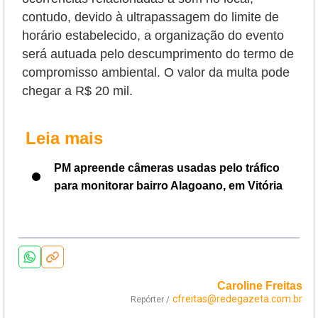
contudo, devido à ultrapassagem do limite de
horário estabelecido, a organização do evento
será autuada pelo descumprimento do termo de
compromisso ambiental. O valor da multa pode
chegar a R$ 20 mil.
Leia mais
PM apreende câmeras usadas pelo tráfico
para monitorar bairro Alagoano, em Vitória
Caroline Freitas
cfreitas@redegazeta.com.br
Repórter /