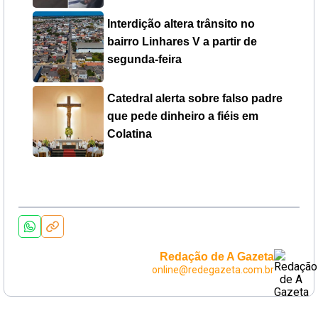
Interdição altera trânsito no
bairro Linhares V a partir de
segunda-feira
Catedral alerta sobre falso padre
que pede dinheiro a fiéis em
Colatina
Redação de A Gazeta
online@redegazeta.com.br