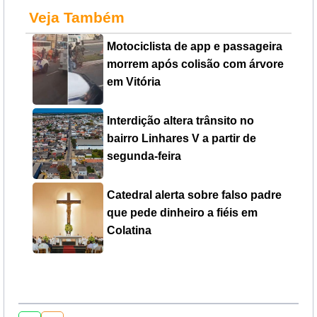
Veja Também
Motociclista de app e passageira
morrem após colisão com árvore
em Vitória
Interdição altera trânsito no
bairro Linhares V a partir de
segunda-feira
Catedral alerta sobre falso padre
que pede dinheiro a fiéis em
Colatina