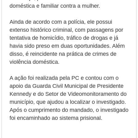
doméstica e familiar contra a mulher.
Ainda de acordo com a polícia, ele possui
extenso histórico criminal, com passagens por
tentativa de homicídio, tráfico de drogas e já
havia sido preso em duas oportunidades. Além
disso, é reincidente na prática de crimes de
violência doméstica.
A ação foi realizada pela PC e contou com o
apoio da Guarda Civil Municipal de Presidente
Kennedy e do Setor de Videomonitoramento do
município, que ajudou a localizar o investigado.
Após o cumprimento do mandado, o investigado
foi encaminhado ao sistema prisional.