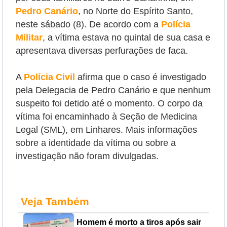
Pedro Canário
, no Norte do Espírito Santo,
neste sábado (8). De acordo com a
Polícia
Militar
, a vítima estava no quintal de sua casa e
apresentava diversas perfurações de faca.
A
Polícia Civil
afirma que o caso é investigado
pela Delegacia de Pedro Canário e que nenhum
suspeito foi detido até o momento. O corpo da
vítima foi encaminhado à Seção de Medicina
Legal (SML), em Linhares. Mais informações
sobre a identidade da vítima ou sobre a
investigação não foram divulgadas.
Veja Também
Homem é morto a tiros após sair