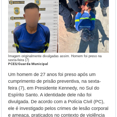
Imagem originalmente divulgadas assim. Homem foi preso na
sexta-feira (7)
PCES/Guarda Municipal
Um homem de 27 anos foi preso após um
cumprimento de prisão preventiva, na sexta-
feira (7), em Presidente Kennedy, no Sul do
Espírito Santo. A identidade dele não foi
divulgada. De acordo com a Polícia Civil (PC),
ele é
investigado pelos crimes de lesão corporal
e ameaça, praticados no contexto de violência