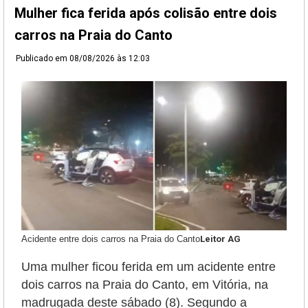
Mulher fica ferida após colisão entre dois
carros na Praia do Canto
Publicado em
08/08/2026 às 12:03
Acidente entre dois carros na Praia do Canto
Leitor AG
Uma mulher ficou ferida em um acidente entre
dois carros na Praia do Canto, em Vitória, na
madrugada deste sábado (8). Segundo a