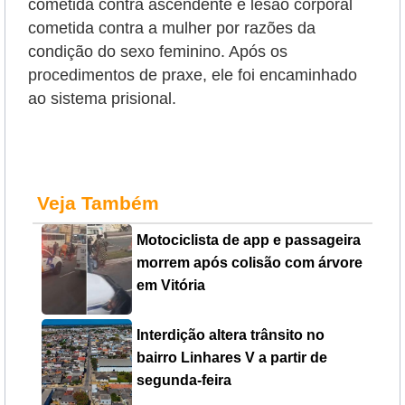
cometida contra ascendente e lesão corporal
cometida contra a mulher por razões da
condição do sexo feminino. Após os
procedimentos de praxe, ele foi encaminhado
ao sistema prisional.
Veja Também
Motociclista de app e passageira
morrem após colisão com árvore
em Vitória
Interdição altera trânsito no
bairro Linhares V a partir de
segunda-feira