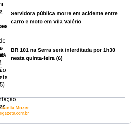
Servidora pública morre em acidente entre
carro e moto em Vila Valério
BR 101 na Serra será interditada por 1h30
nesta quinta-feira (6)
ikaella Mozer
egazeta.com.br