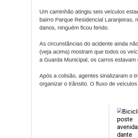
Um caminhão atingiu seis veículos est
bairro Parque Residencial Laranjeiras, n
danos, ninguém ficou ferido.
As circunstâncias do acidente ainda nã
(veja acima) mostram que todos os veíc
a Guarda Municipal, os carros estavam 
Após a colisão, agentes sinalizaram o t
organizar o trânsito. O fluxo de veículo