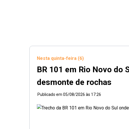
Nesta quinta-feira (6)
BR 101 em Rio Novo do Su
desmonte de rochas
Publicado em
05/08/2026 às 17:26