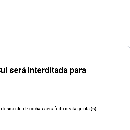
l será interditada para