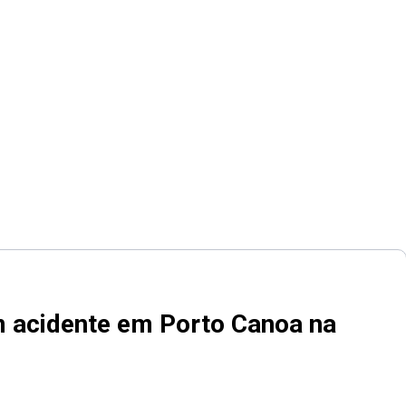
m acidente em Porto Canoa na