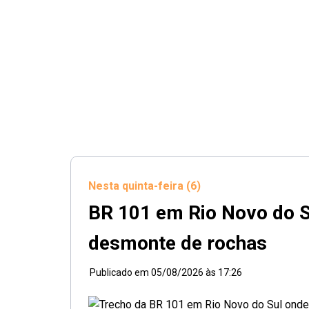
Nesta quinta-feira (6)
BR 101 em Rio Novo do Su
desmonte de rochas
Publicado em
05/08/2026 às 17:26