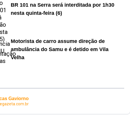
BR 101 na Serra será interditada por 1h30
nesta quinta-feira (6)
Motorista de carro assume direção de
ambulância do Samu e é detido em Vila
Velha
cas Gaviorno
degazeta.com.br