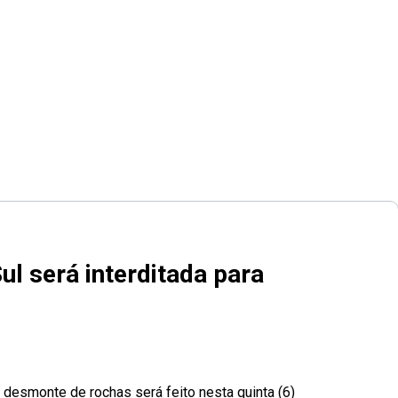
l será interditada para