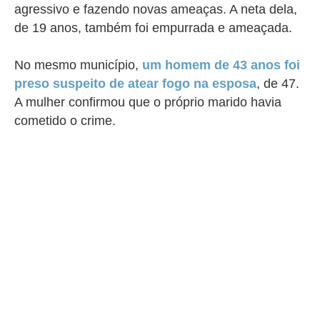
agressivo e fazendo novas ameaças. A neta dela,
de 19 anos, também foi empurrada e ameaçada.
No mesmo município,
um homem de 43 anos foi
preso suspeito de atear fogo na esposa
, de 47.
A mulher confirmou que o próprio marido havia
cometido o crime.