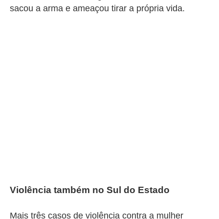
sacou a arma e ameaçou tirar a própria vida.
Violência também no Sul do Estado
Mais três casos de violência contra a mulher