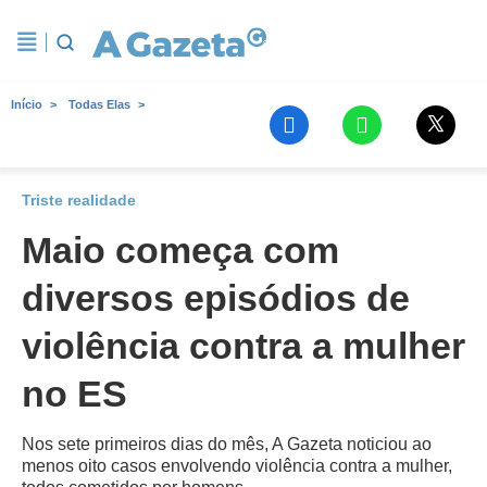
Início
Todas Elas
Triste realidade
Maio começa com
diversos episódios de
violência contra a mulher
no ES
Nos sete primeiros dias do mês, A Gazeta noticiou ao
menos oito casos envolvendo violência contra a mulher,