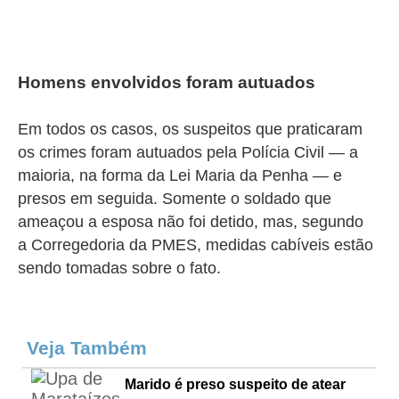
Homens envolvidos foram autuados
Em todos os casos, os suspeitos que praticaram
os crimes foram autuados pela Polícia Civil — a
maioria, na forma da Lei Maria da Penha — e
presos em seguida. Somente o soldado que
ameaçou a esposa não foi detido, mas, segundo
a
Corregedoria da PMES, medidas cabíveis estão
sendo tomadas sobre o fato.
Veja Também
Marido é preso suspeito de atear