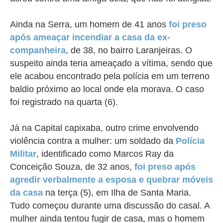
Ainda na Serra, um homem de 41 anos
foi preso
após ameaçar incendiar a casa da ex-
companheira
, de 38, no bairro Laranjeiras. O
suspeito ainda teria ameaçado a vítima, sendo que
ele acabou encontrado pela polícia em um terreno
baldio próximo ao local onde ela morava. O caso
foi registrado na quarta (6).
Já na Capital capixaba, outro crime envolvendo
violência contra a mulher: um soldado da
Polícia
Militar
, identificado como Marcos Ray da
Conceição Souza, de 32 anos,
foi preso após
agredir verbalmente a esposa e quebrar móveis
da casa
na terça (5), em Ilha de Santa Maria.
Tudo começou durante uma discussão do casal. A
mulher ainda tentou fugir de casa, mas o homem