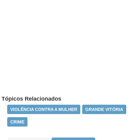
Tópicos Relacionados
VIOLÊNCIA CONTRA A MULHER
GRANDE VITÓRIA
CRIME