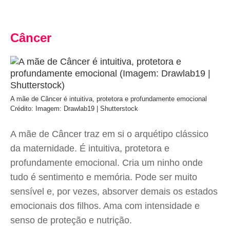
Câncer
A mãe de Câncer é intuitiva, protetora e profundamente emocional
Crédito: Imagem: Drawlab19 | Shutterstock
A mãe de Câncer traz em si o arquétipo clássico
da maternidade. É intuitiva, protetora e
profundamente emocional. Cria um ninho onde
tudo é sentimento e memória. Pode ser muito
sensível e, por vezes, absorver demais os estados
emocionais dos filhos. Ama com intensidade e
senso de proteção e nutrição.