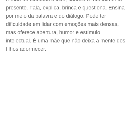
presente. Fala, explica, brinca e questiona. Ensina
por meio da palavra e do diálogo. Pode ter
dificuldade em lidar com emoções mais densas,
mas oferece abertura, humor e estímulo
intelectual. É uma mãe que não deixa a mente dos
filhos adormecer.