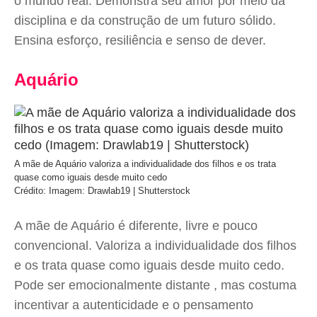
o mundo real. Demonstra seu amor por meio da
disciplina e da construção de um futuro sólido.
Ensina esforço, resiliência e senso de dever.
Aquário
A mãe de Aquário valoriza a individualidade dos filhos e os trata
quase como iguais desde muito cedo
Crédito: Imagem: Drawlab19 | Shutterstock
A mãe de Aquário é diferente, livre e pouco
convencional. Valoriza a individualidade dos filhos
e os trata quase como iguais desde muito cedo.
Pode ser emocionalmente distante , mas costuma
incentivar a autenticidade e o pensamento