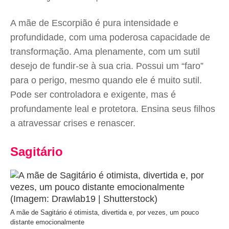
A mãe de Escorpião é pura intensidade e
profundidade, com uma poderosa capacidade de
transformação. Ama plenamente, com um sutil
desejo de fundir-se à sua cria. Possui um “faro”
para o perigo, mesmo quando ele é muito sutil.
Pode ser controladora e exigente, mas é
profundamente leal e protetora. Ensina seus filhos
a atravessar crises e renascer.
Sagitário
A mãe de Sagitário é otimista, divertida e, por vezes, um pouco
distante emocionalmente