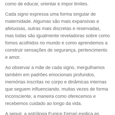
como de educar, orientar e impor limites.
Cada signo expressa uma forma singular de
maternidade. Algumas são mais expansivas e
afetuosas, outras mais discretas e reservadas,
mas todas são igualmente reveladoras sobre como
fomos acolhidos no mundo e como aprendemos a
construir sensações de segurança, pertencimento
e amor.
Ao observar a mãe de cada signo, mergulhamos
também em padrões emocionais profundos,
memórias inscritas no corpo e dinâmicas internas
que seguem influenciando, muitas vezes de forma
inconsciente, a maneira como oferecemos e
recebemos cuidado ao longo da vida.
A seguir, a astróloga Eunice Ferrari explica as