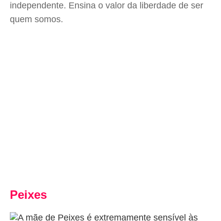
independente. Ensina o valor da liberdade de ser
quem somos.
Peixes