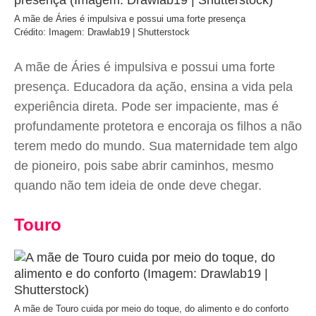
A mãe de Áries é impulsiva e possui uma forte presença
Crédito: Imagem: Drawlab19 | Shutterstock
A mãe de Áries é impulsiva e possui uma forte
presença. Educadora da ação, ensina a vida pela
experiência direta. Pode ser impaciente, mas é
profundamente protetora e encoraja os filhos a não
terem medo do mundo. Sua maternidade tem algo
de pioneiro, pois sabe abrir caminhos, mesmo
quando não tem ideia de onde deve chegar.
Touro
A mãe de Touro cuida por meio do toque, do alimento e do conforto