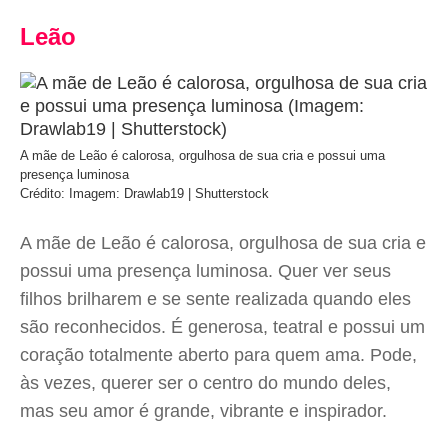
Leão
A mãe de Leão é calorosa, orgulhosa de sua cria e possui uma
presença luminosa
Crédito: Imagem: Drawlab19 | Shutterstock
A mãe de Leão é calorosa, orgulhosa de sua cria e
possui uma presença luminosa. Quer ver seus
filhos brilharem e se sente realizada quando eles
são reconhecidos. É generosa, teatral e possui um
coração totalmente aberto para quem ama. Pode,
às vezes, querer ser o centro do mundo deles,
mas seu amor é grande, vibrante e inspirador.