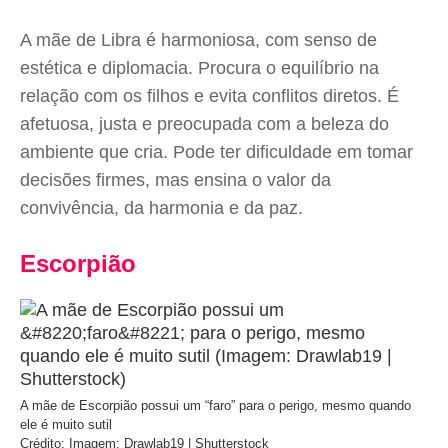
A mãe de Libra é harmoniosa, com senso de
estética e diplomacia. Procura o equilíbrio na
relação com os filhos e evita conflitos diretos. É
afetuosa, justa e preocupada com a beleza do
ambiente que cria. Pode ter dificuldade em tomar
decisões firmes, mas ensina o valor da
convivência, da harmonia e da paz.
Escorpião
A mãe de Escorpião possui um “faro” para o perigo, mesmo quando
ele é muito sutil
Crédito: Imagem: Drawlab19 | Shutterstock