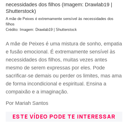
A mãe de Peixes é extremamente sensível às necessidades dos
filhos
Crédito: Imagem: Drawlab19 | Shutterstock
A mãe de Peixes é uma mistura de sonho, empatia
e fusão emocional. É extremamente sensível às
necessidades dos filhos, muitas vezes antes
mesmo de serem expressas por eles. Pode
sacrificar-se demais ou perder os limites, mas ama
de forma incondicional e espiritual. Ensina a
compaixão e a imaginação.
Por Mariah Santos
ESTE VÍDEO PODE TE INTERESSAR