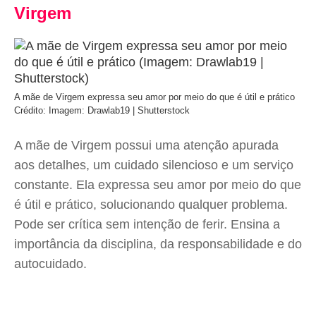
Virgem
A mãe de Virgem expressa seu amor por meio do que é útil e prático
Crédito: Imagem: Drawlab19 | Shutterstock
A mãe de Virgem possui uma atenção apurada
aos detalhes, um cuidado silencioso e um serviço
constante. Ela expressa seu amor por meio do que
é útil e prático, solucionando qualquer problema.
Pode ser crítica sem intenção de ferir. Ensina a
importância da disciplina, da responsabilidade e do
autocuidado.