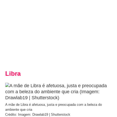
Libra
A mãe de Libra é afetuosa, justa e preocupada com a beleza do
ambiente que cria
Crédito: Imagem: Drawlab19 | Shutterstock