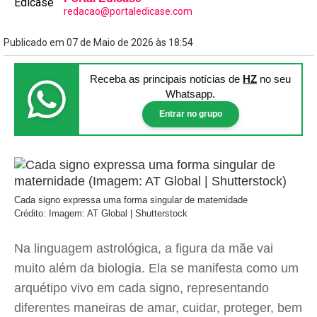
redacao@portaledicase.com
Publicado em 07 de Maio de 2026 às 18:54
Receba as principais notícias
de
HZ
no seu
Whatsapp.
Entrar no grupo
Cada signo expressa uma forma singular de maternidade
Crédito: Imagem: AT Global | Shutterstock
Na linguagem astrológica, a figura da mãe vai
muito além da biologia. Ela se manifesta como um
arquétipo vivo em cada signo, representando
diferentes maneiras de amar, cuidar, proteger, bem