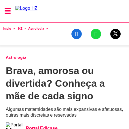
Início
HZ
Astrologia
Astrologia
Brava, amorosa ou
divertida? Conheça a
mãe de cada signo
Algumas maternidades são mais expansivas e afetuosas,
outras mais discretas e reservadas
Portal Edicase