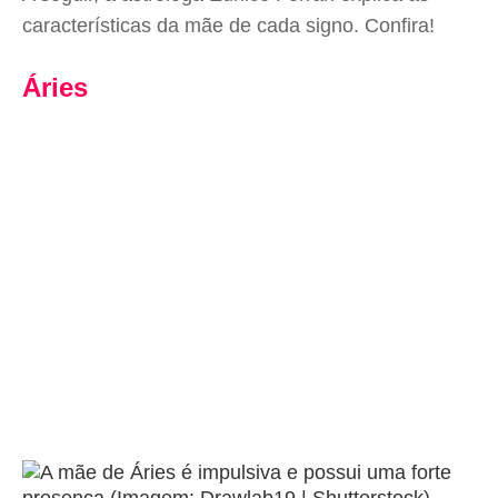
características da mãe de cada signo. Confira!
Áries