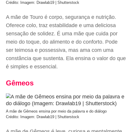
Crédito: Imagem: Drawlab19 | Shutterstock
A mãe de Touro é corpo, segurança e nutrição.
Oferece colo, traz estabilidade e uma deliciosa
sensação de solidez. É uma mãe que cuida por
meio do toque, do alimento e do conforto. Pode
ser teimosa e possessiva, mas ama com uma
constância que sustenta. Ela ensina o valor do que
é simples e essencial.
Gêmeos
A mãe de Gêmeos ensina por meio da palavra e do diálogo
Crédito: Imagem: Drawlab19 | Shutterstock
A mãe de Gêmeos é leve, curiosa e mentalmente