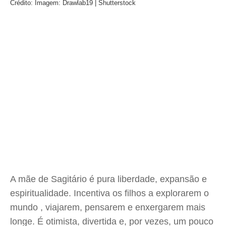
Crédito: Imagem: Drawlab19 | Shutterstock
A mãe de Sagitário é pura liberdade, expansão e
espiritualidade. Incentiva os filhos a explorarem o
mundo , viajarem, pensarem e enxergarem mais
longe. É otimista, divertida e, por vezes, um pouco