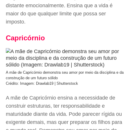
distante emocionalmente. Ensina que a vida é
maior do que qualquer limite que possa ser
imposto.
Capricórnio
A mãe de Capricórnio demonstra seu amor por meio da disciplina e da
construção de um futuro sólido
Crédito: Imagem: Drawlab19 | Shutterstock
A mãe de Capricórnio ensina a necessidade de
construir estruturas, ter responsabilidade e
maturidade diante da vida. Pode parecer rígida ou
exigente demais, mas quer preparar os filhos para