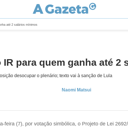
nha até 2 salários mínimos
 IR para quem ganha até 2 
osição desocupar o plenário; texto vai à sanção de Lula
Naomi Matsui
-feira (7), por votação simbólica, o Projeto de Lei 26