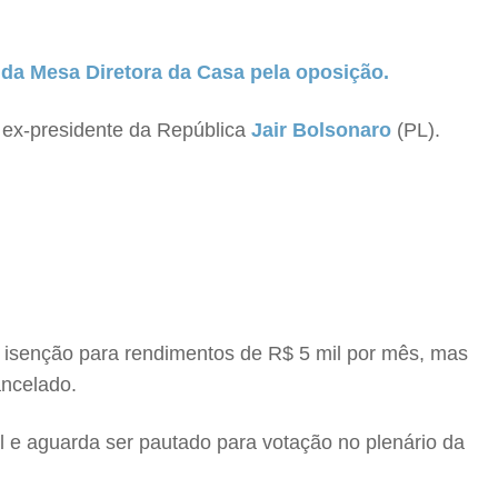
da Mesa Diretora da Casa pela oposição.
 ex-presidente da República
Jair Bolsonaro
(PL).
 isenção para rendimentos de R$ 5 mil por mês, mas
ancelado.
l e aguarda ser pautado para votação no plenário da