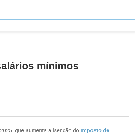
salários mínimos
92/2025, que aumenta a isenção do
Imposto de