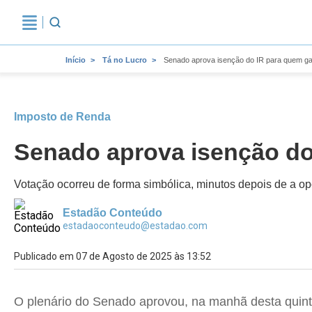
Início
Tá no Lucro
Senado aprova isenção do IR para quem ga
Imposto de Renda
Senado aprova isenção do
Votação ocorreu de forma simbólica, minutos depois de a op
Estadão Conteúdo
estadaoconteudo@estadao.com
Publicado em 07 de Agosto de 2025 às 13:52
O plenário do Senado aprovou, na manhã desta quinta