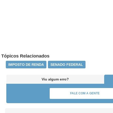
Tópicos Relacionados
IMPOSTO DE RENDA
SENADO FEDERAL
Viu algum erro?
FALE COM A GENTE