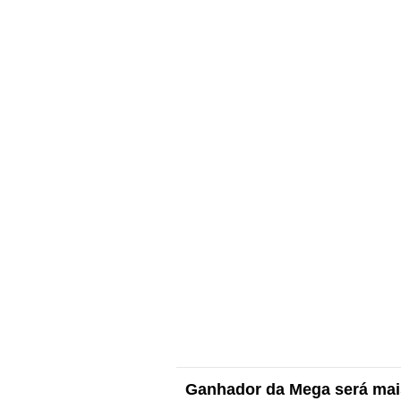
Ganhador da Mega será mais 