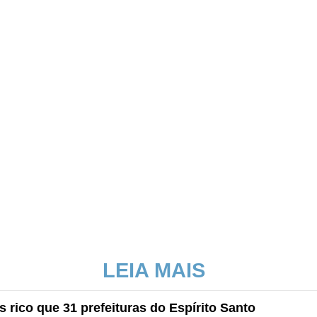
LEIA MAIS
rico que 31 prefeituras do Espírito Santo