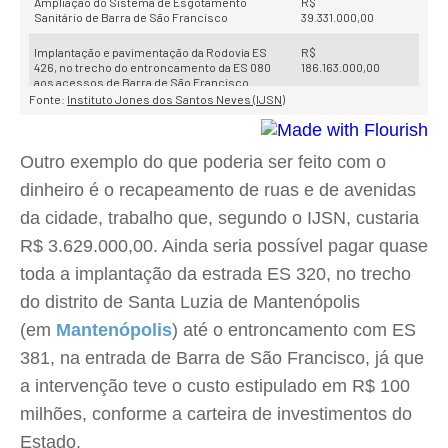
Outro exemplo do que poderia ser feito com o
dinheiro é o recapeamento de ruas e de avenidas
da cidade, trabalho que, segundo o IJSN, custaria
R$ 3.629.000,00. Ainda seria possível pagar quase
toda a implantação da estrada ES 320, no trecho
do distrito de Santa Luzia de Mantenópolis
(em
Mantenópolis
) até o entroncamento com ES
381, na entrada de Barra de São Francisco, já que
a intervenção teve o custo estipulado em R$ 100
milhões, conforme a carteira de investimentos do
Estado.