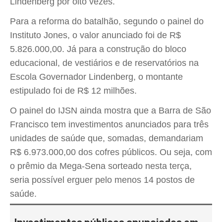
Lindenberg por oito vezes.
Para a reforma do batalhão, segundo o painel do
Instituto Jones, o valor anunciado foi de R$
5.826.000,00. Já para a construção do bloco
educacional, de vestiários e de reservatórios na
Escola Governador Lindenberg, o montante
estipulado foi de R$ 12 milhões.
O painel do IJSN ainda mostra que a Barra de São
Francisco tem investimentos anunciados para três
unidades de saúde que, somadas, demandariam
R$ 6.973.000,00 dos cofres públicos. Ou seja, com
o prêmio da Mega-Sena sorteado nesta terça,
seria possível erguer pelo menos 14 postos de
saúde.