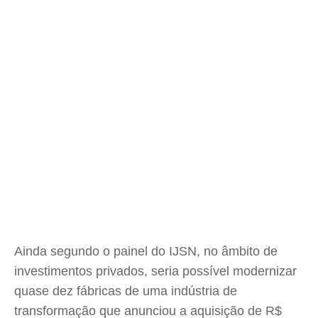
Ainda segundo o painel do IJSN, no âmbito de
investimentos privados, seria possível modernizar
quase dez fábricas de uma indústria de
transformação que anunciou a aquisição de R$