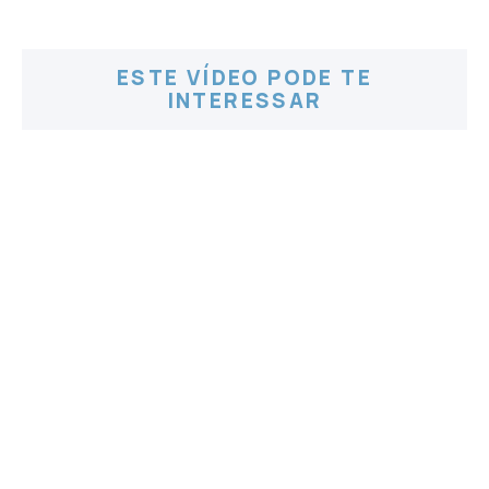
ESTE VÍDEO PODE TE
INTERESSAR