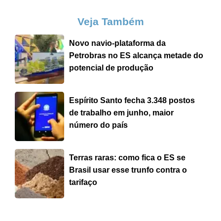
Veja Também
Novo navio-plataforma da
Petrobras no ES alcança metade do
potencial de produção
Espírito Santo fecha 3.348 postos
de trabalho em junho, maior
número do país
Terras raras: como fica o ES se
Brasil usar esse trunfo contra o
tarifaço