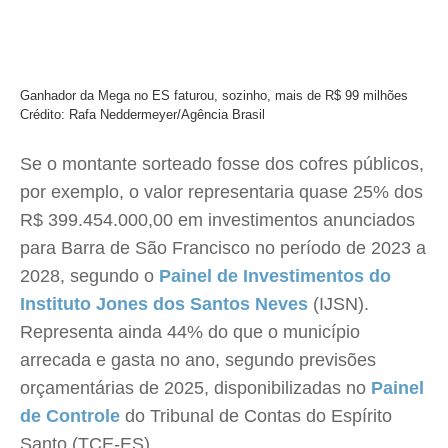
Ganhador da Mega no ES faturou, sozinho, mais de R$ 99 milhões
Crédito: Rafa Neddermeyer/Agência Brasil
Se o montante sorteado fosse dos cofres públicos,
por exemplo, o valor representaria quase 25% dos
R$ 399.454.000,00 em investimentos anunciados
para Barra de São Francisco no período de 2023 a
2028, segundo o
Painel de Investimentos do
Instituto Jones dos Santos Neves
(IJSN).
Representa ainda 44% do que o município
arrecada e gasta no ano, segundo previsões
orçamentárias de 2025, disponibilizadas no
Painel
de Controle
do Tribunal de Contas do Espírito
Santo (TCE-ES).