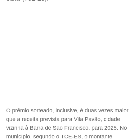
O prêmio sorteado, inclusive, é duas vezes maior
que a receita prevista para Vila Pavão, cidade
vizinha à Barra de São Francisco, para 2025. No
município, segundo o TCE-ES, o montante