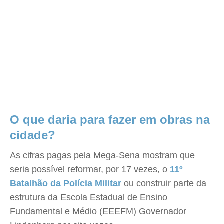
O que daria para fazer em obras na
cidade?
As cifras pagas pela Mega-Sena mostram que
seria possível reformar, por 17 vezes, o
11º
Batalhão da Polícia Militar
ou construir parte da
estrutura da Escola Estadual de Ensino
Fundamental e Médio (EEEFM) Governador