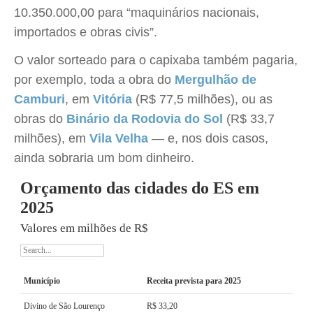
10.350.000,00 para “maquinários nacionais,
importados e obras civis”.
O valor sorteado para o capixaba também pagaria,
por exemplo, toda a obra do
Mergulhão de
Camburi
, em
Vitória
(R$ 77,5 milhões), ou as
obras do
Binário da Rodovia do Sol
(R$ 33,7
milhões), em
Vila Velha
— e, nos dois casos,
ainda sobraria um bom dinheiro.