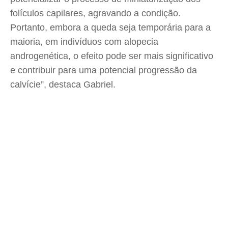
folículos capilares, agravando a condição.
Portanto, embora a queda seja temporária para a
maioria, em indivíduos com alopecia
androgenética, o efeito pode ser mais significativo
e contribuir para uma potencial progressão da
calvície”, destaca Gabriel.