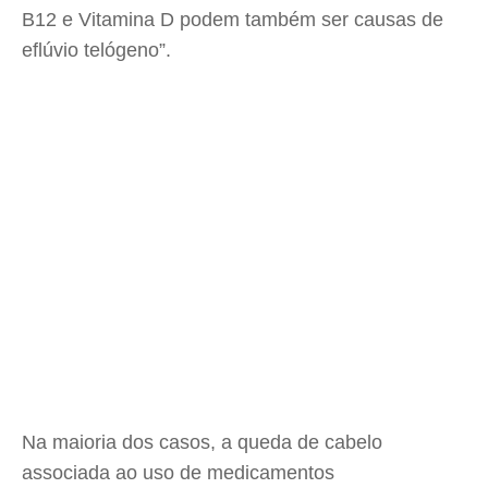
B12 e Vitamina D podem também ser causas de
eflúvio telógeno”.
Na maioria dos casos, a queda de cabelo
associada ao uso de medicamentos