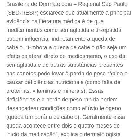
Brasileira de Dermatologia – Regional São Paulo
(SBD-RESP) esclarece que atualmente a principal
evidência na literatura médica é de que
medicamentos como semaglutida e tirzepatida
podem influenciar indiretamente a queda de
cabelo. “Embora a queda de cabelo não seja um
efeito colateral direto do medicamento, o uso da
semaglutida e de outras substâncias presentes
nas canetas pode levar à perda de peso rápida e
causar deficiências nutricionais (como falta de
proteínas, vitaminas e minerais). Essas
deficiências e a perda de peso rápida podem
desencadear condições como eflúvio telógeno
(queda temporária de cabelo). Geralmente essa
queda acontece entre dois e quatro meses do
início da medicação”, explica o dermatologista