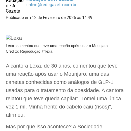
online@redegazeta.com.br
Publicado em 12 de Fevereiro de 2026 às 14:49
Lexa comentou que teve uma reação após usar o Mounjaro
Crédito: Reprodução @lexa
A cantora Lexa, de 30 anos, comentou que teve
uma reação após usar o Mounjaro, uma das
canetas conhecidas como análogos de GLP-1
usadas para o tratamento da obesidade. A cantora
relatou que teve queda capilar: "Tomei uma única
vez 1 ml. Minha frente do cabelo caiu (risos)",
afirmou.
Mas por que isso acontece? A Sociedade