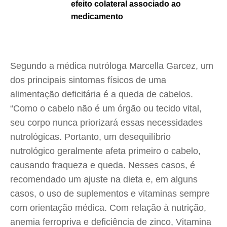
efeito colateral associado ao
medicamento
Segundo a médica nutróloga Marcella Garcez, um
dos principais sintomas físicos de uma
alimentação deficitária é a queda de cabelos.
“Como o cabelo não é um órgão ou tecido vital,
seu corpo nunca priorizará essas necessidades
nutrológicas. Portanto, um desequilíbrio
nutrológico geralmente afeta primeiro o cabelo,
causando fraqueza e queda. Nesses casos, é
recomendado um ajuste na dieta e, em alguns
casos, o uso de suplementos e vitaminas sempre
com orientação médica. Com relação à nutrição,
anemia ferropriva e deficiência de zinco, Vitamina