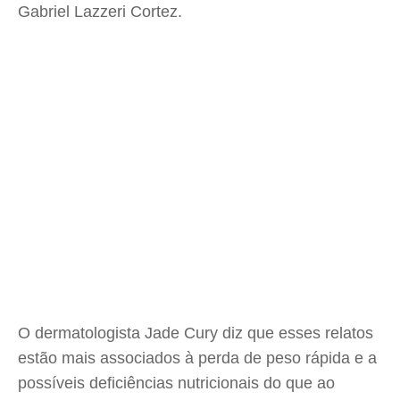
Gabriel Lazzeri Cortez.
O dermatologista Jade Cury diz que esses relatos
estão mais associados à perda de peso rápida e a
possíveis deficiências nutricionais do que ao