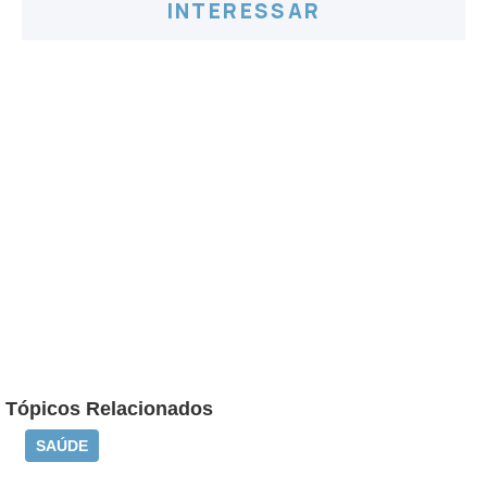
INTERESSAR
Tópicos Relacionados
SAÚDE