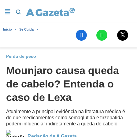
Início
Se Cuida
Perda de peso
Mounjaro causa queda
de cabelo? Entenda o
caso de Lexa
Atualmente a principal evidência na literatura médica é
de que medicamentos como semaglutida e tirzepatida
podem influenciar indiretamente a queda de cabelo
Redação de A Gazeta