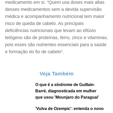
medicamento em si. "Quem usa doses mais altas
desses medicamentos sem a devida supervisão
médica e acompanhamento nutricional tem maior
risco de queda de cabelo. As principais
deficiências nutricionais que levam ao eflúvio
telógeno são de proteínas, ferro, zinco e vitaminas,
pois esses são nutrientes essenciais para a saúde
e formação do fio de cabelo”.
Veja Também
O que é a síndrome de Guillain-
Barré, diagnosticada em mulher
que usou 'Mounjaro do Paraguai'
'Vulva de Ozempic': entenda o novo