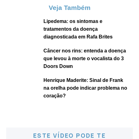
Veja Também
Lipedema: os sintomas e
tratamentos da doença
diagnosticada em Rafa Brites
Câncer nos rins: entenda a doença
que levou à morte o vocalista do 3
Doors Down
Henrique Maderite: Sinal de Frank
na orelha pode indicar problema no
coração?
ESTE VÍDEO PODE TE