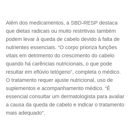
Além dos medicamentos, a SBD-RESP destaca
que dietas radicais ou muito restritivas também
podem levar à queda de cabelo devido à falta de
nutrientes essenciais. “O corpo prioriza funções
vitais em detrimento do crescimento do cabelo
quando há carências nutricionais, o que pode
resultar em eflúvio telógeno”, completa o médico.
O tratamento requer ajuste nutricional, uso de
suplementos e acompanhamento médico. “É
essencial consultar um dermatologista para avaliar
a causa da queda de cabelo e indicar o tratamento
mais adequado".