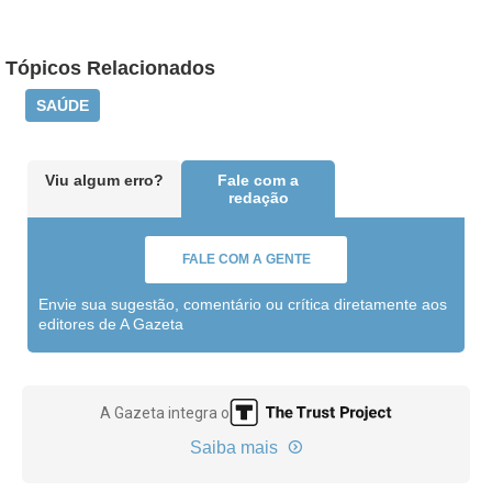
Tópicos Relacionados
SAÚDE
Viu algum erro?
Fale com a
redação
FALE COM A GENTE
Envie sua sugestão, comentário ou crítica diretamente aos
editores de A Gazeta
A Gazeta integra o
Saiba mais