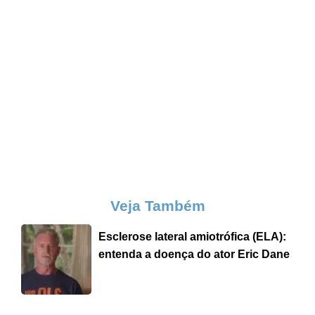
Veja Também
Esclerose lateral amiotrófica (ELA):
entenda a doença do ator Eric Dane