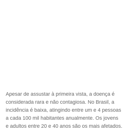
Apesar de assustar à primeira vista, a doença é
considerada rara e não contagiosa. No Brasil, a
incidência é baixa, atingindo entre um e 4 pessoas
a cada 100 mil habitantes anualmente. Os jovens
e adultos entre 20 e 40 anos são os mais afetados.