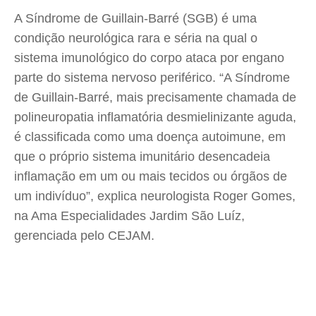
A Síndrome de Guillain-Barré (SGB) é uma
condição neurológica rara e séria na qual o
sistema imunológico do corpo ataca por engano
parte do sistema nervoso periférico. “A Síndrome
de Guillain-Barré, mais precisamente chamada de
polineuropatia inflamatória desmielinizante aguda,
é classificada como uma doença autoimune, em
que o próprio sistema imunitário desencadeia
inflamação em um ou mais tecidos ou órgãos de
um indivíduo”, explica neurologista Roger Gomes,
na Ama Especialidades Jardim São Luíz,
gerenciada pelo CEJAM.