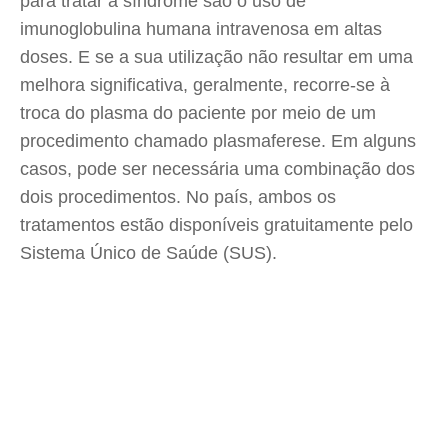
para tratar a síndrome são o uso de
imunoglobulina humana intravenosa em altas
doses. E se a sua utilização não resultar em uma
melhora significativa, geralmente, recorre-se à
troca do plasma do paciente por meio de um
procedimento chamado plasmaferese. Em alguns
casos, pode ser necessária uma combinação dos
dois procedimentos. No país, ambos os
tratamentos estão disponíveis gratuitamente pelo
Sistema Único de Saúde (SUS).