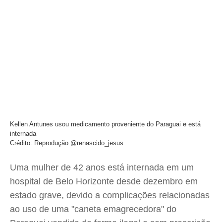
Kellen Antunes usou medicamento proveniente do Paraguai e está
internada
Crédito: Reprodução @renascido_jesus
Uma mulher de 42 anos está internada em um
hospital de Belo Horizonte desde dezembro em
estado grave, devido a complicações relacionadas
ao uso de uma "caneta emagrecedora" do