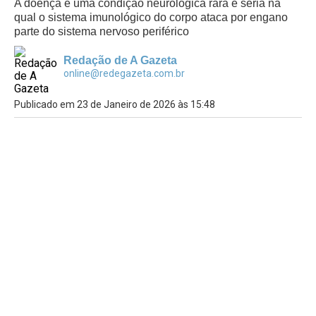
A doença é uma condição neurológica rara e séria na
qual o sistema imunológico do corpo ataca por engano
parte do sistema nervoso periférico
Redação de A Gazeta
online@redegazeta.com.br
Publicado em 23 de Janeiro de 2026 às 15:48