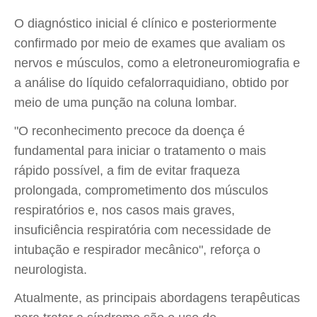
O diagnóstico inicial é clínico e posteriormente
confirmado por meio de exames que avaliam os
nervos e músculos, como a eletroneuromiografia e
a análise do líquido cefalorraquidiano, obtido por
meio de uma punção na coluna lombar.
"O reconhecimento precoce da doença é
fundamental para iniciar o tratamento o mais
rápido possível, a fim de evitar fraqueza
prolongada, comprometimento dos músculos
respiratórios e, nos casos mais graves,
insuficiência respiratória com necessidade de
intubação e respirador mecânico", reforça o
neurologista.
Atualmente, as principais abordagens terapêuticas