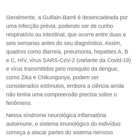
Geralmente, a Guillain-Barré é desencadeada por
uma infecção prévia, podendo ser de cunho
respiratório ou intestinal, que ocorre entre duas e
seis semanas antes do seu diagnóstico. Assim,
quadros como diarreia, pneumonia, hepatites A, B
e C, HIV, vírus SARS-CoV-2 (variante da Covid-19)
e vírus transmitidos pelo mosquito da dengue,
como Zika e Chikungunya, podem ser
considerados estímulos, embora a ciência ainda
não tenha uma compreensão precisa sobre o
fenômeno.
Nessa síndrome neurológica inflamatória
autoimune, o sistema imunológico do indivíduo
começa a atacar partes do sistema nervoso