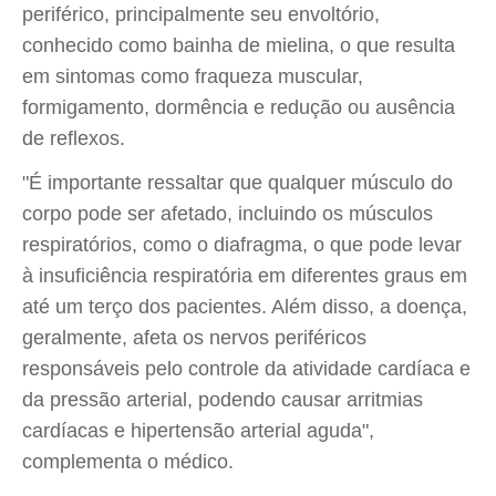
periférico, principalmente seu envoltório,
conhecido como bainha de mielina, o que resulta
em sintomas como fraqueza muscular,
formigamento, dormência e redução ou ausência
de reflexos.
"É importante ressaltar que qualquer músculo do
corpo pode ser afetado, incluindo os músculos
respiratórios, como o diafragma, o que pode levar
à insuficiência respiratória em diferentes graus em
até um terço dos pacientes. Além disso, a doença,
geralmente, afeta os nervos periféricos
responsáveis pelo controle da atividade cardíaca e
da pressão arterial, podendo causar arritmias
cardíacas e hipertensão arterial aguda",
complementa o médico.