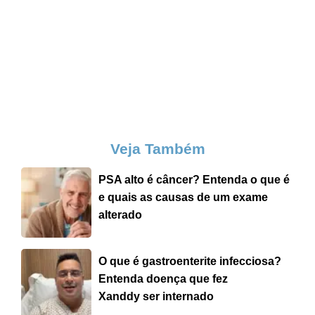
Veja Também
PSA alto é câncer? Entenda o que é
e quais as causas de um exame
alterado
O que é gastroenterite infecciosa?
Entenda doença que fez
Xanddy ser internado