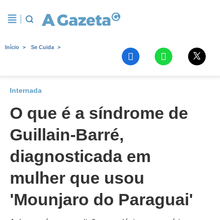
Início
Se Cuida
Internada
O que é a síndrome de
Guillain-Barré,
diagnosticada em
mulher que usou
'Mounjaro do Paraguai'