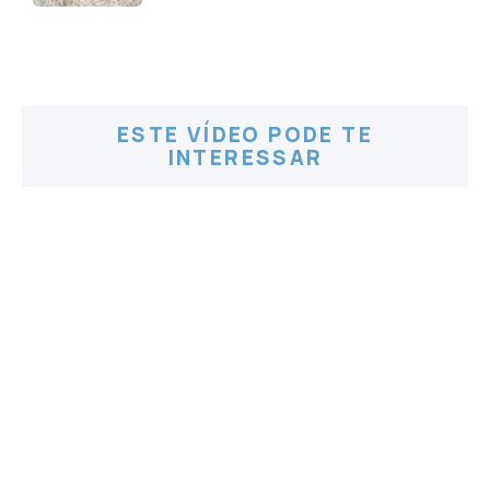
ESTE VÍDEO PODE TE
INTERESSAR