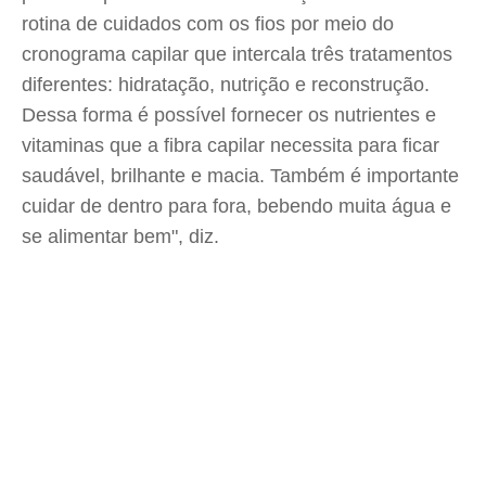
rotina de cuidados com os fios por meio do
cronograma capilar que intercala três tratamentos
diferentes: hidratação, nutrição e reconstrução.
Dessa forma é possível fornecer os nutrientes e
vitaminas que a fibra capilar necessita para ficar
saudável, brilhante e macia. Também é importante
cuidar de dentro para fora, bebendo muita água e
se alimentar bem", diz.