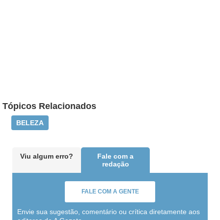
Tópicos Relacionados
BELEZA
Viu algum erro?
Fale com a
redação
FALE COM A GENTE
Envie sua sugestão, comentário ou crítica diretamente aos