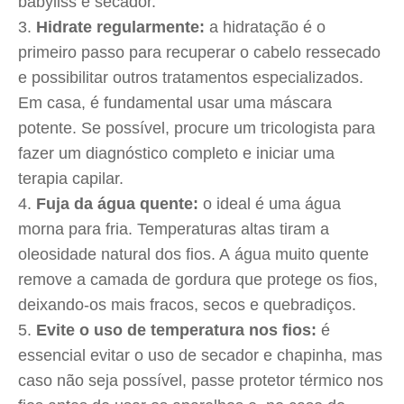
babyliss e secador.
Hidrate regularmente:
a hidratação é o
primeiro passo para recuperar o cabelo ressecado
e possibilitar outros tratamentos especializados.
Em casa, é fundamental usar uma máscara
potente. Se possível, procure um tricologista para
fazer um diagnóstico completo e iniciar uma
terapia capilar.
Fuja da água quente:
o ideal é uma água
morna para fria. Temperaturas altas tiram a
oleosidade natural dos fios. A água muito quente
remove a camada de gordura que protege os fios,
deixando-os mais fracos, secos e quebradiços.
Evite o uso de temperatura nos fios:
é
essencial evitar o uso de secador e chapinha, mas
caso não seja possível, passe protetor térmico nos