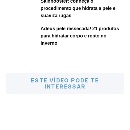
Skinbooster: conheça o
procedimento que hidrata a pele e
suaviza rugas
Adeus pele ressecada! 21 produtos
para hidratar corpo e rosto no
inverno
ESTE VÍDEO PODE TE
INTERESSAR