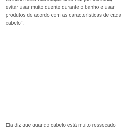
evitar usar muito quente durante o banho e usar
produtos de acordo com as características de cada
cabelo".
Ela diz que quando cabelo está muito ressecado