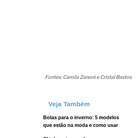
Fontes:
Camila Zanoni e Cristal Bastos
Veja Também
Botas para o inverno: 5 modelos
que estão na moda e como usar