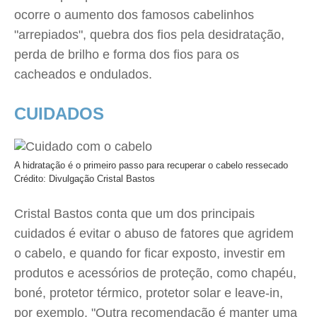
ocorre o aumento dos famosos cabelinhos
"arrepiados", quebra dos fios pela desidratação,
perda de brilho e forma dos fios para os
cacheados e ondulados.
CUIDADOS
A hidratação é o primeiro passo para recuperar o cabelo ressecado
Crédito: Divulgação Cristal Bastos
Cristal Bastos conta que um dos principais
cuidados é evitar o abuso de fatores que agridem
o cabelo, e quando for ficar exposto, investir em
produtos e acessórios de proteção, como chapéu,
boné, protetor térmico, protetor solar e leave-in,
por exemplo. "Outra recomendação é manter uma