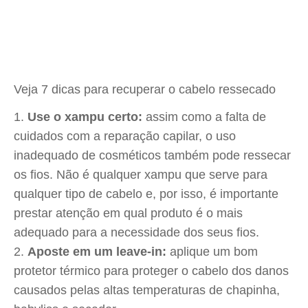
Veja 7 dicas para recuperar o cabelo ressecado
Use o xampu certo:
assim como a falta de
cuidados com a reparação capilar, o uso
inadequado de cosméticos também pode ressecar
os fios. Não é qualquer xampu que serve para
qualquer tipo de cabelo e, por isso, é importante
prestar atenção em qual produto é o mais
adequado para a necessidade dos seus fios.
Aposte em um leave-in:
aplique um bom
protetor térmico para proteger o cabelo dos danos
causados pelas altas temperaturas de chapinha,