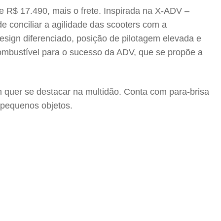
 R$ 17.490, mais o frete. Inspirada na X-ADV –
 conciliar a agilidade das scooters com a
esign diferenciado, posição de pilotagem elevada e
combustível para o sucesso da ADV, que se propõe a
quer se destacar na multidão. Conta com para-brisa
s pequenos objetos.