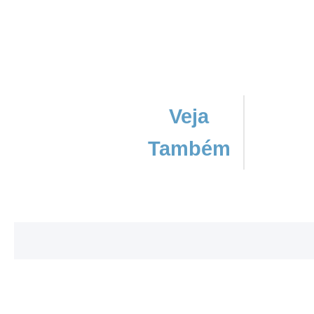
Veja
Também