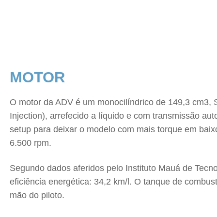
MOTOR
O motor da ADV é um monocilíndrico de 149,3 cm3, 
Injection), arrefecido a líquido e com transmissão 
setup para deixar o modelo com mais torque em baixo
6.500 rpm.
Segundo dados aferidos pelo Instituto Mauá de Tecno
eficiência energética: 34,2 km/l. O tanque de combus
mão do piloto.