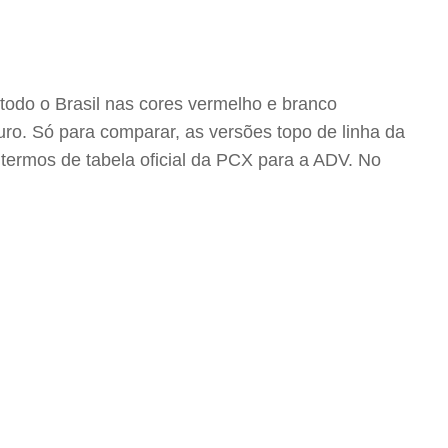
todo o Brasil nas cores vermelho e branco
uro. Só para comparar, as versões topo de linha da
termos de tabela oficial da PCX para a ADV. No