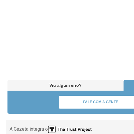
Viu algum erro?
FALE COM A GENTE
A Gazeta integra o