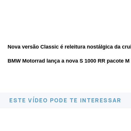
Nova versão Classic é releitura nostálgica da cr
BMW Motorrad lança a nova S 1000 RR pacote M
ESTE VÍDEO PODE TE INTERESSAR