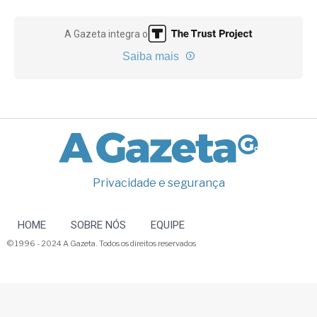
A Gazeta integra o
Saiba mais
Privacidade e segurança
HOME
SOBRE NÓS
EQUIPE
© 1996 - 2024 A Gazeta. Todos os direitos reservados