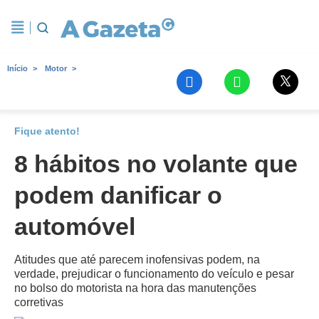
Início
Motor
Fique atento!
8 hábitos no volante que
podem danificar o
automóvel
Atitudes que até parecem inofensivas podem, na
verdade, prejudicar o funcionamento do veículo e pesar
no bolso do motorista na hora das manutenções
corretivas