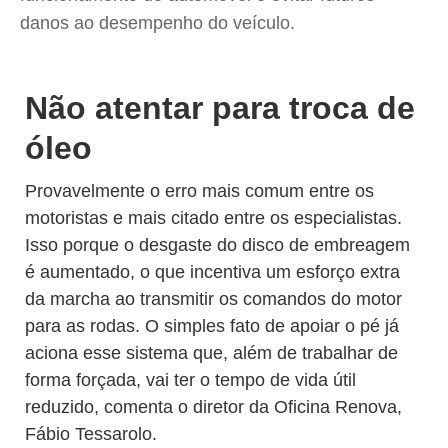
danos ao desempenho do veículo.
Não atentar para troca de
óleo
Provavelmente o erro mais comum entre os
motoristas e mais citado entre os especialistas.
Isso porque o desgaste do disco de embreagem
é aumentado, o que incentiva um esforço extra
da marcha ao transmitir os comandos do motor
para as rodas. O simples fato de apoiar o pé já
aciona esse sistema que, além de trabalhar de
forma forçada, vai ter o tempo de vida útil
reduzido, comenta o diretor da Oficina Renova,
Fábio Tessarolo.