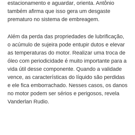
estacionamento e aguardar, orienta. Antônio
também afirma que isso gera um desgaste
prematuro no sistema de embreagem.
Além da perda das propriedades de lubrificação,
o acúmulo de sujeira pode entupir dutos e elevar
as temperaturas do motor. Realizar uma troca de
óleo com periodicidade é muito importante para a
vida útil desse componente. Quando a validade
vence, as características do líquido são perdidas
e ele fica emborrachado. Nesses casos, os danos
no motor podem ser sérios e perigosos, revela
Vanderlan Rudio.