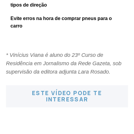
tipos de direção
Evite erros na hora de comprar pneus para o
carro
* Vinícius Viana é aluno do 23º Curso de
Residência em Jornalismo da Rede Gazeta, sob
supervisão da editora adjunta Lara Rosado.
ESTE VÍDEO PODE TE
INTERESSAR