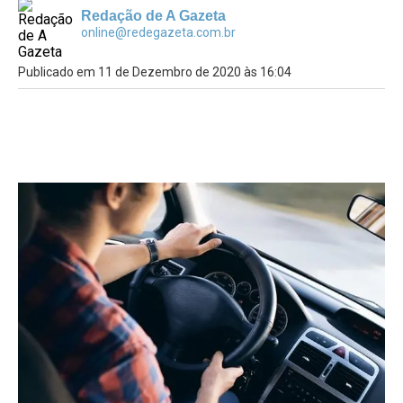
Redação de A Gazeta
online@redegazeta.com.br
Publicado em 11 de Dezembro de 2020 às 16:04