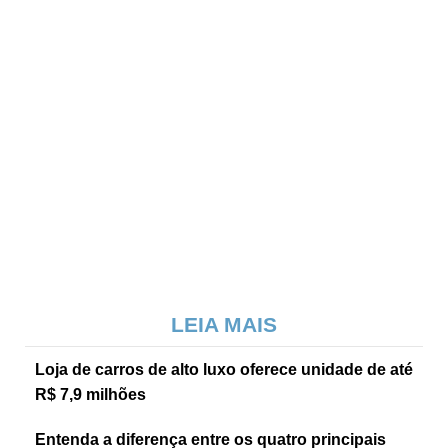
LEIA MAIS
Loja de carros de alto luxo oferece unidade de até
R$ 7,9 milhões
Entenda a diferença entre os quatro principais