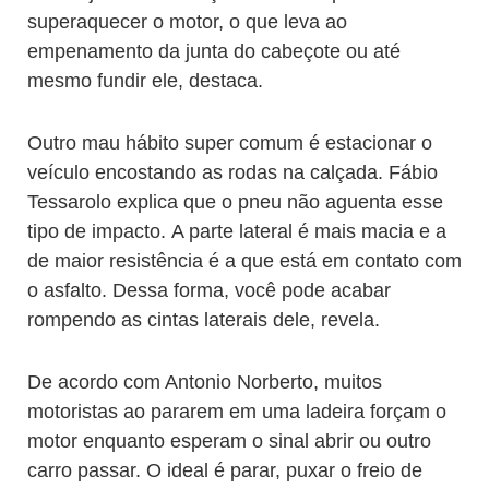
superaquecer o motor, o que leva ao
empenamento da junta do cabeçote ou até
mesmo fundir ele, destaca.
Outro mau hábito super comum é estacionar o
veículo encostando as rodas na calçada. Fábio
Tessarolo explica que o pneu não aguenta esse
tipo de impacto. A parte lateral é mais macia e a
de maior resistência é a que está em contato com
o asfalto. Dessa forma, você pode acabar
rompendo as cintas laterais dele, revela.
De acordo com Antonio Norberto, muitos
motoristas ao pararem em uma ladeira forçam o
motor enquanto esperam o sinal abrir ou outro
carro passar. O ideal é parar, puxar o freio de