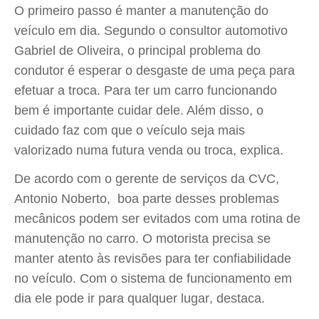
O primeiro passo é manter a manutenção do
veículo em dia. Segundo o consultor automotivo
Gabriel de Oliveira, o principal problema do
condutor é esperar o desgaste de uma peça para
efetuar a troca. Para ter um carro funcionando
bem é importante cuidar dele. Além disso, o
cuidado faz com que o veículo seja mais
valorizado numa futura venda ou troca, explica.
De acordo com o gerente de serviços da CVC,
Antonio Noberto, boa parte desses problemas
mecânicos podem ser evitados com uma rotina de
manutenção no carro. O motorista precisa se
manter atento às revisões para ter confiabilidade
no veículo. Com o sistema de funcionamento em
dia ele pode ir para qualquer lugar, destaca.