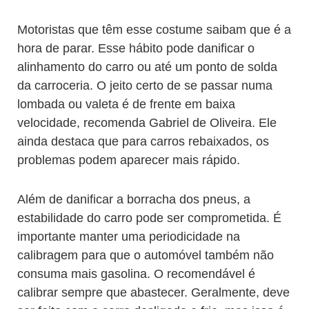
Motoristas que têm esse costume saibam que é a
hora de parar. Esse hábito pode danificar o
alinhamento do carro ou até um ponto de solda
da carroceria. O jeito certo de se passar numa
lombada ou valeta é de frente em baixa
velocidade, recomenda Gabriel de Oliveira. Ele
ainda destaca que para carros rebaixados, os
problemas podem aparecer mais rápido.
Além de danificar a borracha dos pneus, a
estabilidade do carro pode ser comprometida. É
importante manter uma periodicidade na
calibragem para que o automóvel também não
consuma mais gasolina. O recomendável é
calibrar sempre que abastecer. Geralmente, deve