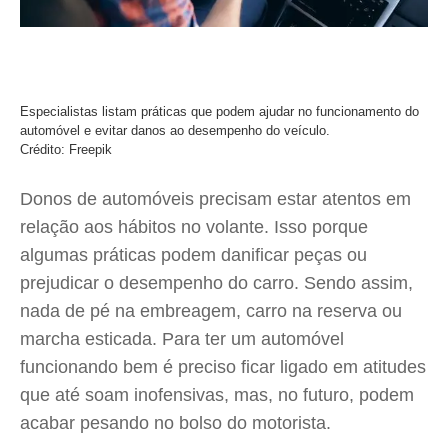
Especialistas listam práticas que podem ajudar no funcionamento do
automóvel e evitar danos ao desempenho do veículo.
Crédito: Freepik
Donos de automóveis precisam estar atentos em
relação aos hábitos no volante. Isso porque
algumas práticas podem danificar peças ou
prejudicar o desempenho do carro. Sendo assim,
nada de pé na embreagem, carro na reserva ou
marcha esticada. Para ter um automóvel
funcionando bem é preciso ficar ligado em atitudes
que até soam inofensivas, mas, no futuro, podem
acabar pesando no bolso do motorista.