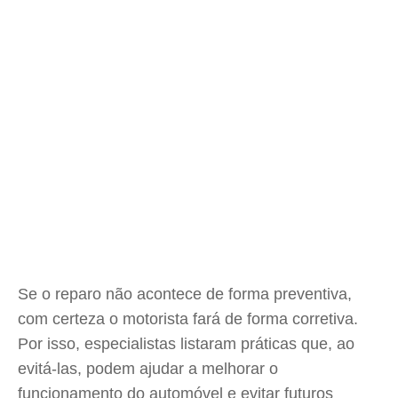
Se o reparo não acontece de forma preventiva,
com certeza o motorista fará de forma corretiva.
Por isso, especialistas listaram práticas que, ao
evitá-las, podem ajudar a melhorar o
funcionamento do automóvel e evitar futuros