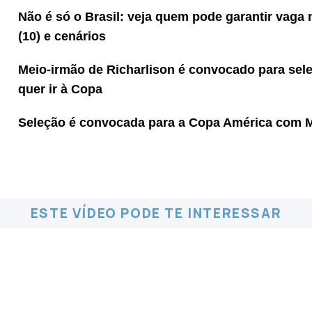
Não é só o Brasil: veja quem pode garantir vaga 
(10) e cenários
Meio-irmão de Richarlison é convocado para sel
quer ir à Copa
Seleção é convocada para a Copa América com 
ESTE VÍDEO PODE TE INTERESSAR