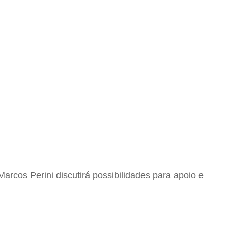
arcos Perini discutirá possibilidades para apoio e