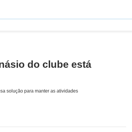
násio do clube está
ssa solução para manter as atividades