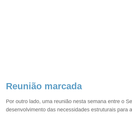
Reunião marcada
Por outro lado, uma reunião nesta semana entre o Sec
desenvolvimento das necessidades estruturais para a