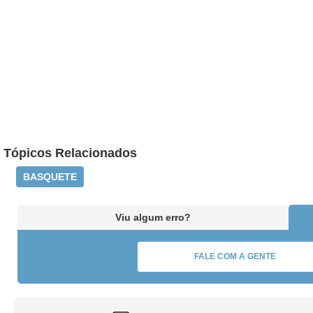
Tópicos Relacionados
BASQUETE
Viu algum erro?
FALE COM A GENTE