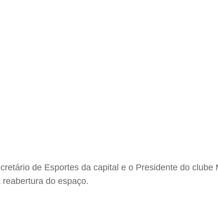
retário de Esportes da capital e o Presidente do clube M
 reabertura do espaço.