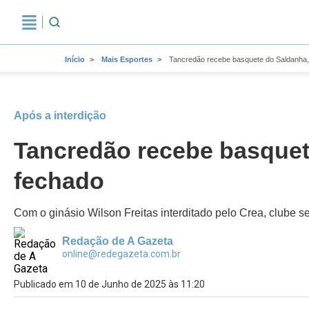
Início
Mais Esportes
Tancredão recebe basquete do Saldanha, 
Após a interdição
Tancredão recebe basquet
fechado
Com o ginásio Wilson Freitas interditado pelo Crea, clube 
Redação de A Gazeta
online@redegazeta.com.br
Publicado em 10 de Junho de 2025 às 11:20