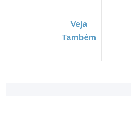
Veja
Também