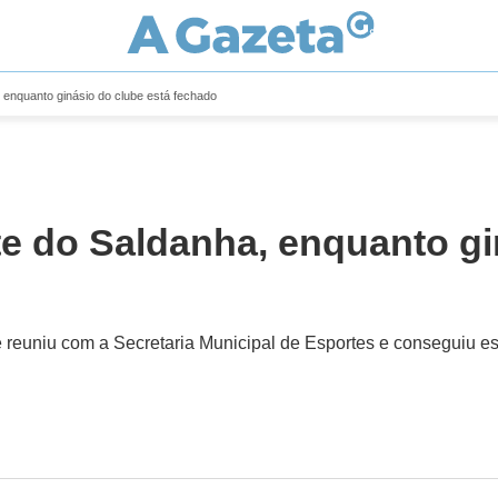
enquanto ginásio do clube está fechado
e do Saldanha, enquanto gi
se reuniu com a Secretaria Municipal de Esportes e conseguiu e