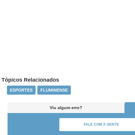
Tópicos Relacionados
ESPORTES
FLUMINENSE
Viu algum erro?
FALE COM A GENTE