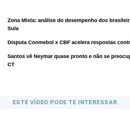
Zona Mista: análise do desempenho dos brasileir
Sula
Disputa Conmebol x CBF acelera respostas cont
Santos vê Neymar quase pronto e não se preocup
CT
ESTE VÍDEO PODE TE INTERESSAR