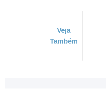
Veja
Também