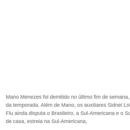
Mano Menezes foi demitido no último fim de semana, a
da temporada. Além de Mano, os auxiliares Sidnei Lob
Flu ainda disputa o Brasileiro, a Sul-Americana e o 
de casa, estreia na Sul-Americana,