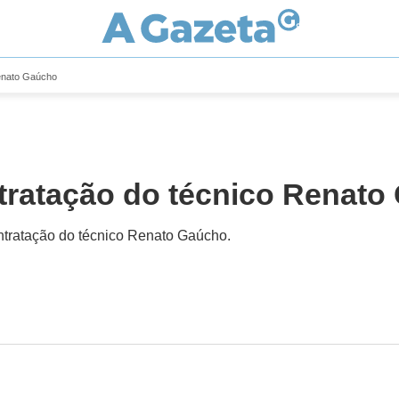
Renato Gaúcho
tratação do técnico Renato
ontratação do técnico Renato Gaúcho.