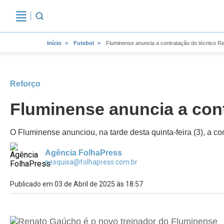
Início
Futebol
Fluminense anuncia a contratação do técnico 
Reforço
Fluminense anuncia a con
O Fluminense anunciou, na tarde desta quinta-feira (3), a c
Agência FolhaPress
pesquisa@folhapress.com.br
Publicado em 03 de Abril de 2025 às 18:57