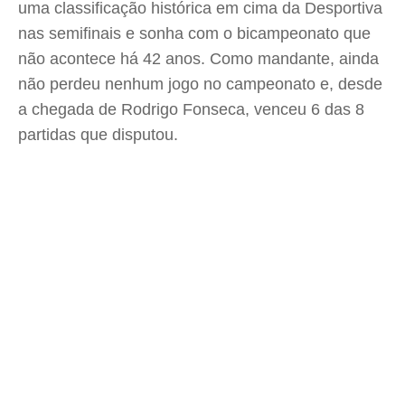
uma classificação histórica em cima da Desportiva
nas semifinais e sonha com o bicampeonato que
não acontece há 42 anos. Como mandante, ainda
não perdeu nenhum jogo no campeonato e, desde
a chegada de Rodrigo Fonseca, venceu 6 das 8
partidas que disputou.