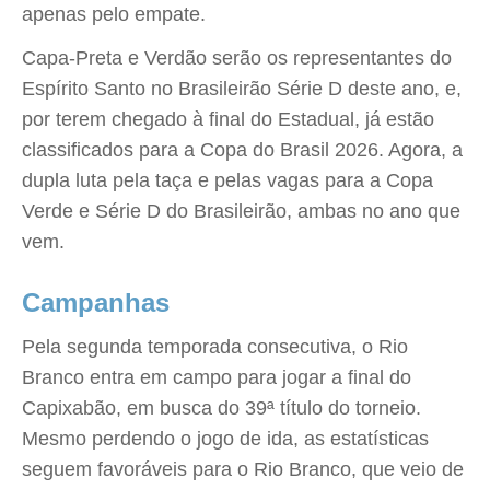
apenas pelo empate.
Capa-Preta e Verdão serão os representantes do
Espírito Santo no Brasileirão Série D deste ano, e,
por terem chegado à final do Estadual, já estão
classificados para a Copa do Brasil 2026. Agora, a
dupla luta pela taça e pelas vagas para a Copa
Verde e Série D do Brasileirão, ambas no ano que
vem.
Campanhas
Pela segunda temporada consecutiva, o Rio
Branco entra em campo para jogar a final do
Capixabão, em busca do 39ª título do torneio.
Mesmo perdendo o jogo de ida, as estatísticas
seguem favoráveis para o Rio Branco, que veio de