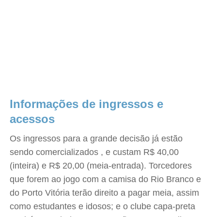
Informações de ingressos e
acessos
Os ingressos para a grande decisão já estão
sendo comercializados , e custam R$ 40,00
(inteira) e R$ 20,00 (meia-entrada). Torcedores
que forem ao jogo com a camisa do Rio Branco e
do Porto Vitória terão direito a pagar meia, assim
como estudantes e idosos; e o clube capa-preta