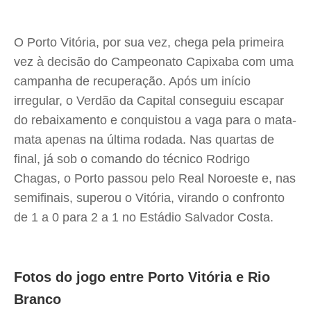
O Porto Vitória, por sua vez, chega pela primeira
vez à decisão do Campeonato Capixaba com uma
campanha de recuperação. Após um início
irregular, o Verdão da Capital conseguiu escapar
do rebaixamento e conquistou a vaga para o mata-
mata apenas na última rodada. Nas quartas de
final, já sob o comando do técnico Rodrigo
Chagas, o Porto passou pelo Real Noroeste e, nas
semifinais, superou o Vitória, virando o confronto
de 1 a 0 para 2 a 1 no Estádio Salvador Costa.
Fotos do jogo entre Porto Vitória e Rio
Branco