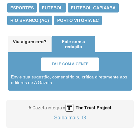
ESPORTES
FUTEBOL
FUTEBOL CAPIXABA
RIO BRANCO (AC)
PORTO VITÓRIA EC
Viu algum erro?
Fale com a
redação
FALE COM A GENTE
Envie sua sugestão, comentário ou crítica diretamente aos
editores de A Gazeta
A Gazeta integra o
Saiba mais