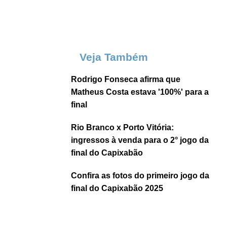
Veja Também
Rodrigo Fonseca afirma que
Matheus Costa estava '100%' para a
final
Rio Branco x Porto Vitória:
ingressos à venda para o 2° jogo da
final do Capixabão
Confira as fotos do primeiro jogo da
final do Capixabão 2025