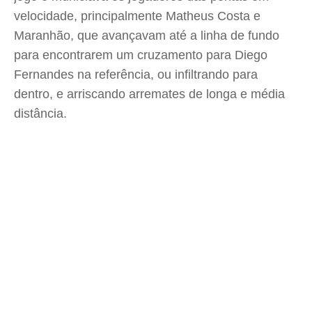
velocidade, principalmente Matheus Costa e
Maranhão, que avançavam até a linha de fundo
para encontrarem um cruzamento para Diego
Fernandes na referência, ou infiltrando para
dentro, e arriscando arremates de longa e média
distância.