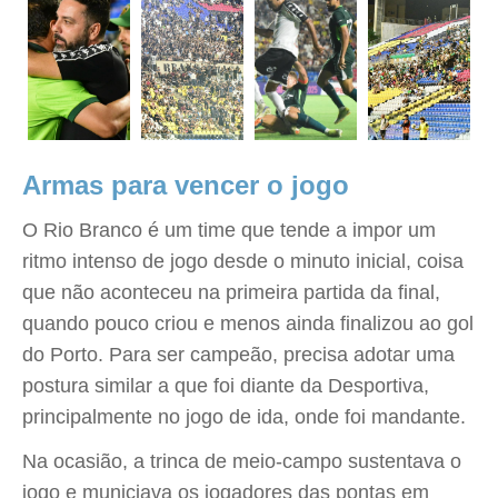
Armas para vencer o jogo
O Rio Branco é um time que tende a impor um
ritmo intenso de jogo desde o minuto inicial, coisa
que não aconteceu na primeira partida da final,
quando pouco criou e menos ainda finalizou ao gol
do Porto. Para ser campeão, precisa adotar uma
postura similar a que foi diante da Desportiva,
principalmente no jogo de ida, onde foi mandante.
Na ocasião, a trinca de meio-campo sustentava o
jogo e municiava os jogadores das pontas em