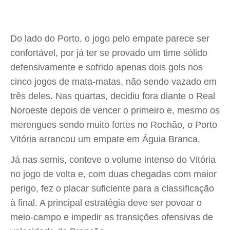
Do lado do Porto, o jogo pelo empate parece ser
confortável, por já ter se provado um time sólido
defensivamente e sofrido apenas dois gols nos
cinco jogos de mata-matas, não sendo vazado em
três deles. Nas quartas, decidiu fora diante o Real
Noroeste depois de vencer o primeiro e, mesmo os
merengues sendo muito fortes no Rochão, o Porto
Vitória arrancou um empate em Águia Branca.
Já nas semis, conteve o volume intenso do Vitória
no jogo de volta e, com duas chegadas com maior
perigo, fez o placar suficiente para a classificação
à final. A principal estratégia deve ser povoar o
meio-campo e impedir as transições ofensivas de