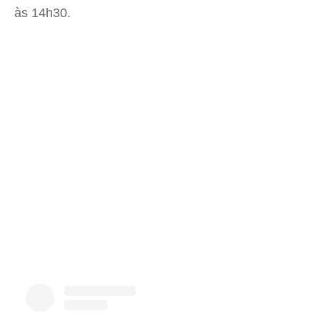
às 14h30.