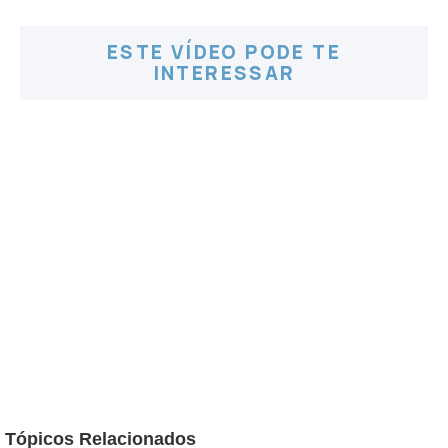
ESTE VÍDEO PODE TE
INTERESSAR
Tópicos Relacionados