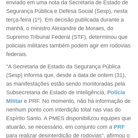
enviado em uma nota da Secretaria de Estado de
Segurança Pública e Defesa Social (Sesp), nesta
terça-feira (1º). Em decisão publicada durante a
manhã, o ministro Alexandre de Moraes, do
Supremo Tribunal Federal (STF), determinou que
policiais militares também podem agir em rodovias
federais.
"A Secretaria de Estado da Segurança Pública
(Sesp) informa que, desde a data de ontem (31),
as manifestações estão sendo monitoradas pela
Subsecretaria de Estado de Inteligência,
Polícia
Militar
e PRF. No momento, não há informação de
nenhum ponto com interdição total nas vias do
Espírito Santo. A PMES disponibilizou equipes que
atuarão, se necessário, em conjunto com a
PRF
para realizar desinterdição de rodovias", afirmou o