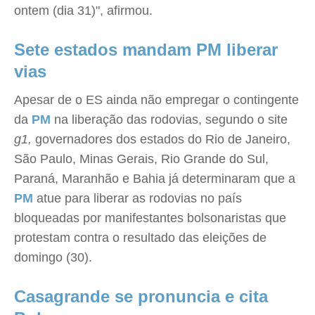
ontem (dia 31)", afirmou.
Sete estados mandam PM liberar
vias
Apesar de o ES ainda não empregar o contingente
da
PM
na liberação das rodovias, segundo o site
g1,
governadores dos estados do Rio de Janeiro,
São Paulo, Minas Gerais, Rio Grande do Sul,
Paraná, Maranhão e Bahia já determinaram que a
PM
atue para liberar as rodovias no país
bloqueadas por manifestantes bolsonaristas que
protestam contra o resultado das eleições de
domingo (30).
Casagrande se pronuncia e cita