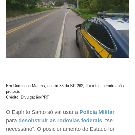
Em Domingos Martins, no km 38 da BR 262, fluxo foi liberado após
protesto
Crédito: Divulgação/PRF
O Espírito Santo só vai usar a
Polícia Militar
para
desobstruir as rodovias federais
, "se
necessário". O posicionamento do Estado foi