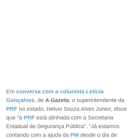
Em
conversa com a colunista Letícia
Gonçalves
, de
A Gazeta
, o superintendente da
PRF
no estado, Helvio Souza Alves Junior, disse
que "a
PRF
está alinhada com a Secretaria
Estadual de Segurança Pública". "Já estamos
contando com a ajuda da
PM
desde o dia de