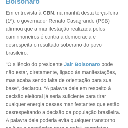
Bolsonaro
Em entrevista à
CBN
, na manhã desta terça-feira
(1º), o governador Renato Casagrande (PSB)
afirmou que a manifestação realizada pelos
caminhoneiros é contra a democracia e
desrespeita o resultado soberano do povo
brasileiro.
"O silêncio do presidente
Jair Bolsonaro
pode
não estar, diretamente, ligado às manifestações,
mas acaba sendo falta de orientação para sua
base", declarou. "A palavra dele em respeito à
decisão eleitoral já seria suficiente para tirar
qualquer energia desses manifestantes que estão
desrespeitando a decisão da população brasileira.
A palavra dele poderia evita qualquer transtorno