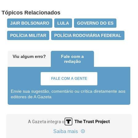
Tópicos Relacionados
JAIR BOLSONARO
LULA
GOVERNO DO ES
POLÍCIA MILITAR
POLÍCIA RODOVIÁRIA FEDERAL
Viu algum erro?
Fale com a
redação
FALE COM A GENTE
Envie sua sugestão, comentário ou crítica diretamente aos
editores de A Gazeta
A Gazeta integra o
Saiba mais