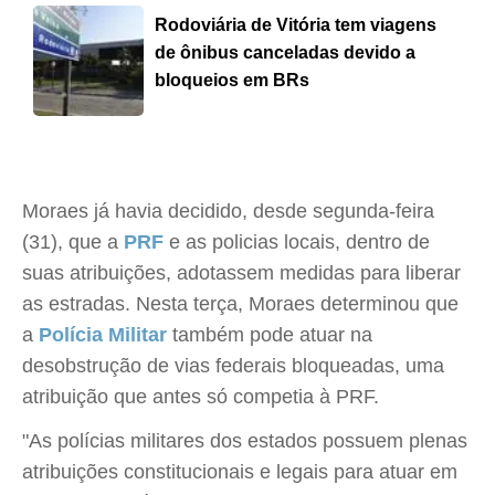
Rodoviária de Vitória tem viagens
de ônibus canceladas devido a
bloqueios em BRs
Moraes já havia decidido, desde segunda-feira
(31), que a
PRF
e as policias locais, dentro de
suas atribuições, adotassem medidas para liberar
as estradas. Nesta terça, Moraes determinou que
a
Polícia Militar
também pode atuar na
desobstrução de vias federais bloqueadas, uma
atribuição que antes só competia à PRF.
"As polícias militares dos estados possuem plenas
atribuições constitucionais e legais para atuar em