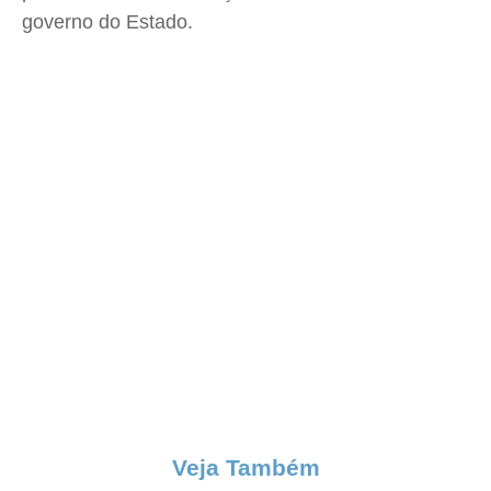
governo do Estado.
Veja Também