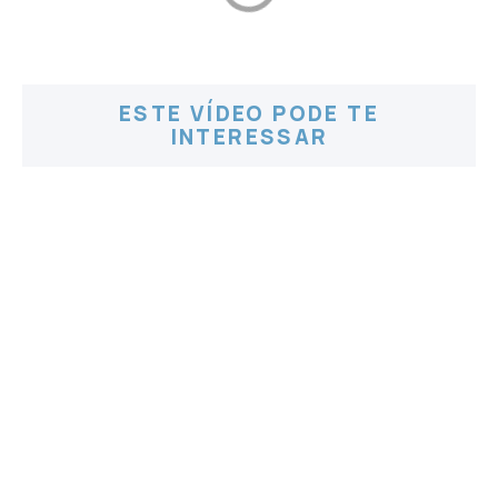
ESTE VÍDEO PODE TE
INTERESSAR