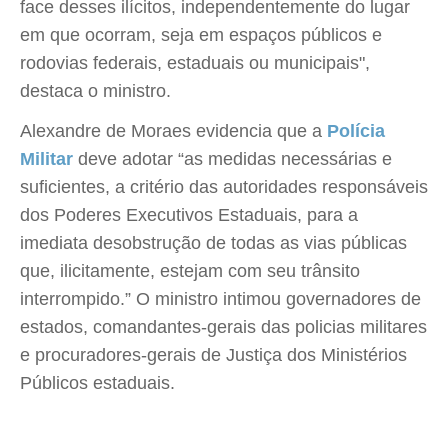
face desses ilícitos, independentemente do lugar
em que ocorram, seja em espaços públicos e
rodovias federais, estaduais ou municipais",
destaca o ministro.
Alexandre de Moraes evidencia que a
Polícia
Militar
deve adotar “as medidas necessárias e
suficientes, a critério das autoridades responsáveis
dos Poderes Executivos Estaduais, para a
imediata desobstrução de todas as vias públicas
que, ilicitamente, estejam com seu trânsito
interrompido.” O ministro intimou governadores de
estados, comandantes-gerais das policias militares
e procuradores-gerais de Justiça dos Ministérios
Públicos estaduais.