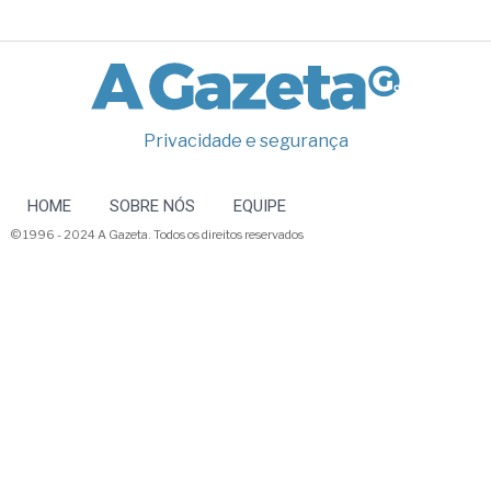
Privacidade e segurança
HOME
SOBRE NÓS
EQUIPE
© 1996 - 2024 A Gazeta. Todos os direitos reservados