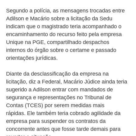
Segundo a polícia, as mensagens trocadas entre
Adilson e Macário sobre a licitação da Sedu
indicam que o magistrado teria acompanhado o
encaminhamento do recurso feito pela empresa
Unique na PGE, compartilhado despachos
internos do órgão sobre o certame e passado
orientações jurídicas.
Diante da desclassificação da empresa na
licitação, diz a Federal, Macário Júdice ainda teria
sugerido a Adilson entrar com mandados de
segurança e representações no Tribunal de
Contas (TCES) por serem medidas mais
rápidas. Ele também teria cobrado agilidade da
empresa para suspender os contratos da
concorrente antes que fosse tarde demais para