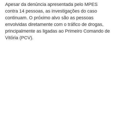
Apesar da denúncia apresentada pelo MPES
contra 14 pessoas, as investigações do caso
continuam. O próximo alvo são as pessoas
envolvidas diretamente com o tráfico de drogas,
principalmente as ligadas ao Primeiro Comando de
Vitória (PCV).