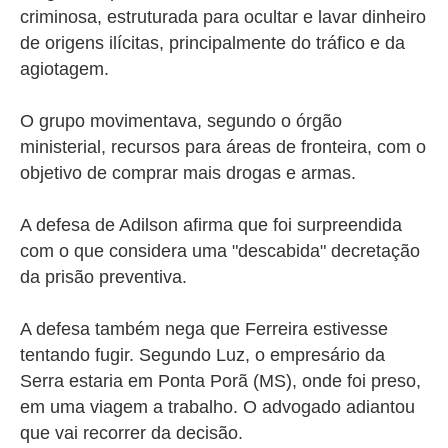
criminosa, estruturada para ocultar e lavar dinheiro
de origens ilícitas, principalmente do tráfico e da
agiotagem.
O grupo movimentava, segundo o órgão
ministerial, recursos para áreas de fronteira, com o
objetivo de comprar mais drogas e armas.
A defesa de Adilson afirma que foi surpreendida
com o que considera uma "descabida" decretação
da prisão preventiva.
A defesa também nega que Ferreira estivesse
tentando fugir. Segundo Luz, o empresário da
Serra estaria em Ponta Porã (MS), onde foi preso,
em uma viagem a trabalho. O advogado adiantou
que vai recorrer da decisão.