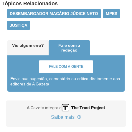
Tópicos Relacionados
DESEMBARGADOR MACÁRIO JÚDICE NETO
MPES
JUSTIÇA
Viu algum erro?
Fale com a
redação
FALE COM A GENTE
Envie sua sugestão, comentário ou crítica diretamente aos
editores de A Gazeta
A Gazeta integra o
Saiba mais