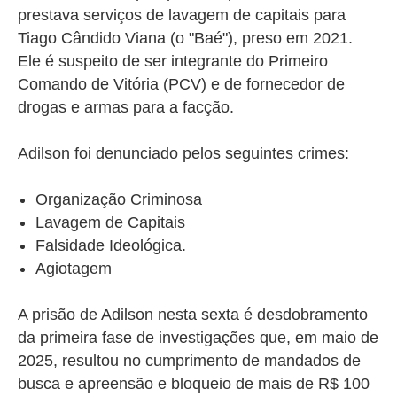
prestava serviços de lavagem de capitais para
Tiago Cândido Viana (o "Baé"), preso em 2021.
Ele é suspeito de ser integrante do Primeiro
Comando de Vitória (PCV) e de fornecedor de
drogas e armas para a facção.
Adilson foi denunciado pelos seguintes crimes:
Organização Criminosa
Lavagem de Capitais
Falsidade Ideológica.
Agiotagem
A prisão de Adilson nesta sexta é desdobramento
da primeira fase de investigações que, em maio de
2025, resultou no cumprimento de mandados de
busca e apreensão e bloqueio de mais de R$ 100