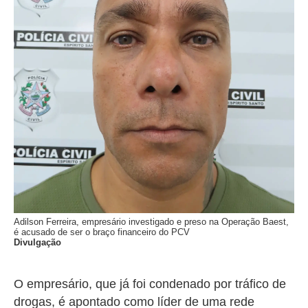
Adilson Ferreira, empresário investigado e preso na Operação Baest,
é acusado de ser o braço financeiro do PCV
Divulgação
O empresário, que já foi condenado por tráfico de
drogas, é apontado como líder de uma rede