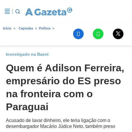
Início
Capixaba
Política
Investigado na Baest
Quem é Adilson Ferreira,
empresário do ES preso
na fronteira com o
Paraguai
Acusado de lavar dinheiro, ele teria ligação com o
desembargador Macário Júdice Neto, também preso