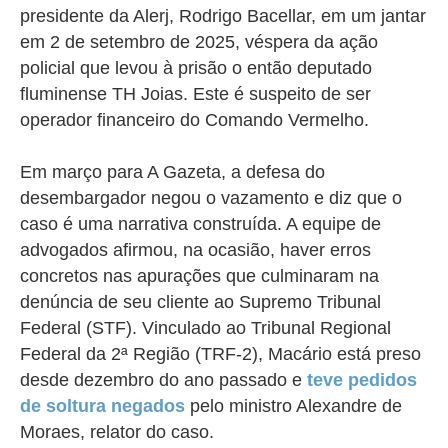
presidente da Alerj, Rodrigo Bacellar, em um jantar
em 2 de setembro de 2025, véspera da ação
policial que levou à prisão o então deputado
fluminense TH Joias. Este é suspeito de ser
operador financeiro do Comando Vermelho.
Em março para A Gazeta, a defesa do
desembargador negou o vazamento e diz que o
caso é uma narrativa construída. A equipe de
advogados afirmou, na ocasião, haver erros
concretos nas apurações que culminaram na
denúncia de seu cliente ao Supremo Tribunal
Federal (STF). Vinculado ao Tribunal Regional
Federal da 2ª Região (TRF-2), Macário está preso
desde dezembro do ano passado e
teve pedidos
de soltura negados
pelo ministro Alexandre de
Moraes, relator do caso.