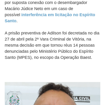
por suposta conexão com o desembargador
Macário Júdice Neto em um caso de
possível
interferência em licitação no Espírito
Santo
.
A prisão preventiva de Adilson foi decretada no dia
27 de abril pela 2ª Vara Criminal de Vitória, na
mesma decisão em que tornou réus 14 pessoas
denunciadas pelo Ministério Público do Espírito
Santo (MPES), n
o escopo da Operação Baest.