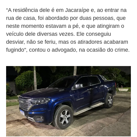
“A residência dele é em Jacaraípe e, ao entrar na
rua de casa, foi abordado por duas pessoas, que
neste momento estavam a pé, e que atingiram o
veículo dele diversas vezes. Ele conseguiu
desviar, não se feriu, mas os atiradores acabaram
fugindo", contou o advogado, na ocasião do crime.