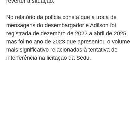
reverter a situação.
No relatório da polícia consta que a troca de
mensagens do desembargador e Adilson foi
registrada de dezembro de 2022 a abril de 2025,
mas foi no ano de 2023 que apresentou o volume
mais significativo relacionadas à tentativa de
interferência na licitação da Sedu.