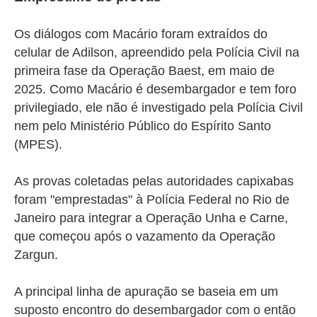
Os diálogos com Macário foram extraídos do
celular de Adilson, apreendido pela Polícia Civil na
primeira fase da Operação Baest, em maio de
2025. Como Macário é desembargador e tem foro
privilegiado, ele não é investigado pela Polícia Civil
nem pelo Ministério Público do Espírito Santo
(MPES).
As provas coletadas pelas autoridades capixabas
foram "emprestadas" à Polícia Federal no Rio de
Janeiro para integrar a Operação Unha e Carne,
que começou após o vazamento da Operação
Zargun.
A principal linha de apuração se baseia em um
suposto encontro do desembargador com o então