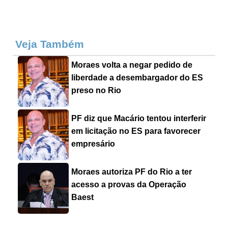
Veja Também
Moraes volta a negar pedido de
liberdade a desembargador do ES
preso no Rio
PF diz que Macário tentou interferir
em licitação no ES para favorecer
empresário
Moraes autoriza PF do Rio a ter
acesso a provas da Operação
Baest