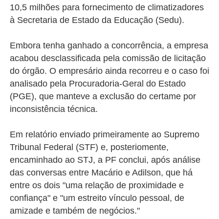
10,5 milhões para fornecimento de climatizadores
à Secretaria de Estado da Educação (Sedu).
Embora tenha ganhado a concorrência, a empresa
acabou desclassificada pela comissão de licitação
do órgão. O empresário ainda recorreu e o caso foi
analisado pela Procuradoria-Geral do Estado
(PGE), que manteve a exclusão do certame por
inconsistência técnica.
Em relatório enviado primeiramente ao Supremo
Tribunal Federal (STF) e, posteriomente,
encaminhado ao STJ, a PF conclui, após análise
das conversas entre Macário e Adilson, que há
entre os dois "uma relação de proximidade e
confiança" e "um estreito vínculo pessoal, de
amizade e também de negócios."