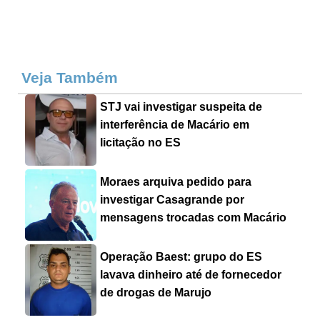
Veja Também
STJ vai investigar suspeita de
interferência de Macário em
licitação no ES
Moraes arquiva pedido para
investigar Casagrande por
mensagens trocadas com Macário
Operação Baest: grupo do ES
lavava dinheiro até de fornecedor
de drogas de Marujo