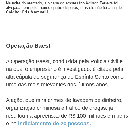
Na noite do atentado, a picape do empresário Adilson Ferreira foi
alvejada com pelo menos quatro disparos, mas ele não foi atingido
Crédito: Cris Martinelli
Operação Baest
A Operação Baest, conduzida pela Polícia Civil e
na qual o empresário é investigado, é citada pela
alta cúpula de segurança do Espírito Santo como
uma das mais relevantes dos últimos anos.
A ação, que mira crimes de lavagem de dinheiro,
organização criminosa e tráfico de drogas, já
resultou na apreensão de R$ 100 milhões em bens
e no
indiciamento de 20 pessoas.