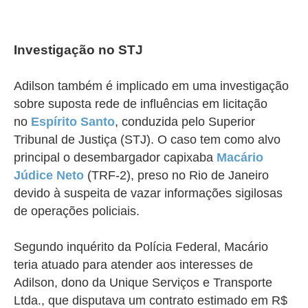
Investigação no STJ
Adilson também é implicado em uma investigação
sobre suposta rede de influências em licitação
no
Espírito Santo
,
conduzida pelo Superior
Tribunal de Justiça (STJ). O caso tem como alvo
principal o desembargador capixaba
Macário
Júdice Neto
(TRF-2), preso no Rio de Janeiro
devido à suspeita de vazar informações sigilosas
de operações policiais.
Segundo inquérito da Polícia Federal, Macário
teria atuado para atender aos interesses de
Adilson, dono da Unique Serviços e Transporte
Ltda., que disputava um contrato estimado em R$