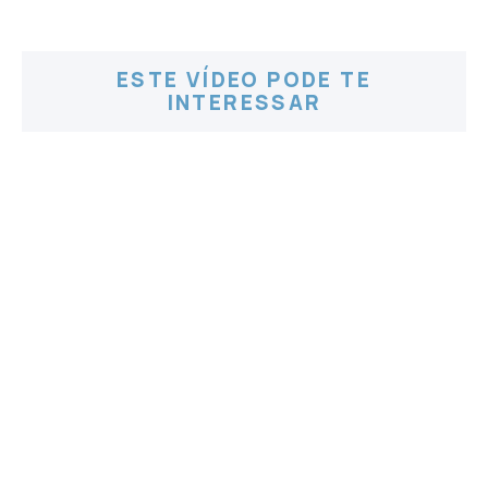
ESTE VÍDEO PODE TE
INTERESSAR