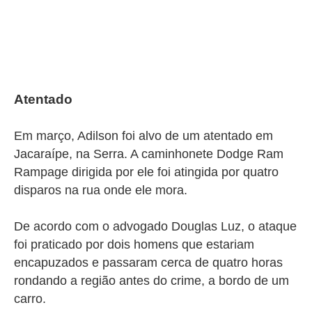
Atentado
Em março, Adilson foi alvo de um atentado em
Jacaraípe, na Serra. A caminhonete Dodge Ram
Rampage dirigida por ele foi atingida por quatro
disparos na rua onde ele mora.
De acordo com o advogado Douglas Luz, o ataque
foi praticado por dois homens que estariam
encapuzados e passaram cerca de quatro horas
rondando a região antes do crime, a bordo de um
carro.