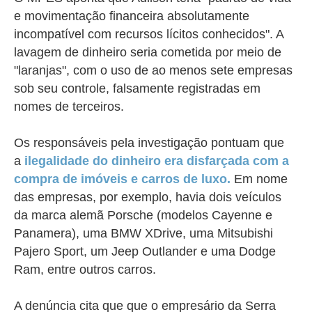
e movimentação financeira absolutamente
incompatível com recursos lícitos conhecidos". A
lavagem de dinheiro seria cometida por meio de
"laranjas", com o uso de ao menos sete empresas
sob seu controle, falsamente registradas em
nomes de terceiros.
Os responsáveis pela investigação pontuam que
a
ilegalidade do dinheiro era disfarçada com a
compra de imóveis e carros de luxo.
Em nome
das empresas, por exemplo, havia dois veículos
da marca alemã Porsche (modelos Cayenne e
Panamera), uma BMW XDrive, uma Mitsubishi
Pajero Sport, um Jeep Outlander e uma Dodge
Ram, entre outros carros.
A denúncia cita que que o empresário da Serra