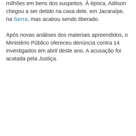
milhões em bens dos suspeitos. À época, Adilson
chegou a ser detido na casa dele, em Jacaraípe,
na
Serra
, mas acabou sendo liberado.
Após novas análises dos materiais apreendidos, o
Ministério Público ofereceu denúncia contra 14
investigados em abril deste ano. A acusação foi
acatada pela Justiça.