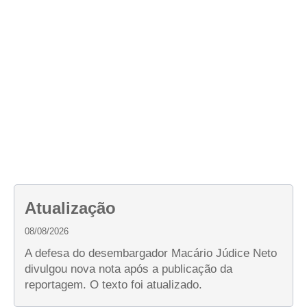
Atualização
08/08/2026
A defesa do desembargador Macário Júdice Neto
divulgou nova nota após a publicação da
reportagem. O texto foi atualizado.