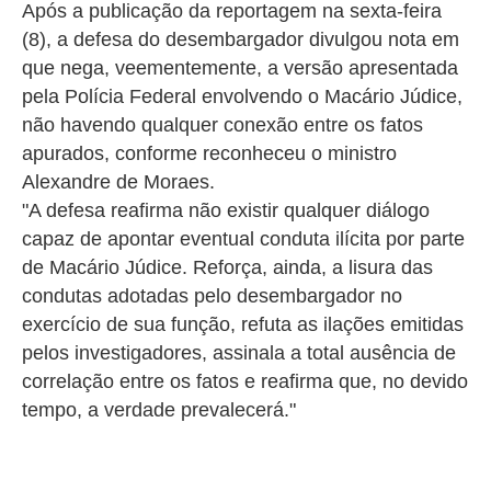
Após a publicação da reportagem na sexta-feira
(8), a defesa do desembargador divulgou nota em
que nega, veementemente, a versão apresentada
pela Polícia Federal envolvendo o Macário Júdice,
não havendo qualquer conexão entre os fatos
apurados, conforme reconheceu o ministro
Alexandre de Moraes.
"A defesa reafirma não existir qualquer diálogo
capaz de apontar eventual conduta ilícita por parte
de Macário Júdice. Reforça, ainda, a lisura das
condutas adotadas pelo desembargador no
exercício de sua função, refuta as ilações emitidas
pelos investigadores, assinala a total ausência de
correlação entre os fatos e reafirma que, no devido
tempo, a verdade prevalecerá."