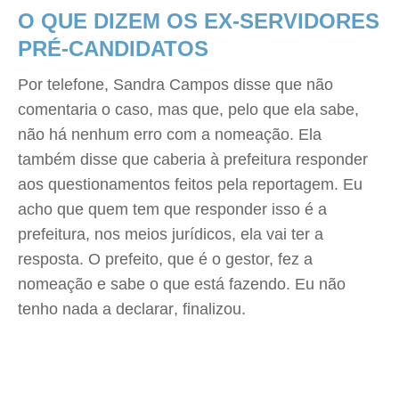
O QUE DIZEM OS EX-SERVIDORES
PRÉ-CANDIDATOS
Por telefone, Sandra Campos disse que não
comentaria o caso, mas que, pelo que ela sabe,
não há nenhum erro com a nomeação. Ela
também disse que caberia à prefeitura responder
aos questionamentos feitos pela reportagem. Eu
acho que quem tem que responder isso é a
prefeitura, nos meios jurídicos, ela vai ter a
resposta. O prefeito, que é o gestor, fez a
nomeação e sabe o que está fazendo. Eu não
tenho nada a declarar, finalizou.