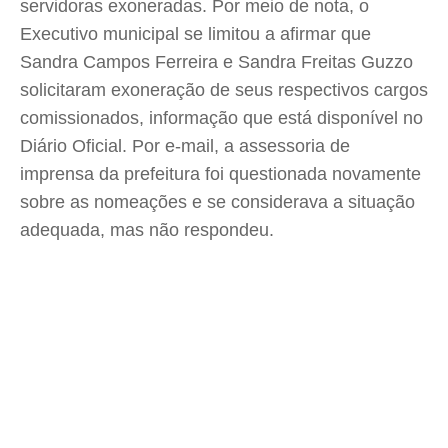
servidoras exoneradas. Por meio de nota, o
Executivo municipal se limitou a afirmar que
Sandra Campos Ferreira e Sandra Freitas Guzzo
solicitaram exoneração de seus respectivos cargos
comissionados, informação que está disponível no
Diário Oficial. Por e-mail, a assessoria de
imprensa da prefeitura foi questionada novamente
sobre as nomeações e se considerava a situação
adequada, mas não respondeu.