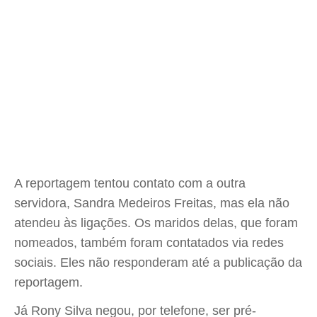
A reportagem tentou contato com a outra
servidora, Sandra Medeiros Freitas, mas ela não
atendeu às ligações. Os maridos delas, que foram
nomeados, também foram contatados via redes
sociais. Eles não responderam até a publicação da
reportagem.
Já Rony Silva negou, por telefone, ser pré-