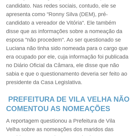
candidato. Nas redes sociais, contudo, ele se
apresenta como "Ronny Silva (DEM), pré-
candidato a vereador de Vitória". Ele também
disse que as informações sobre a nomeação da
esposa "não procedem". Ao ser questionado se
Luciana não tinha sido nomeada para o cargo que
era ocupado por ele, cuja informação foi publicada
no Diário Oficial da Câmara, ele disse que não
sabia e que o questionamento deveria ser feito ao
presidente da Casa Legislativa.
PREFEITURA DE VILA VELHA NÃO
COMENTOU AS NOMEAÇÕES
A reportagem questionou a Prefeitura de Vila
Velha sobre as nomeações dos maridos das