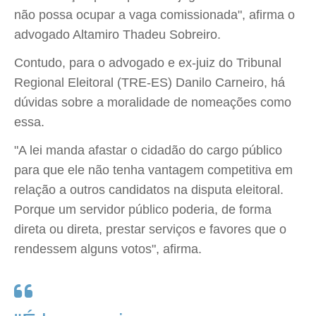
não possa ocupar a vaga comissionada", afirma o
advogado Altamiro Thadeu Sobreiro.
Contudo, para o advogado e ex-juiz do Tribunal
Regional Eleitoral (TRE-ES) Danilo Carneiro, há
dúvidas sobre a moralidade de nomeações como
essa.
"A lei manda afastar o cidadão do cargo público
para que ele não tenha vantagem competitiva em
relação a outros candidatos na disputa eleitoral.
Porque um servidor público poderia, de forma
direta ou direta, prestar serviços e favores que o
rendessem alguns votos", afirma.