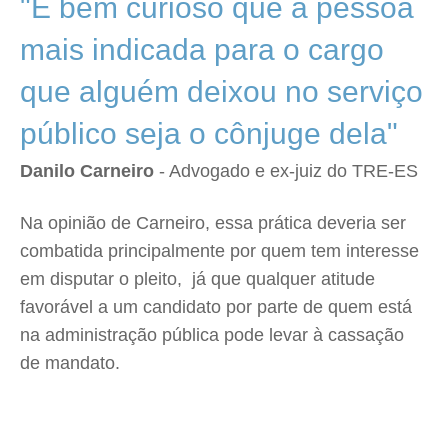
"É bem curioso que a pessoa
mais indicada para o cargo
que alguém deixou no serviço
público seja o cônjuge dela"
Danilo Carneiro
- Advogado e ex-juiz do TRE-ES
Na opinião de Carneiro, essa prática deveria ser
combatida principalmente por quem tem interesse
em disputar o pleito, já que qualquer atitude
favorável a um candidato por parte de quem está
na administração pública pode levar à cassação
de mandato.