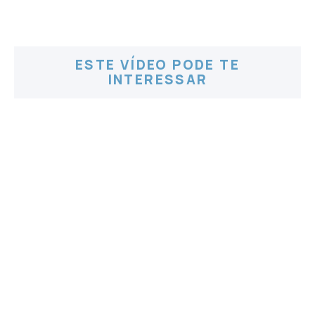
ESTE VÍDEO PODE TE
INTERESSAR