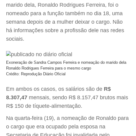
marido dela, Ronaldo Rodrigues Ferreira, foi o
nomeado para a função também no dia 18, uma
semana depois de a mulher deixar o cargo. Não
há informações sobre a profissão dele nas redes
sociais.
Exoneração de Sandra Campos Ferreira e nomeação do marido dela
Ronaldo Rodrigues Ferreira para o mesmo cargo
Crédito: Reprodução Diário Oficial
Em ambos os casos, os salários são de
R$
8.307,47
mensais, sendo R$ 8.157,47 brutos mais
R$ 150 de tíquete-alimentação.
Na quarta-feira (19), a nomeação de Ronaldo para
o cargo que era ocupado pela esposa na
Secretaria de Educação foi invalidada pelo