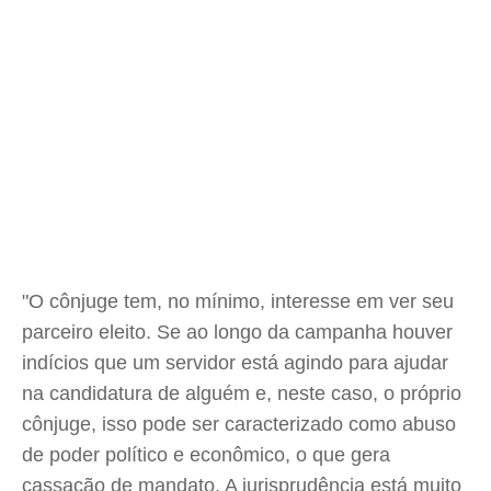
"O cônjuge tem, no mínimo, interesse em ver seu
parceiro eleito. Se ao longo da campanha houver
indícios que um servidor está agindo para ajudar
na candidatura de alguém e, neste caso, o próprio
cônjuge, isso pode ser caracterizado como abuso
de poder político e econômico, o que gera
cassação de mandato. A jurisprudência está muito