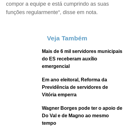
compor a equipe e está cumprindo as suas
funções regularmente", disse em nota.
Veja Também
Mais de 6 mil servidores municipais
do ES receberam auxílio
emergencial
Em ano eleitoral, Reforma da
Previdência de servidores de
Vitória emperra
Wagner Borges pode ter o apoio de
Do Val e de Magno ao mesmo
tempo