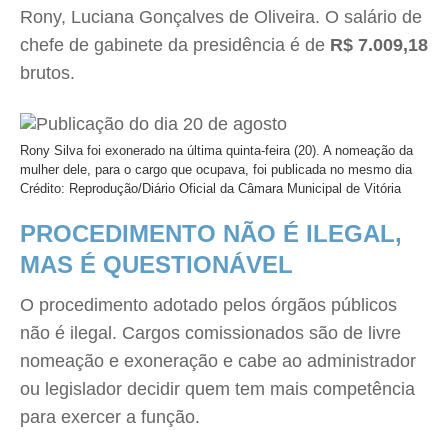
Rony, Luciana Gonçalves de Oliveira. O salário de
chefe de gabinete da presidência é de
R$ 7.009,18
brutos.
Rony Silva foi exonerado na última quinta-feira (20). A nomeação da
mulher dele, para o cargo que ocupava, foi publicada no mesmo dia
Crédito: Reprodução/Diário Oficial da Câmara Municipal de Vitória
PROCEDIMENTO NÃO É ILEGAL,
MAS É QUESTIONÁVEL
O procedimento adotado pelos órgãos públicos
não é ilegal. Cargos comissionados são de livre
nomeação e exoneração e cabe ao administrador
ou legislador decidir quem tem mais competência
para exercer a função.