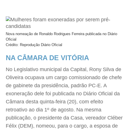
Nova nomeação de Ronaldo Rodrigues Ferreira publicada no Diário
Oficial
Crédito: Reprodução Diário Oficial
NA CÂMARA DE VITÓRIA
No Legislativo municipal da Capital, Rony Silva de
Oliveira ocupava um cargo comissionado de chefe
de gabinete da presidência, padrão PC-E. A
exoneração dele foi publicada no Diário Oficial da
Câmara desta quinta-feira (20), com efeito
retroativo ao dia 1º de agosto. Na mesma
publicação, o presidente da Casa, vereador Cléber
Félix (DEM), nomeou, para o cargo, a esposa de