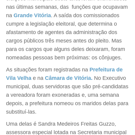
nas últimas semanas, das funções que ocupavam
na
Grande Vitória
. A saída dos comissionados
cumpre a legislação eleitoral, que determina o
afastamento de agentes da administração dos
cargos públicos três meses antes do pleito. Mas
para os cargos que alguns deles deixaram, foram
nomeadas pessoas bem próximas: os cônjuges.
As situações foram registradas na
Prefeitura de
Vila Velha
e na
Câmara de Vitória.
No Executivo
municipal, duas servidoras que são pré-candidatas
a vereadora foram exoneradas e, uma semana
depois, a prefeitura nomeou os maridos delas para
substituí-las.
Uma delas é Sandra Medeiros Freitas Guzzo,
assessora especial lotada na Secretaria municipal