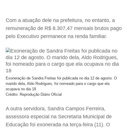
Com a atuação dele na prefeitura, no entanto, a
remuneração de R$ 8.307,47 mensais brutos pago
pelo Executivo permanece na renda familiar.
Exoneração de Sandra Freitas foi publicada no dia 12 de agosto. O
marido dela, Aldo Rodrigues, foi nomeado para o cargo que ela
ocupava no dia 18
Crédito: Reprodução Diário Oficial
A outra servidora, Sandra Campos Ferreira,
assessora especial na Secretaria Municipal de
Educação foi exonerada na terça-feira (11). O