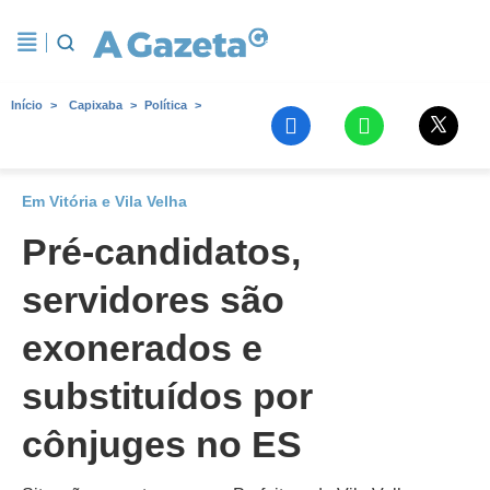
Início
Capixaba
Política
Em Vitória e Vila Velha
Pré-candidatos,
servidores são
exonerados e
substituídos por
cônjuges no ES