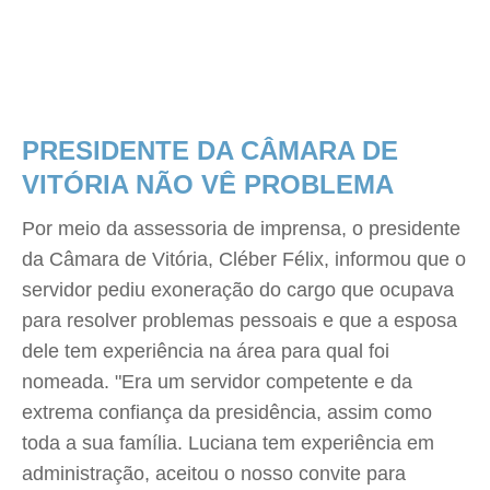
PRESIDENTE DA CÂMARA DE
VITÓRIA NÃO VÊ PROBLEMA
Por meio da assessoria de imprensa, o presidente
da Câmara de Vitória, Cléber Félix, informou que o
servidor pediu exoneração do cargo que ocupava
para resolver problemas pessoais e que a esposa
dele tem experiência na área para qual foi
nomeada. "Era um servidor competente e da
extrema confiança da presidência, assim como
toda a sua família. Luciana tem experiência em
administração, aceitou o nosso convite para