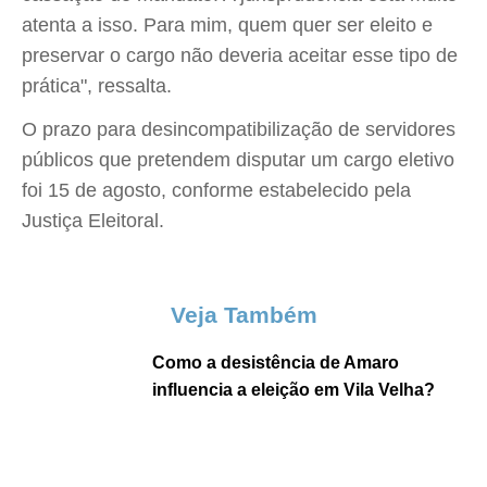
atenta a isso. Para mim, quem quer ser eleito e
preservar o cargo não deveria aceitar esse tipo de
prática", ressalta.
O prazo para desincompatibilização de servidores
públicos que pretendem disputar um cargo eletivo
foi 15 de agosto, conforme estabelecido pela
Justiça Eleitoral.
Veja Também
Como a desistência de Amaro
influencia a eleição em Vila Velha?