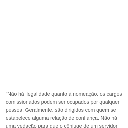
"Não há ilegalidade quanto à nomeação, os cargos
comissionados podem ser ocupados por qualquer
pessoa. Geralmente, são dirigidos com quem se
estabelece alguma relação de confiança. Não há
uma vedação para que o cônjuge de um servidor