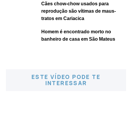
Cães chow-chow usados para
reprodução são vítimas de maus-
tratos em Cariacica
Homem é encontrado morto no
banheiro de casa em São Mateus
ESTE VÍDEO PODE TE
INTERESSAR