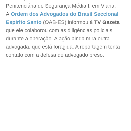
Penitenciária de Segurança Média I, em Viana.
A
Ordem dos Advogados do Brasil Seccional
Espírito Santo
(OAB-ES) informou à
TV Gazeta
que ele colaborou com as diligências policiais
durante a operação. A ação ainda mira outra
advogada, que está foragida. A reportagem tenta
contato com a defesa do advogado preso.