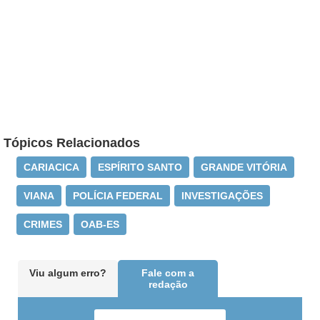
Tópicos Relacionados
CARIACICA
ESPÍRITO SANTO
GRANDE VITÓRIA
VIANA
POLÍCIA FEDERAL
INVESTIGAÇÕES
CRIMES
OAB-ES
Viu algum erro?
Fale com a
redação