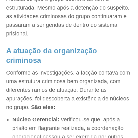
estruturada. Mesmo após a detenção do suspeito,
as atividades criminosas do grupo continuaram e
passaram a ser geridas de dentro do sistema
prisional.
A atuação da organização
criminosa
Conforme as investigações, a facção contava com
uma estrutura criminosa bem organizada, com
diferentes ramos de atuação. Durante as
apurações, foi descoberta a existência de núcleos
no grupo.
São eles:
Núcleo Gerencial:
verificou-se que, após a
prisão em flagrante realizada, a coordenação
operacional passou a ser exercida por outros