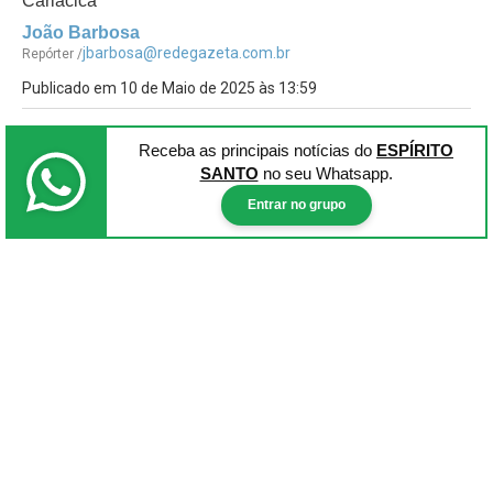
Cariacica
João Barbosa
jbarbosa@redegazeta.com.br
Repórter /
Publicado em 10 de Maio de 2025 às 13:59
Receba as principais notícias
do
ESPÍRITO
SANTO
no seu Whatsapp.
Entrar no grupo