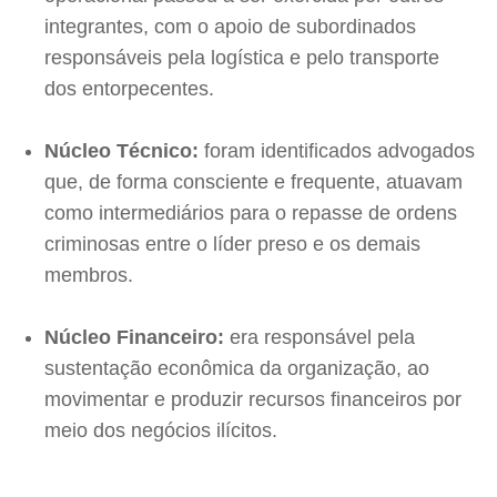
integrantes, com o apoio de subordinados
responsáveis pela logística e pelo transporte
dos entorpecentes.
Núcleo Técnico:
foram identificados advogados
que, de forma consciente e frequente, atuavam
como intermediários para o repasse de ordens
criminosas entre o líder preso e os demais
membros.
Núcleo Financeiro:
era responsável pela
sustentação econômica da organização, ao
movimentar e produzir recursos financeiros por
meio dos negócios ilícitos.