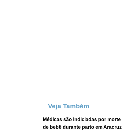
Veja Também
Médicas são indiciadas por morte
de bebê durante parto em Aracruz