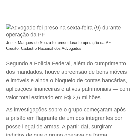
Jerick Marques de Souza foi preso durante operação da PF
Crédito: Cadastro Nacional dos Advogados
Segundo a Polícia Federal, além do cumprimento
dos mandados, houve apreensão de bens móveis
e imóveis e ainda o bloqueio de contas bancárias,
aplicações financeiras e ativos patrimoniais — com
valor total estimado em R$ 2,6 milhões.
As investigações sobre o grupo começaram após
a prisão em flagrante de um dos integrantes por
posse ilegal de armas. A partir daí, surgiram
indícios de que o grupo operava de forma