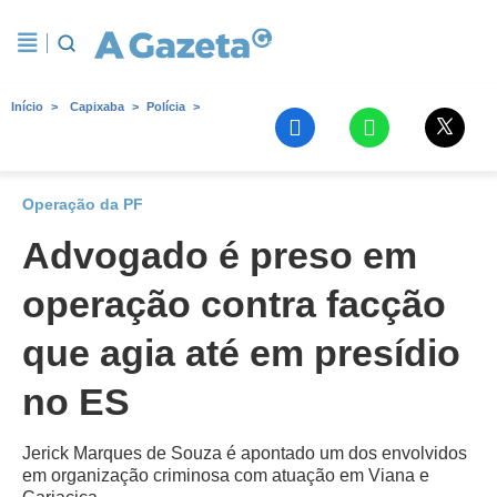
Início
Capixaba
Polícia
Operação da PF
Advogado é preso em
operação contra facção
que agia até em presídio
no ES
Jerick Marques de Souza é apontado um dos envolvidos
em organização criminosa com atuação em Viana e