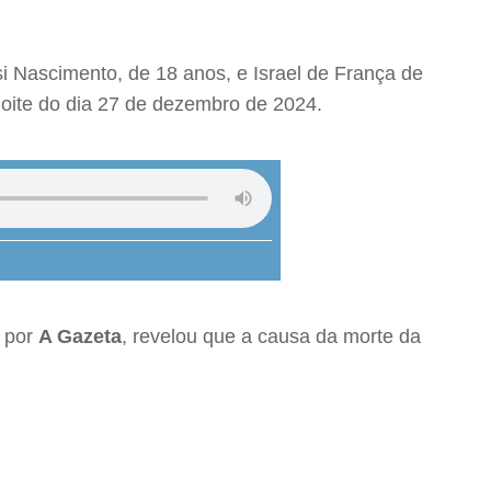
i Nascimento, de 18 anos, e Israel de França de
noite do dia 27 de dezembro de 2024.
a por
A Gazeta
, revelou que a causa da morte da