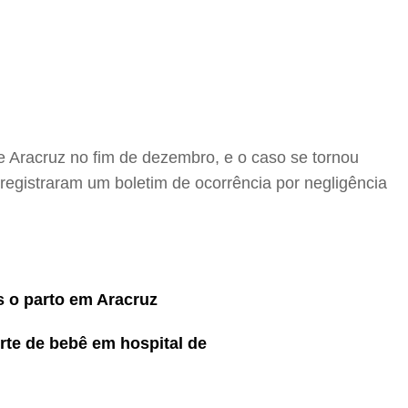
e Aracruz no fim de dezembro, e o caso se tornou
registraram um boletim de ocorrência por negligência
s o parto em Aracruz
rte de bebê em hospital de