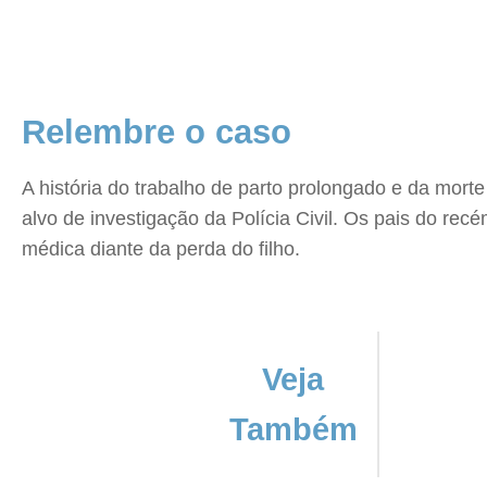
Relembre o caso
A história do trabalho de parto prolongado e da mor
alvo de investigação da Polícia Civil. Os pais do re
médica diante da perda do filho.
Veja
Também