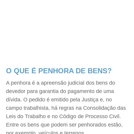
O QUE É PENHORA DE BENS?
A penhora é a apreensão judicial dos bens do
devedor para garantia do pagamento de uma
dívida. O pedido é emitido pela Justiça e, no
campo trabalhista, há regras na Consolidação das
Leis do Trabalho e no Código de Processo Civil.
Entre os bens que podem ser penhorados estão,
por exemplo, veículos e terrenos.