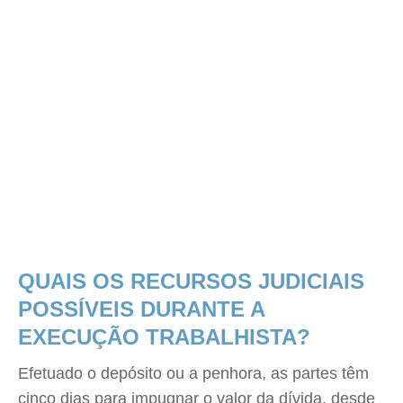
QUAIS OS RECURSOS JUDICIAIS
POSSÍVEIS DURANTE A
EXECUÇÃO TRABALHISTA?
Efetuado o depósito ou a penhora, as partes têm
cinco dias para impugnar o valor da dívida, desde