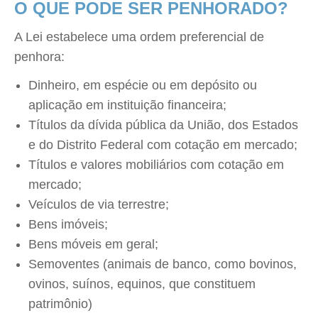
O QUE PODE SER PENHORADO?
A Lei estabelece uma ordem preferencial de
penhora:
Dinheiro, em espécie ou em depósito ou
aplicação em instituição financeira;
Títulos da dívida pública da União, dos Estados
e do Distrito Federal com cotação em mercado;
Títulos e valores mobiliários com cotação em
mercado;
Veículos de via terrestre;
Bens imóveis;
Bens móveis em geral;
Semoventes (animais de banco, como bovinos,
ovinos, suínos, equinos, que constituem
patrimônio)