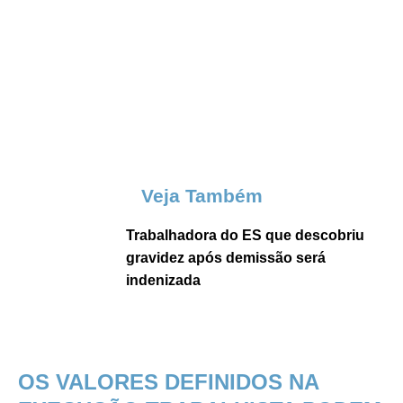
Veja Também
Trabalhadora do ES que descobriu
gravidez após demissão será
indenizada
OS VALORES DEFINIDOS NA