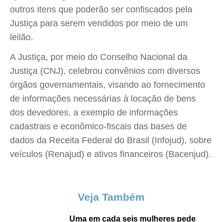
outros itens que poderão ser confiscados pela
Justiça para serem vendidos por meio de um
leilão.
A Justiça, por meio do Conselho Nacional da
Justiça (CNJ), celebrou convênios com diversos
órgãos governamentais, visando ao fornecimento
de informações necessárias à locação de bens
dos devedores, a exemplo de informações
cadastrais e econômico-fiscais das bases de
dados da Receita Federal do Brasil (Infojud), sobre
veículos (Renajud) e ativos financeiros (Bacenjud).
Veja Também
Uma em cada seis mulheres pede