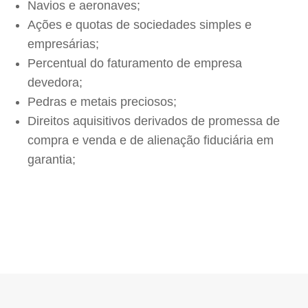
Navios e aeronaves;
Ações e quotas de sociedades simples e
empresárias;
Percentual do faturamento de empresa
devedora;
Pedras e metais preciosos;
Direitos aquisitivos derivados de promessa de
compra e venda e de alienação fiduciária em
garantia;