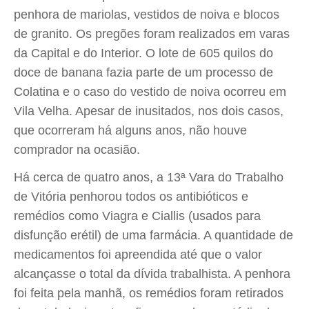
penhora de mariolas, vestidos de noiva e blocos
de granito. Os pregões foram realizados em varas
da Capital e do Interior. O lote de 605 quilos do
doce de banana fazia parte de um processo de
Colatina e o caso do vestido de noiva ocorreu em
Vila Velha. Apesar de inusitados, nos dois casos,
que ocorreram há alguns anos, não houve
comprador na ocasião.
Há cerca de quatro anos, a 13ª Vara do Trabalho
de Vitória penhorou todos os antibióticos e
remédios como Viagra e Ciallis (usados para
disfunção erétil) de uma farmácia. A quantidade de
medicamentos foi apreendida até que o valor
alcançasse o total da dívida trabalhista. A penhora
foi feita pela manhã, os remédios foram retirados