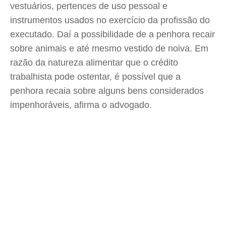
vestuários, pertences de uso pessoal e
instrumentos usados no exercício da profissão do
executado. Daí a possibilidade de a penhora recair
sobre animais e até mesmo vestido de noiva. Em
razão da natureza alimentar que o crédito
trabalhista pode ostentar, é possível que a
penhora recaia sobre alguns bens considerados
impenhoráveis, afirma o advogado.