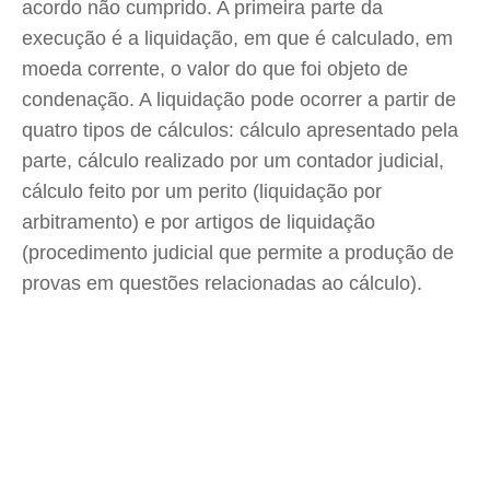
acordo não cumprido. A primeira parte da
execução é a liquidação, em que é calculado, em
moeda corrente, o valor do que foi objeto de
condenação. A liquidação pode ocorrer a partir de
quatro tipos de cálculos: cálculo apresentado pela
parte, cálculo realizado por um contador judicial,
cálculo feito por um perito (liquidação por
arbitramento) e por artigos de liquidação
(procedimento judicial que permite a produção de
provas em questões relacionadas ao cálculo).