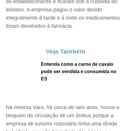
do estabelecimento e ficaram sob a custódia do
leiloeiro. A empresa pagou o valor devido
integralmente à tarde e à noite os medicamentos
foram devolvidos à farmácia.
Veja Também
Entenda como a carne de cavalo
pode ser vendida e consumida no
ES
Na mesma Vara, há cerca de seis anos, houve o
bloqueio da circulação de um ônibus porque a
empresa de turismo rodoviário tinha uma dívida