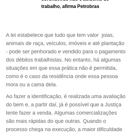
trabalho, afirma Petrobras
A lei estabelece que tudo que tem valor  joias,
animais de raça, veículos, imóveis e até plantação
- pode ser penhorado e vendido para o pagamento
dos débitos trabalhistas. No entanto, há algumas
situações em que essa prática não é permitida,
como é o caso da residência onde essa pessoa
mora ou a cama dela.
Ao fazer a identificação, é realizada uma avaliação
do bem e, a partir daí, já é possível que a Justiça
tente fazer a venda. Algumas comercializações
são mais rápidas do que outras. Quando o
processo chega na execução, a maior dificuldade