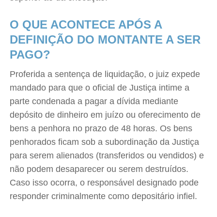
O QUE ACONTECE APÓS A
DEFINIÇÃO DO MONTANTE A SER
PAGO?
Proferida a sentença de liquidação, o juiz expede
mandado para que o oficial de Justiça intime a
parte condenada a pagar a dívida mediante
depósito de dinheiro em juízo ou oferecimento de
bens a penhora no prazo de 48 horas. Os bens
penhorados ficam sob a subordinação da Justiça
para serem alienados (transferidos ou vendidos) e
não podem desaparecer ou serem destruídos.
Caso isso ocorra, o responsável designado pode
responder criminalmente como depositário infiel.