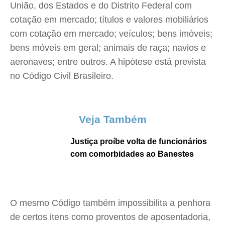
União, dos Estados e do Distrito Federal com
cotação em mercado; títulos e valores mobiliários
com cotação em mercado; veículos; bens imóveis;
bens móveis em geral; animais de raça; navios e
aeronaves; entre outros. A hipótese está prevista
no Código Civil Brasileiro.
Veja Também
Justiça proíbe volta de funcionários
com comorbidades ao Banestes
O mesmo Código também impossibilita a penhora
de certos itens como proventos de aposentadoria,