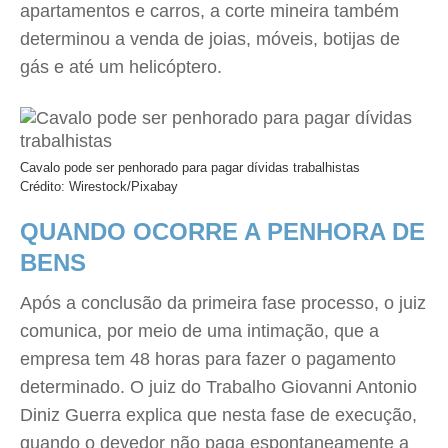
apartamentos e carros, a corte mineira também
determinou a venda de joias, móveis, botijas de
gás e até um helicóptero.
Cavalo pode ser penhorado para pagar dívidas trabalhistas
Crédito: Wirestock/Pixabay
QUANDO OCORRE A PENHORA DE
BENS
Após a conclusão da primeira fase processo, o juiz
comunica, por meio de uma intimação, que a
empresa tem 48 horas para fazer o pagamento
determinado. O juiz do Trabalho Giovanni Antonio
Diniz Guerra explica que nesta fase de execução,
quando o devedor não paga espontaneamente a