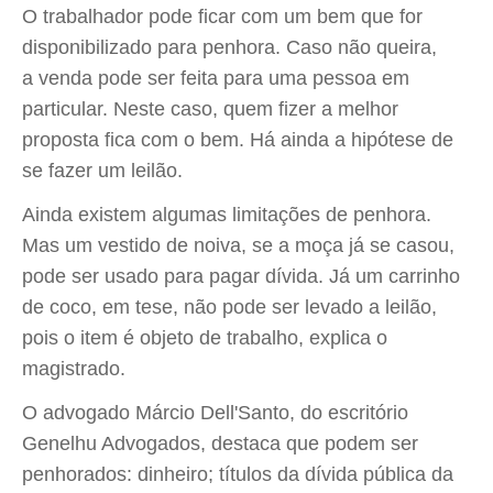
O trabalhador pode ficar com um bem que for
disponibilizado para penhora. Caso não queira,
a venda pode ser feita para uma pessoa em
particular. Neste caso, quem fizer a melhor
proposta fica com o bem. Há ainda a hipótese de
se fazer um leilão.
Ainda existem algumas limitações de penhora.
Mas um vestido de noiva, se a moça já se casou,
pode ser usado para pagar dívida. Já um carrinho
de coco, em tese, não pode ser levado a leilão,
pois o item é objeto de trabalho, explica o
magistrado.
O advogado Márcio Dell'Santo, do escritório
Genelhu Advogados, destaca que podem ser
penhorados: dinheiro; títulos da dívida pública da