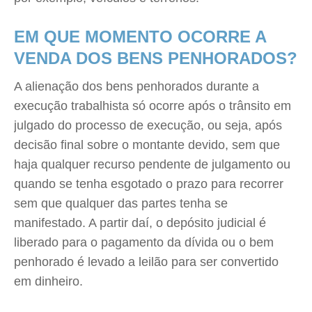
EM QUE MOMENTO OCORRE A
VENDA DOS BENS PENHORADOS?
A alienação dos bens penhorados durante a
execução trabalhista só ocorre após o trânsito em
julgado do processo de execução, ou seja, após
decisão final sobre o montante devido, sem que
haja qualquer recurso pendente de julgamento ou
quando se tenha esgotado o prazo para recorrer
sem que qualquer das partes tenha se
manifestado. A partir daí, o depósito judicial é
liberado para o pagamento da dívida ou o bem
penhorado é levado a leilão para ser convertido
em dinheiro.