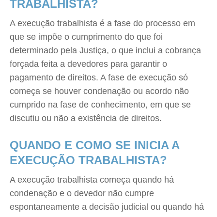
TRABALHISTA?
A execução trabalhista é a fase do processo em
que se impõe o cumprimento do que foi
determinado pela Justiça, o que inclui a cobrança
forçada feita a devedores para garantir o
pagamento de direitos. A fase de execução só
começa se houver condenação ou acordo não
cumprido na fase de conhecimento, em que se
discutiu ou não a existência de direitos.
QUANDO E COMO SE INICIA A
EXECUÇÃO TRABALHISTA?
A execução trabalhista começa quando há
condenação e o devedor não cumpre
espontaneamente a decisão judicial ou quando há