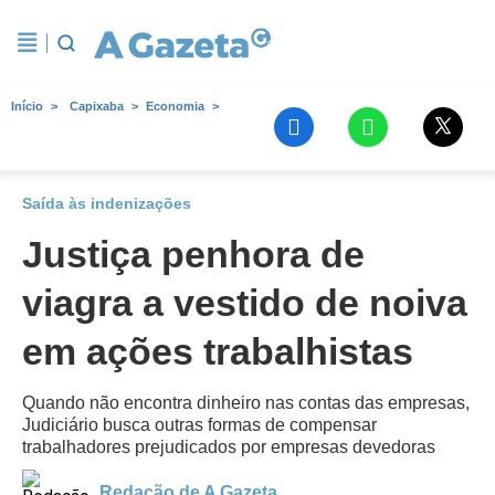
Início
Capixaba
Economia
Saída às indenizações
Justiça penhora de
viagra a vestido de noiva
em ações trabalhistas
Quando não encontra dinheiro nas contas das empresas,
Judiciário busca outras formas de compensar
trabalhadores prejudicados por empresas devedoras
Redação de A Gazeta