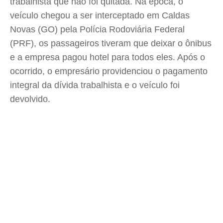
trabalhista que não foi quitada. Na época, o
veículo chegou a ser interceptado em Caldas
Novas (GO) pela Polícia Rodoviária Federal
(PRF), os passageiros tiveram que deixar o ônibus
e a empresa pagou hotel para todos eles. Após o
ocorrido, o empresário providenciou o pagamento
integral da dívida trabalhista e o veículo foi
devolvido.