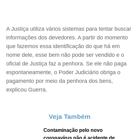
A Justiça utiliza vários sistemas para tentar buscar
informações dos devedores. A partir do momento
que fazemos essa identificação do que há em
nome dele, esse bem não pode ser vendido e o
oficial de Justiça faz a penhora. Se ele não paga
espontaneamente, o Poder Judiciário obriga o
pagamento por meio da penhora dos bens,
explicou Guerra.
Veja Também
Contaminação pelo novo
coronavírus não é acidente de