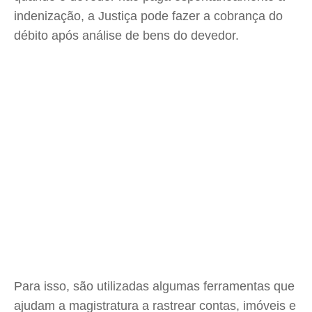
indenização, a Justiça pode fazer a cobrança do
débito após análise de bens do devedor.
Para isso, são utilizadas algumas ferramentas que
ajudam a magistratura a rastrear contas, imóveis e