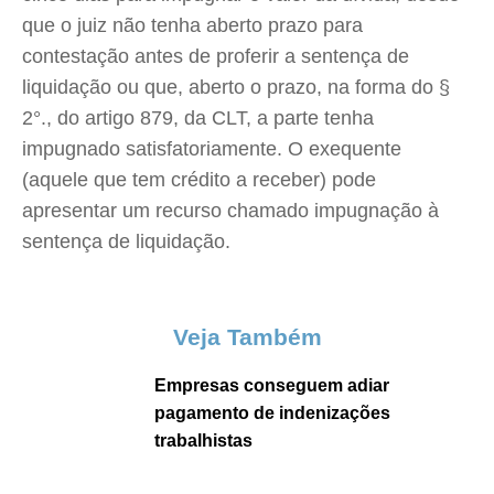
que o juiz não tenha aberto prazo para
contestação antes de proferir a sentença de
liquidação ou que, aberto o prazo, na forma do §
2°., do artigo 879, da CLT, a parte tenha
impugnado satisfatoriamente. O exequente
(aquele que tem crédito a receber) pode
apresentar um recurso chamado impugnação à
sentença de liquidação.
Veja Também
Empresas conseguem adiar
pagamento de indenizações
trabalhistas