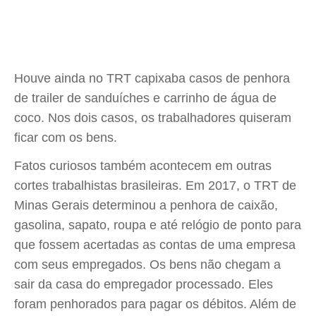
Houve ainda no TRT capixaba casos de penhora
de trailer de sanduíches e carrinho de água de
coco. Nos dois casos, os trabalhadores quiseram
ficar com os bens.
Fatos curiosos também acontecem em outras
cortes trabalhistas brasileiras. Em 2017, o TRT de
Minas Gerais determinou a penhora de caixão,
gasolina, sapato, roupa e até relógio de ponto para
que fossem acertadas as contas de uma empresa
com seus empregados. Os bens não chegam a
sair da casa do empregador processado. Eles
foram penhorados para pagar os débitos. Além de