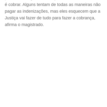
é cobrar. Alguns tentam de todas as maneiras não
pagar as indenizações, mas eles esquecem que a
Justiça vai fazer de tudo para fazer a cobrança,
afirma o magistrado.