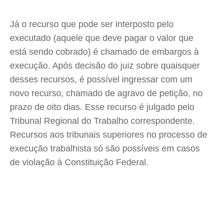
Já o recurso que pode ser interposto pelo
executado (aquele que deve pagar o valor que
está sendo cobrado) é chamado de embargos à
execução. Após decisão do juiz sobre quaisquer
desses recursos, é possível ingressar com um
novo recurso, chamado de agravo de petição, no
prazo de oito dias. Esse recurso é julgado pelo
Tribunal Regional do Trabalho correspondente.
Recursos aos tribunais superiores no processo de
execução trabalhista só são possíveis em casos
de violação à Constituição Federal.