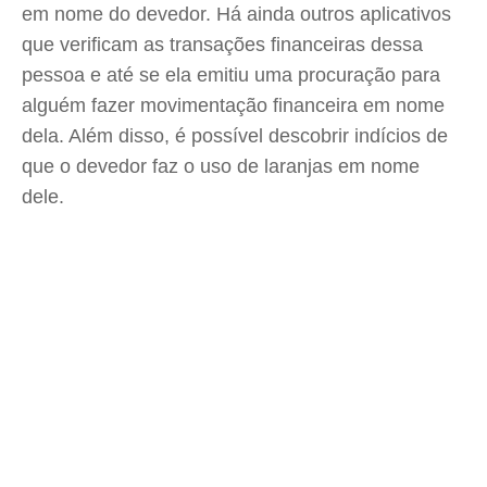
em nome do devedor. Há ainda outros aplicativos
que verificam as transações financeiras dessa
pessoa e até se ela emitiu uma procuração para
alguém fazer movimentação financeira em nome
dela. Além disso, é possível descobrir indícios de
que o devedor faz o uso de laranjas em nome
dele.