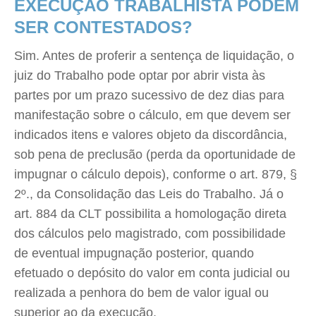
EXECUÇÃO TRABALHISTA PODEM
SER CONTESTADOS?
Sim. Antes de proferir a sentença de liquidação, o
juiz do Trabalho pode optar por abrir vista às
partes por um prazo sucessivo de dez dias para
manifestação sobre o cálculo, em que devem ser
indicados itens e valores objeto da discordância,
sob pena de preclusão (perda da oportunidade de
impugnar o cálculo depois), conforme o art. 879, §
2º., da Consolidação das Leis do Trabalho. Já o
art. 884 da CLT possibilita a homologação direta
dos cálculos pelo magistrado, com possibilidade
de eventual impugnação posterior, quando
efetuado o depósito do valor em conta judicial ou
realizada a penhora do bem de valor igual ou
superior ao da execução.