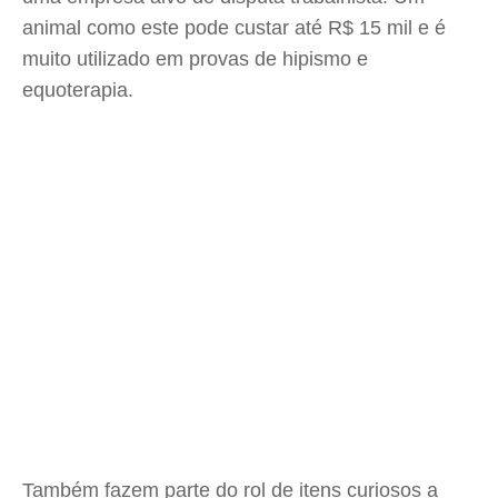
animal como este pode custar até R$ 15 mil e é
muito utilizado em provas de hipismo e
equoterapia.
Também fazem parte do rol de itens curiosos a