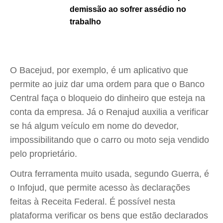
demissão ao sofrer assédio no
trabalho
O Bacejud, por exemplo, é um aplicativo que
permite ao juiz dar uma ordem para que o Banco
Central faça o bloqueio do dinheiro que esteja na
conta da empresa. Já o Renajud auxilia a verificar
se há algum veículo em nome do devedor,
impossibilitando que o carro ou moto seja vendido
pelo proprietário.
Outra ferramenta muito usada, segundo Guerra, é
o Infojud, que permite acesso às declarações
feitas à Receita Federal. É possível nesta
plataforma verificar os bens que estão declarados