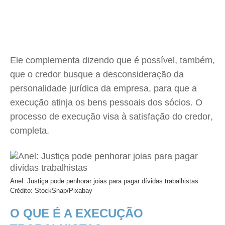
Ele complementa dizendo que é possível, também,
que o credor busque a desconsideração da
personalidade jurídica da empresa, para que a
execução atinja os bens pessoais dos sócios. O
processo de execução visa à satisfação do credor,
completa.
Anel: Justiça pode penhorar joias para pagar dívidas trabalhistas
Crédito: StockSnap/Pixabay
O QUE É A EXECUÇÃO