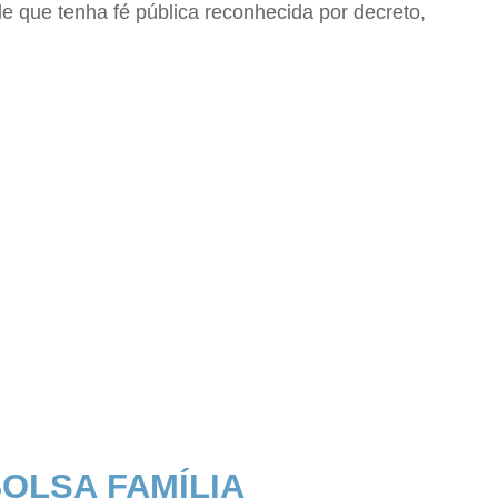
de que tenha fé pública reconhecida por decreto,
OLSA FAMÍLIA