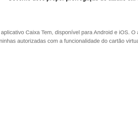
aplicativo Caixa Tem, disponível para Android e iOS. O
nhas autorizadas com a funcionalidade do cartão virtua