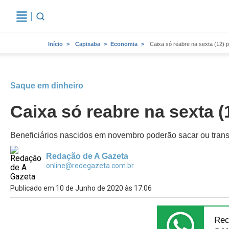
Início
Capixaba
Economia
Caixa só reabre na sexta (12) 
Saque em dinheiro
Caixa só reabre na sexta 
Beneficiários nascidos em novembro poderão sacar ou transfe
Redação de A Gazeta
online@redegazeta.com.br
Publicado em 10 de Junho de 2020 às 17:06
Rec