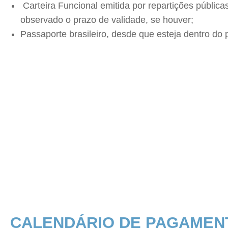
Carteira Funcional emitida por repartições públicas
observado o prazo de validade, se houver;
Passaporte brasileiro, desde que esteja dentro do 
CALENDÁRIO DE PAGAMENT