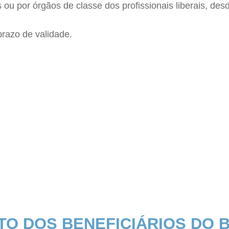
 ou por órgãos de classe dos profissionais liberais, des
prazo de validade.
O DOS BENEFICIÁRIOS DO B