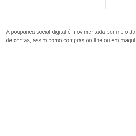
A poupança social digital é movimentada por meio do 
de contas, assim como compras on-line ou em maquini