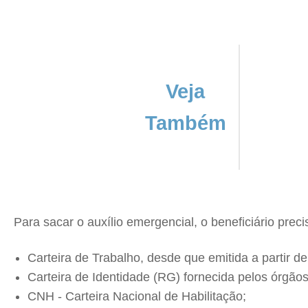
Veja
Também
Para sacar o auxílio emergencial, o beneficiário pre
Carteira de Trabalho, desde que emitida a partir de
Carteira de Identidade (RG) fornecida pelos órgão
CNH - Carteira Nacional de Habilitação;