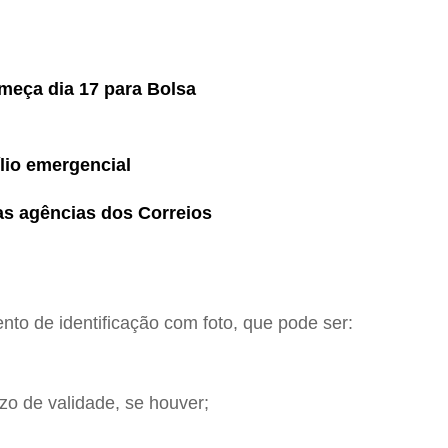
meça dia 17 para Bolsa
lio emergencial
nas agências dos Correios
nto de identificação com foto, que pode ser:
zo de validade, se houver;