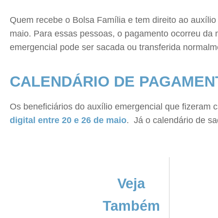
Quem recebe o Bolsa Família e tem direito ao auxílio 
maio. Para essas pessoas, o pagamento ocorreu da me
emergencial pode ser sacada ou transferida normalm
CALENDÁRIO DE PAGAMENT
Os beneficiários do auxílio emergencial que fizeram c
digital entre 20 e 26 de maio
. Já o calendário de s
Veja
Também