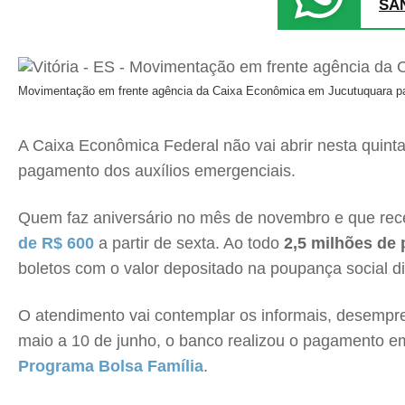
SA
Movimentação em frente agência da Caixa Econômica em Jucutuquara para
A Caixa Econômica Federal não vai abrir nesta quinta-
pagamento dos auxílios emergenciais.
Quem faz aniversário no mês de novembro e que receb
de R$ 600
a partir de sexta. Ao todo
2,5 milhões de
boletos com o valor depositado na poupança social di
O atendimento vai contemplar os informais, desempre
maio a 10 de junho, o banco realizou o pagamento e
Programa Bolsa Família
.