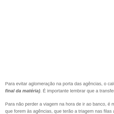
Para evitar aglomeração na porta das agências, o ca
final da matéria)
. É importante lembrar que a transfe
Para não perder a viagem na hora de ir ao banco, é
que forem às agências, que terão a triagem nas fila