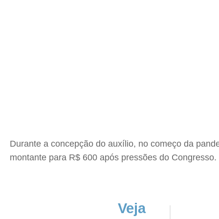
Durante a concepção do auxílio, no começo da pande
montante para R$ 600 após pressões do Congresso.
Veja