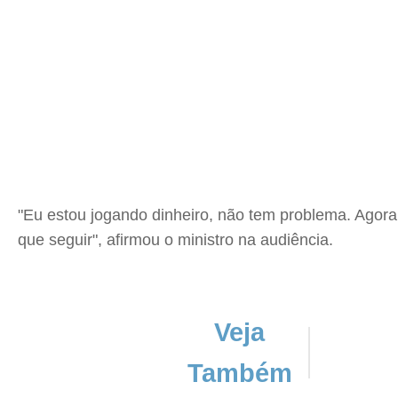
"Eu estou jogando dinheiro, não tem problema. Agora, 
que seguir", afirmou o ministro na audiência.
Veja
Também