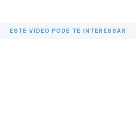
ESTE VÍDEO PODE TE INTERESSAR