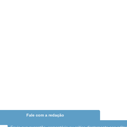
Fale com a redação