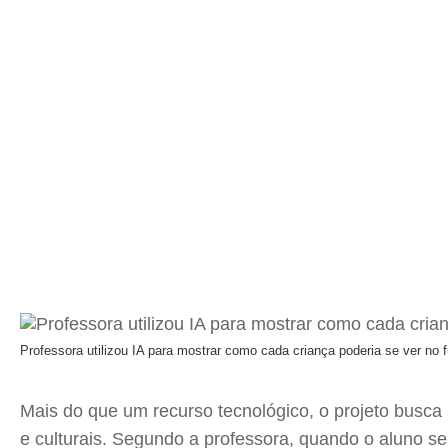
Professora utilizou IA para mostrar como cada criança poderia se ver no 
Mais do que um recurso tecnológico, o projeto busca
e culturais. Segundo a professora, quando o aluno se 