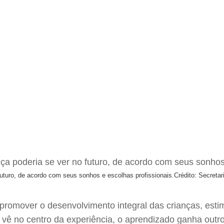
futuro, de acordo com seus sonhos e escolhas profissionais.
Crédito: Secreta
 promover o desenvolvimento integral das crianças, esti
vê no centro da experiência, o aprendizado ganha outro 