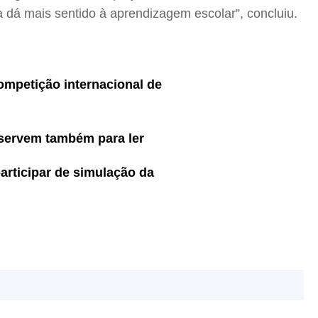
dá mais sentido à aprendizagem escolar”, concluiu.
mpetição internacional de
 servem também para ler
articipar de simulação da