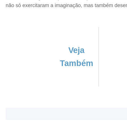
não só exercitaram a imaginação, mas também desenv
Veja
Também