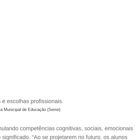
ria Municipal de Educação (Seme)
mulando competências cognitivas, sociais, emocionais
significado. "Ao se projetarem no futuro, os alunos