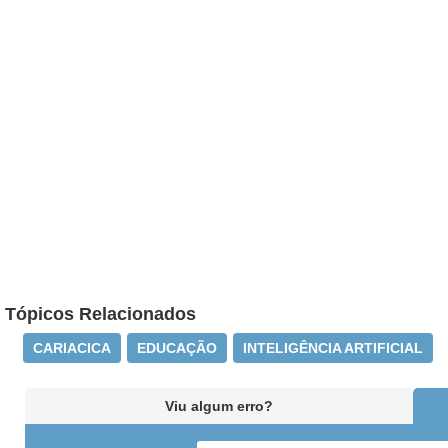
Tópicos Relacionados
CARIACICA
EDUCAÇÃO
INTELIGÊNCIA ARTIFICIAL
Viu algum erro?