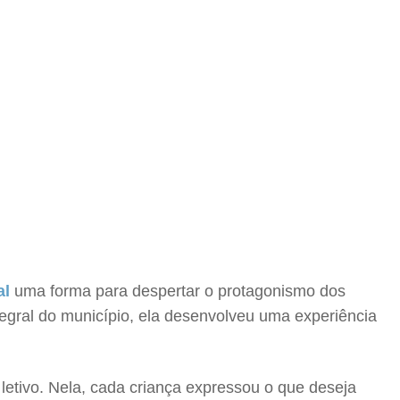
al
uma forma para despertar o protagonismo dos
tegral do município, ela desenvolveu uma experiência
 letivo. Nela, cada criança expressou o que deseja