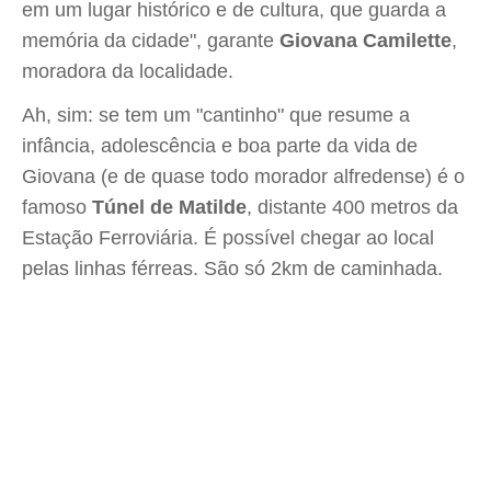
em um lugar histórico e de cultura, que guarda a
memória da cidade", garante
Giovana Camilette
,
moradora da localidade.
Ah, sim: se tem um "cantinho" que resume a
infância, adolescência e boa parte da vida de
Giovana (e de quase todo morador alfredense) é o
famoso
Túnel de Matilde
, distante 400 metros da
Estação Ferroviária. É possível chegar ao local
pelas linhas férreas. São só 2km de caminhada.