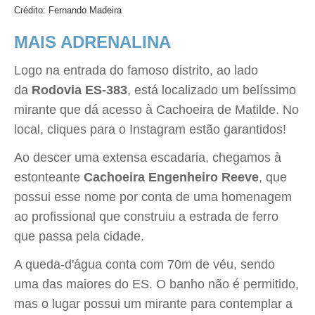
Crédito: Fernando Madeira
MAIS ADRENALINA
Logo na entrada do famoso distrito, ao lado
da
Rodovia ES-383
, está localizado um belíssimo
mirante que dá acesso à Cachoeira de Matilde. No
local, cliques para o Instagram estão garantidos!
Ao descer uma extensa escadaria, chegamos à
estonteante
Cachoeira Engenheiro Reeve
, que
possui esse nome por conta de uma homenagem
ao profissional que construiu a estrada de ferro
que passa pela cidade.
A queda-d'água conta com 70m de véu, sendo
uma das maiores do ES. O banho não é permitido,
mas o lugar possui um mirante para contemplar a