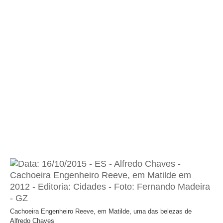
Cachoeira Engenheiro Reeve, em Matilde, uma das belezas de
Alfredo Chaves