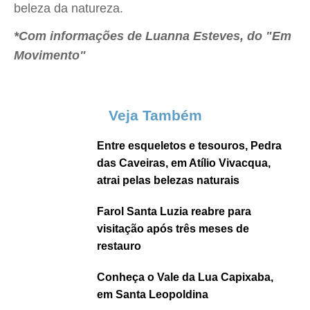
beleza da natureza.
*Com informações de Luanna Esteves, do "Em
Movimento"
Veja Também
Entre esqueletos e tesouros, Pedra
das Caveiras, em Atílio Vivacqua,
atrai pelas belezas naturais
Farol Santa Luzia reabre para
visitação após três meses de
restauro
Conheça o Vale da Lua Capixaba,
em Santa Leopoldina