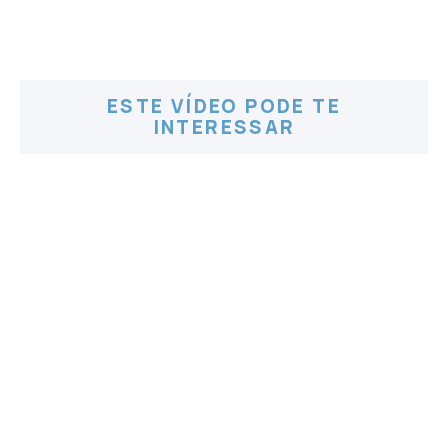
ESTE VÍDEO PODE TE
INTERESSAR