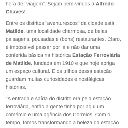
hora de "viagem". Sejam bem-vindos a
Alfredo
Chaves
!
Entre os distritos "aventurescos" da cidade está
Matilde
, uma localidade charmosa, de belas
paisagens, pousadas e (bons) restaurantes. Claro,
é impossível passar por lá e não dar uma
conferida básica na histórica
Estação Ferroviária
de Matilde
, fundada em 1910 e que hoje abriga
um espaço cultural. E os trilhos dessa estação
guardam muitas curiosidades e nostálgicas
histórias.
"A entrada e saída do distrito era pela estação
ferroviária, então a gente tinha por aqui um
comércio e uma agência dos Correios. Com o
tempo, fomos transformando a beleza da estação