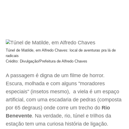
Túnel de Matilde, em Alfredo Chaves: local de aventuras pra lá de
radicais
Crédito: Divulgação/Prefeitura de Alfredo Chaves
A passagem é digna de um filme de horror.
Escura, molhada e com alguns "moradores
especiais" (insetos mesmo), a viela é um espaço
artificial, com uma escadaria de pedras (composta
por 65 degraus) onde corre um trecho do
Rio
Benevente
. Na verdade, rio, túnel e trilhos da
estação tem uma curiosa história de ligação.