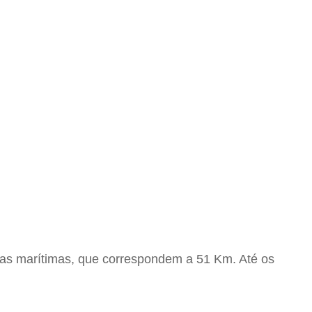
lhas marítimas, que correspondem a 51 Km. Até os