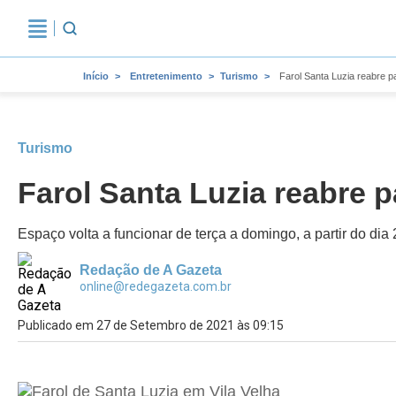
Início
Entretenimento
Turismo
Farol Santa Luzia reabre p
Turismo
Farol Santa Luzia reabre p
Espaço volta a funcionar de terça a domingo, a partir do dia 
Redação de A Gazeta
online@redegazeta.com.br
Publicado em 27 de Setembro de 2021 às 09:15