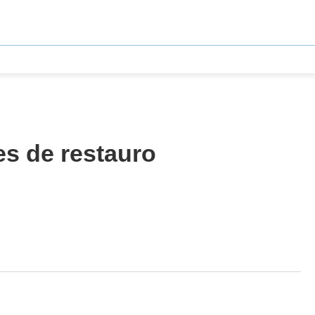
es de restauro