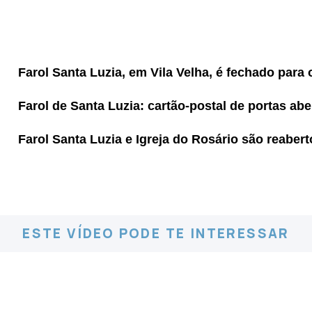
Farol Santa Luzia, em Vila Velha, é fechado para 
Farol de Santa Luzia: cartão-postal de portas abe
Farol Santa Luzia e Igreja do Rosário são reabe
ESTE VÍDEO PODE TE INTERESSAR