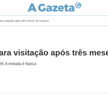
ara visitação após três meses de restauro
ara visitação após três mes
28. A entrada é franca