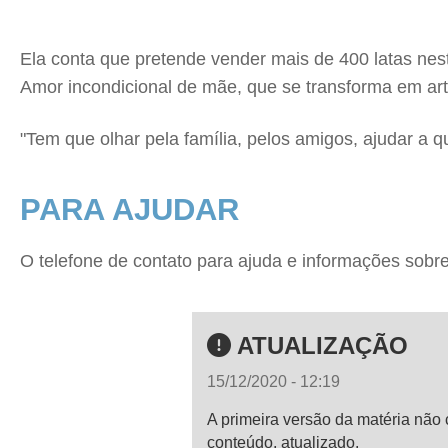
Ela conta que pretende vender mais de 400 latas n
Amor incondicional de mãe, que se transforma em arte 
"Tem que olhar pela família, pelos amigos, ajudar a qu
PARA AJUDAR
O telefone de contato para ajuda e informações sobre
ATUALIZAÇÃO
15/12/2020 - 12:19
A primeira versão da matéria não 
conteúdo, atualizado.