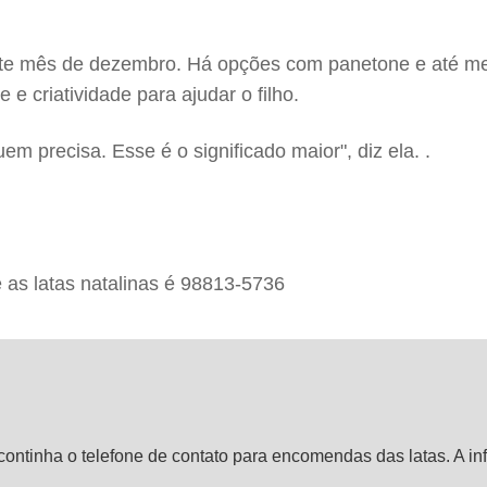
este mês de dezembro. Há opções com panetone e até 
e criatividade para ajudar o filho.
em precisa. Esse é o significado maior", diz ela. .
 as latas natalinas é 98813-5736
continha o telefone de contato para encomendas das latas. A inf