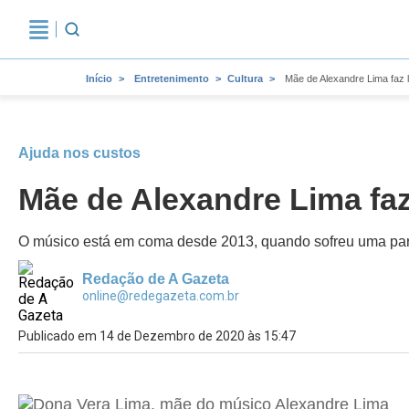
Início
Entretenimento
Cultura
Mãe de Alexandre Lima faz l
Ajuda nos custos
Mãe de Alexandre Lima faz 
O músico está em coma desde 2013, quando sofreu uma parada 
Redação de A Gazeta
online@redegazeta.com.br
Publicado em 14 de Dezembro de 2020 às 15:47