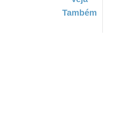
Também