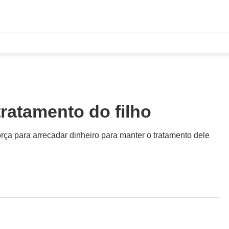
tratamento do filho
rça para arrecadar dinheiro para manter o tratamento dele