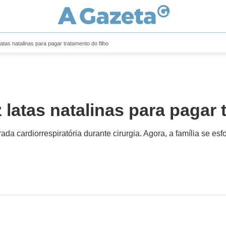
atas natalinas para pagar tratamento do filho
latas natalinas para pagar 
cardiorrespiratória durante cirurgia. Agora, a família se esfo