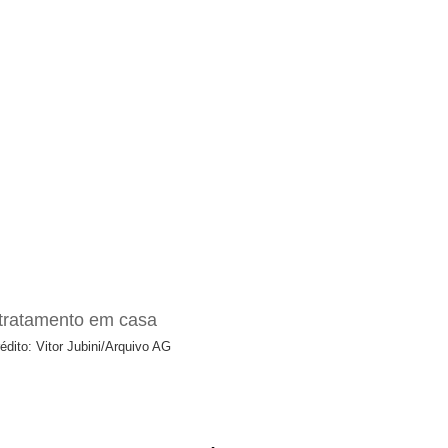
édito: Vitor Jubini/Arquivo AG