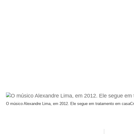
O músico Alexandre Lima, em 2012. Ele segue em tratamento em casa
Cr