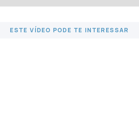
ESTE VÍDEO PODE TE INTERESSAR