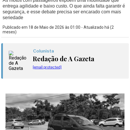
As motos com passageiros expõem uma mobilidade que
entrega agilidade e baixo custo. O que ainda falta garantir é
segurança, e esse debate precisa ser encarado com mais
seriedade
Publicado em 18 de Maio de 2026 às 01:00 - Atualizado há (2
meses)
Colunista
Redação de A Gazeta
[email protected]