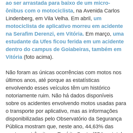
ao ser arrastada para baixo de um micro-
ônibus com o motociclista
, na
Avenida Carlos
Lindenberg, em Vila Velha. Em abril,
um
motociclista de aplicativo morreu em acidente
na Serafim Derenzi, em Vitória.
Em março,
uma
estudante da Ufes ficou ferida em um acidente
dentro do campus de Goiabeiras, também em
Vitória
(foto acima).
Não foram as únicas ocorrências com motos nos
últimos anos, até porque as estatísticas
envolvendo esses veículos têm um histórico
notoriamente ruim. Não há dados disponíveis
sobre os acidentes envolvendo motos usadas para
o transporte por aplicativo, mas as informações
disponibilizadas pelo Observatório da Segurança
Pública mostram que, neste ano, 44,63% das