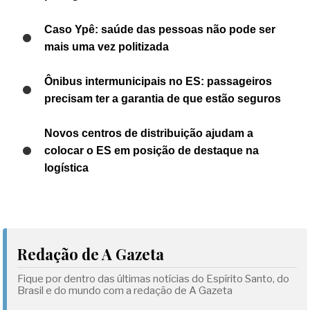
Caso Ypê: saúde das pessoas não pode ser
mais uma vez politizada
Ônibus intermunicipais no ES: passageiros
precisam ter a garantia de que estão seguros
Novos centros de distribuição ajudam a
colocar o ES em posição de destaque na
logística
Redação de A Gazeta
Fique por dentro das últimas notícias do Espírito Santo, do
Brasil e do mundo com a redação de A Gazeta