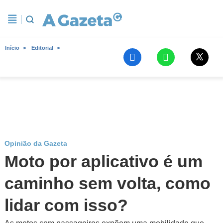
Início
Editorial
Opinião da Gazeta
Moto por aplicativo é um
caminho sem volta, como
lidar com isso?