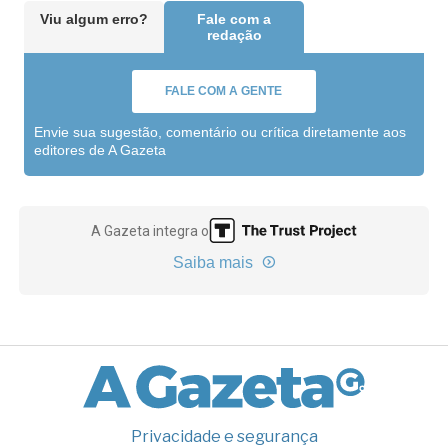
Viu algum erro?
Fale com a
redação
FALE COM A GENTE
Envie sua sugestão, comentário ou crítica diretamente aos
editores de A Gazeta
A Gazeta integra o
Saiba mais
Privacidade e segurança