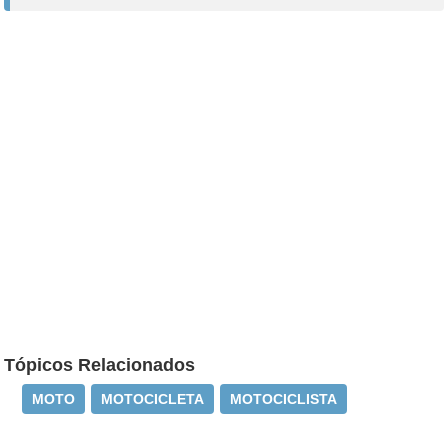
Tópicos Relacionados
MOTO
MOTOCICLETA
MOTOCICLISTA