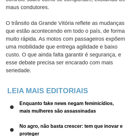
maus condutores.
O trânsito da Grande Vitória reflete as mudanças
que estão acontecendo em todo o país, de forma
muito rápida. As motos com passageiros expõem
uma mobilidade que entrega agilidade e baixo
custo. O que ainda falta garantir é segurança, e
esse debate precisa ser encarado com mais
seriedade.
LEIA MAIS EDITORIAIS
Enquanto fake news negam feminicídios,
mais mulheres são assassinadas
No agro, não basta crescer: tem que inovar e
proteger