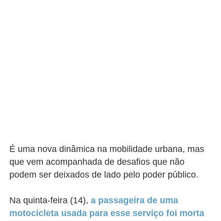
É uma nova dinâmica na mobilidade urbana, mas
que vem acompanhada de desafios que não
podem ser deixados de lado pelo poder público.
Na quinta-feira (14),
a passageira de uma
motocicleta usada para esse serviço foi morta