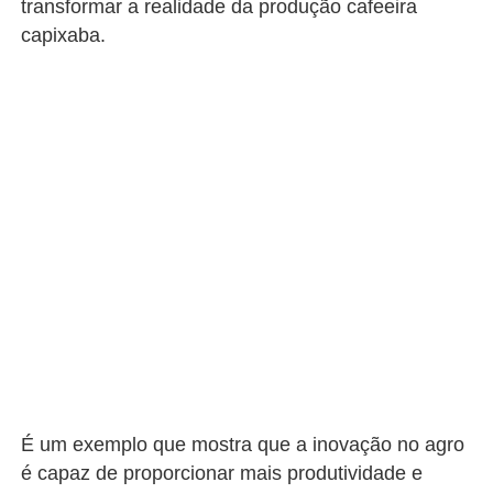
transformar a realidade da produção cafeeira
capixaba.
É um exemplo que mostra que a inovação no agro
é capaz de proporcionar mais produtividade e