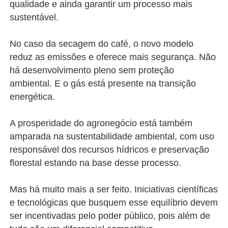
qualidade e ainda garantir um processo mais
sustentável.
No caso da secagem do café, o novo modelo
reduz as emissões e oferece mais segurança. Não
há desenvolvimento pleno sem proteção
ambiental. E o gás está presente na transição
energética.
A prosperidade do agronegócio está também
amparada na sustentabilidade ambiental, com uso
responsável dos recursos hídricos e preservação
florestal estando na base desse processo.
Mas há muito mais a ser feito. Iniciativas científicas
e tecnológicas que busquem esse equilíbrio devem
ser incentivadas pelo poder público, pois além de