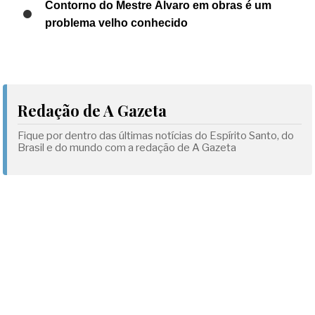
Contorno do Mestre Álvaro em obras é um
problema velho conhecido
Redação de A Gazeta
Fique por dentro das últimas notícias do Espírito Santo, do
Brasil e do mundo com a redação de A Gazeta