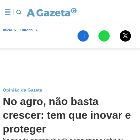
Início
Editorial
Opinião da Gazeta
No agro, não basta
crescer: tem que inovar e
proteger