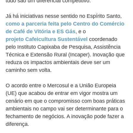
tudo são um diferencial competitivo.
Já há iniciativas nesse sentido no Espírito Santo,
como a parceria feita pelo Centro do Comércio
de Café de Vitória e ES Gás
, e o
projeto Cafeicultura Sustentável
coordenado
pelo
Instituto Capixaba de Pesquisa, Assistência
Técnica e Extensão Rural (Incaper). Inovação que
reduza os impactos ambientais deve ser um
caminho sem volta.
O acordo entre o Mercosul e a União Europeia
(UE) que acabou de entrar em vigor mostra um
cenário em que o compromisso com boas práticas
ambientais no campo vai ser determinante para o
fechamento de negócios. A inovação pode fazer a
diferença.