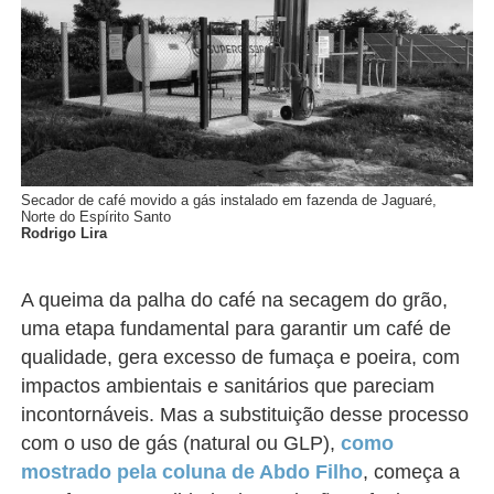
Secador de café movido a gás instalado em fazenda de Jaguaré,
Norte do Espírito Santo
Rodrigo Lira
A queima da palha do café na secagem do grão,
uma etapa fundamental para garantir um café de
qualidade, gera excesso de fumaça e poeira, com
impactos ambientais e sanitários que pareciam
incontornáveis. Mas a substituição desse processo
com o uso de gás (natural ou GLP),
como
mostrado pela coluna de Abdo Filho
, começa a