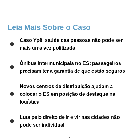
Leia Mais Sobre o Caso
Caso Ypê: saúde das pessoas não pode ser
mais uma vez politizada
Ônibus intermunicipais no ES: passageiros
precisam ter a garantia de que estão seguros
Novos centros de distribuição ajudam a
colocar o ES em posição de destaque na
logística
Luta pelo direito de ir e vir nas cidades não
pode ser individual