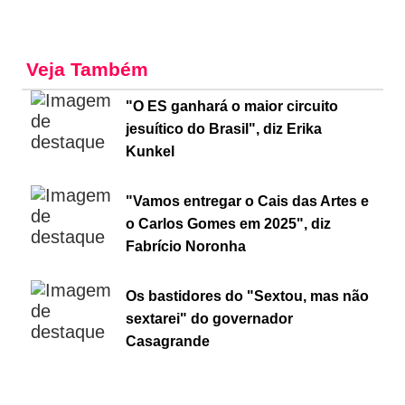
Veja Também
"O ES ganhará o maior circuito
jesuítico do Brasil", diz Erika
Kunkel
"Vamos entregar o Cais das Artes e
o Carlos Gomes em 2025", diz
Fabrício Noronha
Os bastidores do "Sextou, mas não
sextarei" do governador
Casagrande