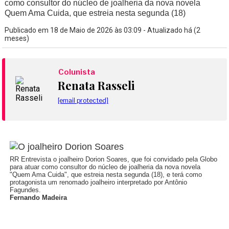
como consultor do núcleo de joalheria da nova novela
Quem Ama Cuida, que estreia nesta segunda (18)
Publicado em 18 de Maio de 2026 às 03:09 - Atualizado há (2
meses)
Colunista
Renata Rasseli
[email protected]
RR Entrevista o joalheiro Dorion Soares, que foi convidado pela Globo
para atuar como consultor do núcleo de joalheria da nova novela
"Quem Ama Cuida", que estreia nesta segunda (18), e terá como
protagonista um renomado joalheiro interpretado por Antônio
Fagundes.
Fernando Madeira