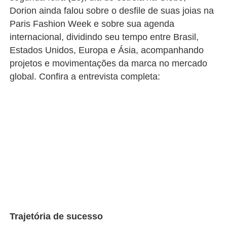
Dorion ainda falou sobre o desfile de suas joias na
Paris Fashion Week e sobre sua agenda
internacional, dividindo seu tempo entre Brasil,
Estados Unidos, Europa e Ásia, acompanhando
projetos e movimentações da marca no mercado
global. Confira a entrevista completa:
Trajetória de sucesso