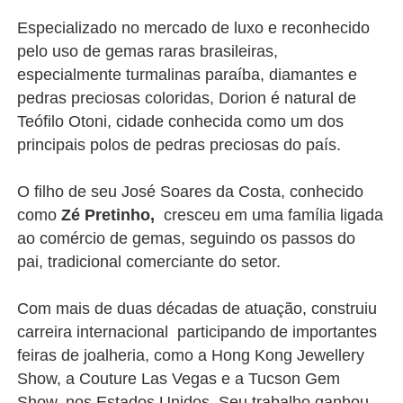
Especializado no mercado de luxo e reconhecido
pelo uso de gemas raras brasileiras,
especialmente turmalinas paraíba, diamantes e
pedras preciosas coloridas, Dorion é natural de
Teófilo Otoni, cidade conhecida como um dos
principais polos de pedras preciosas do país.
O filho de seu José Soares da Costa, conhecido
como
Zé Pretinho,
cresceu em uma família ligada
ao comércio de gemas, seguindo os passos do
pai, tradicional comerciante do setor.
Com mais de duas décadas de atuação, construiu
carreira internacional participando de importantes
feiras de joalheria, como a Hong Kong Jewellery
Show, a Couture Las Vegas e a Tucson Gem
Show, nos Estados Unidos. Seu trabalho ganhou