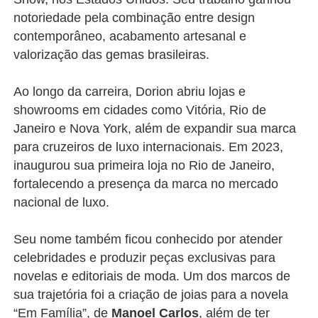
notoriedade pela combinação entre design
contemporâneo, acabamento artesanal e
valorização das gemas brasileiras.
Ao longo da carreira, Dorion abriu lojas e
showrooms em cidades como Vitória, Rio de
Janeiro e Nova York, além de expandir sua marca
para cruzeiros de luxo internacionais. Em 2023,
inaugurou sua primeira loja no Rio de Janeiro,
fortalecendo a presença da marca no mercado
nacional de luxo.
Seu nome também ficou conhecido por atender
celebridades e produzir peças exclusivas para
novelas e editoriais de moda. Um dos marcos de
sua trajetória foi a criação de joias para a novela
“Em Família”, de
Manoel Carlos
, além de ter