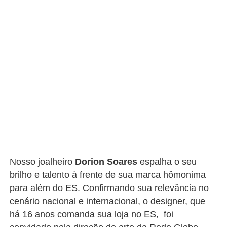
Nosso joalheiro
Dorion Soares
espalha o seu
brilho e talento à frente de sua marca hômonima
para além do ES. Confirmando sua relevância no
cenário nacional e internacional, o designer, que
há 16 anos comanda sua loja no ES, foi