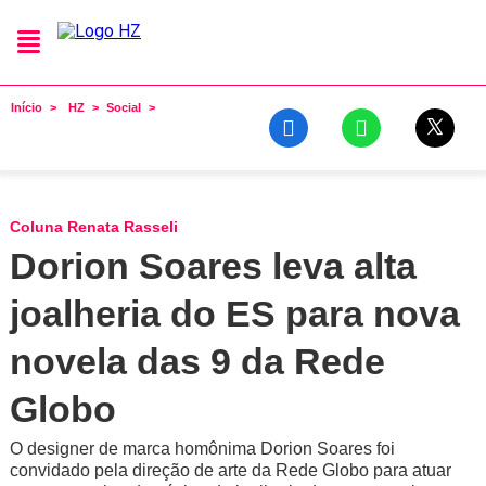
Início
HZ
Social
Coluna Renata Rasseli
Dorion Soares leva alta
joalheria do ES para nova
novela das 9 da Rede
Globo
O designer de marca homônima Dorion Soares foi
convidado pela direção de arte da Rede Globo para atuar