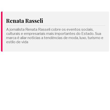
Renata Rasseli
A jornalista Renata Rasseli cobre os eventos sociais,
culturais e empresariais mais importantes do Estado. Sua
marca é aliar notícias a tendências de moda, luxo, turismo e
estilo de vida