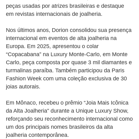
peças usadas por atrizes brasileiras e destaque
em revistas internacionais de joalheria.
Nos últimos anos, Dorion consolidou sua presença
internacional em eventos de alta joalheria na
Europa. Em 2025, apresentou o colar
“Copacabana” na Luxury Monte-Carlo, em Monte
Carlo, peça composta por quase 3 mil diamantes e
turmalinas paraíba. Também participou da Paris
Fashion Week com uma coleção exclusiva de 30
joias autorais.
Em Mônaco, recebeu o prêmio “Joia Mais Icônica
da Alta Joalheria” durante a Unique Luxury Show,
reforçando seu reconhecimento internacional como
um dos principais nomes brasileiros da alta
joalheria contemporânea.