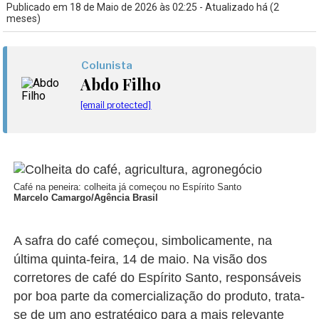
Publicado em 18 de Maio de 2026 às 02:25 - Atualizado há (2
meses)
Colunista
Abdo Filho
[email protected]
Café na peneira: colheita já começou no Espírito Santo
Marcelo Camargo/Agência Brasil
A safra do café começou, simbolicamente, na
última quinta-feira, 14 de maio. Na visão dos
corretores de café do Espírito Santo, responsáveis
por boa parte da comercialização do produto, trata-
se de um ano estratégico para a mais relevante