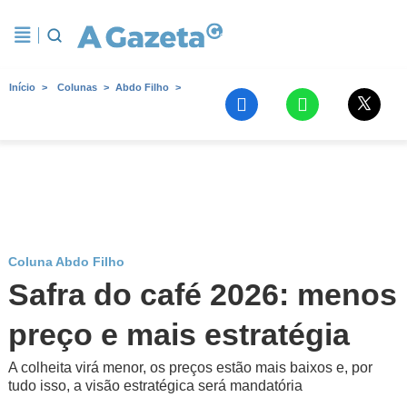
Início
Colunas
Abdo Filho
Coluna Abdo Filho
Safra do café 2026: menos
preço e mais estratégia
A colheita virá menor, os preços estão mais baixos e, por
tudo isso, a visão estratégica será mandatória