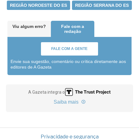
REGIÃO NOROESTE DO ES
REGIÃO SERRANA DO ES
Viu algum erro?
Fale com a
redação
FALE COM A GENTE
Envie sua sugestão, comentário ou crítica diretamente aos
editores de A Gazeta
A Gazeta integra o
Saiba mais
Privacidade e segurança