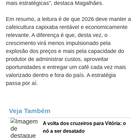
mais estratégicas”, destaca Magalhães.
Em resumo, a leitura é de que 2026 deve manter a
cafeicultura capixaba rentável e economicamente
relevante. A diferença é que, desta vez, o
crescimento virá menos impulsionado pela
explosão dos preços e mais pela capacidade do
produtor de administrar custos, aproveitar
oportunidades e entregar um café cada vez mais
valorizado dentro e fora do país. A estratégia
passa por aí.
Veja Também
A volta dos cruzeiros para Vitória: o
nó a ser desatado