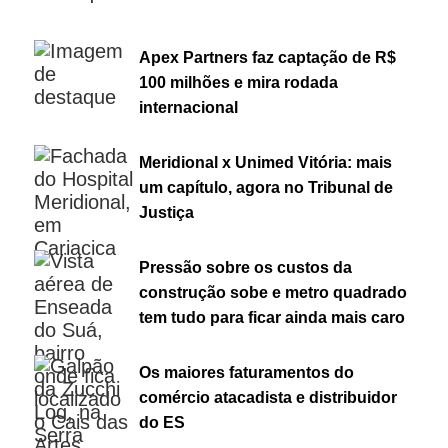
Apex Partners faz captação de R$
100 milhões e mira rodada
internacional
Meridional x Unimed Vitória: mais
um capítulo, agora no Tribunal de
Justiça
Pressão sobre os custos da
construção sobe e metro quadrado
tem tudo para ficar ainda mais caro
Os maiores faturamentos do
comércio atacadista e distribuidor
do ES