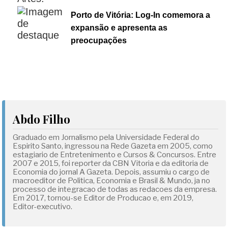
Porto de Vitória: Log-In comemora a
expansão e apresenta as
preocupações
Abdo Filho
Graduado em Jornalismo pela Universidade Federal do
Espirito Santo, ingressou na Rede Gazeta em 2005, como
estagiario de Entretenimento e Cursos & Concursos. Entre
2007 e 2015, foi reporter da CBN Vitoria e da editoria de
Economia do jornal A Gazeta. Depois, assumiu o cargo de
macroeditor de Politica, Economia e Brasil & Mundo, ja no
processo de integracao de todas as redacoes da empresa.
Em 2017, tornou-se Editor de Producao e, em 2019,
Editor-executivo.