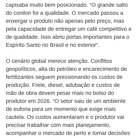
capixaba muito bem posicionado. “O grande salto
do conilon foi a qualidade. O mercado passou a
enxergar o produto não apenas pelo preço, mas
pela capacidade de entregar um café competitivo e
de qualidade. Isso abriu portas importantes para o
Espírito Santo no Brasil e no exterior”.
O cenário global merece atenção. Conflitos
geopolíticos, alta do petróleo e encarecimento de
fertilizantes seguem pressionando os custos de
produção. Frete, diesel, adubação e custos de
mão de obra devem pesar mais no bolso do
produtor em 2026. “O setor saiu de um ambiente
de euforia para um momento que exige mais
cautela. Os custos aumentaram e o produtor vai
precisar trabalhar com mais planejamento,
acompanhar o mercado de perto e tomar decisões