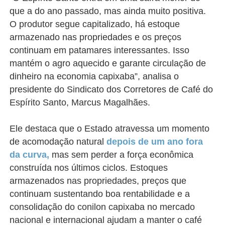
que a do ano passado, mas ainda muito positiva.
O produtor segue capitalizado, há estoque
armazenado nas propriedades e os preços
continuam em patamares interessantes. Isso
mantém o agro aquecido e garante circulação de
dinheiro na economia capixaba”, analisa o
presidente do Sindicato dos Corretores de Café do
Espírito Santo, Marcus Magalhães.
Ele destaca que o Estado atravessa um momento
de acomodação natural
depois de um ano fora
da curva,
mas sem perder a força econômica
construída nos últimos ciclos. Estoques
armazenados nas propriedades, preços que
continuam sustentando boa rentabilidade e a
consolidação do conilon capixaba no mercado
nacional e internacional ajudam a manter o café