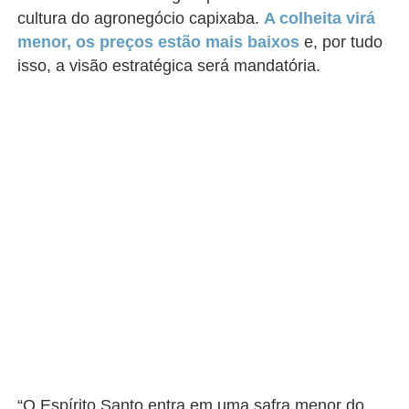
cultura do agronegócio capixaba.
A colheita virá
menor, os preços estão mais baixos
e, por tudo
isso, a visão estratégica será mandatória.
“O Espírito Santo entra em uma safra menor do