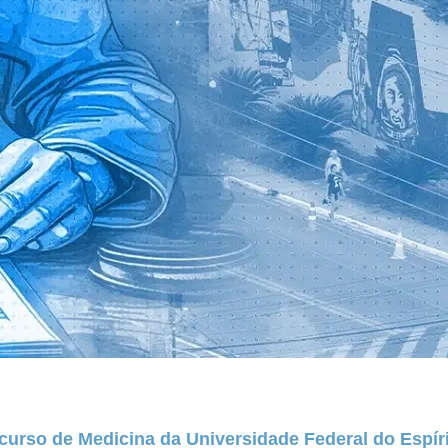
curso de Medicina da Universidade Federal do Espíri