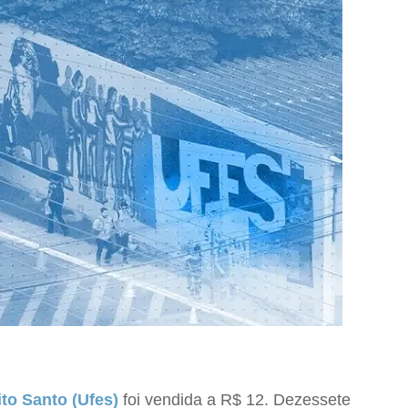
to Santo (Ufes)
foi vendida a R$ 12. Dezessete