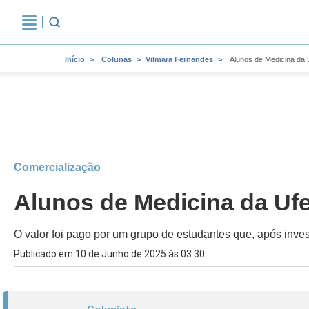
Início
Colunas
Vilmara Fernandes
Alunos de Medicina da
Comercialização
Alunos de Medicina da Uf
O valor foi pago por um grupo de estudantes que, após inv
Publicado em 10 de Junho de 2025 às 03:30