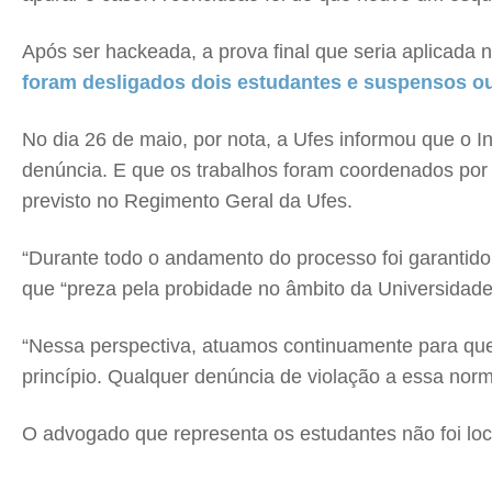
Após ser hackeada, a prova final que seria aplicada 
foram desligados dois estudantes e suspensos ou
No dia 26 de maio, por nota, a Ufes informou que o In
denúncia. E que os trabalhos foram coordenados por
previsto no Regimento Geral da Ufes.
“Durante todo o andamento do processo foi garantido 
que “preza pela probidade no âmbito da Universidade
“Nessa perspectiva, atuamos continuamente para que 
princípio. Qualquer denúncia de violação a essa norm
O advogado que representa os estudantes não foi lo