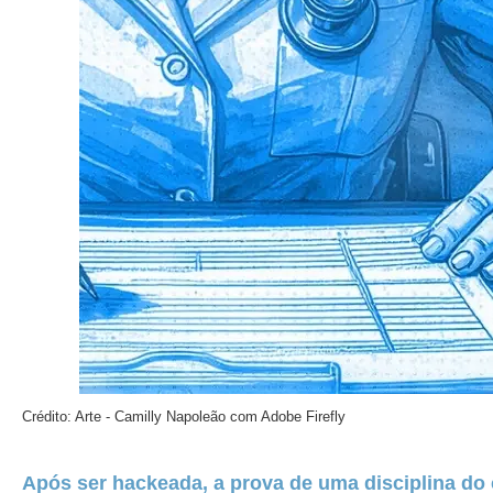
Crédito: Arte - Camilly Napoleão com Adobe Firefly
Após ser hackeada, a prova de uma disciplina do 